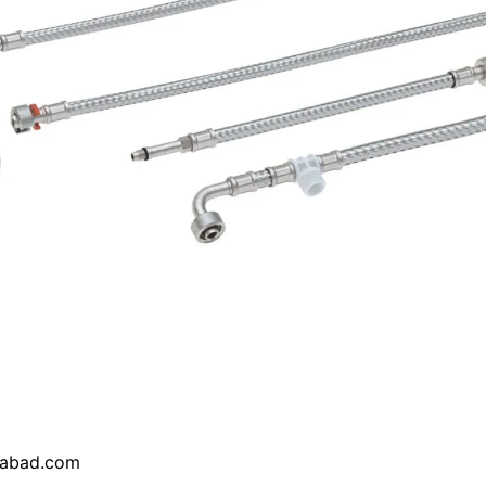
gabad.com