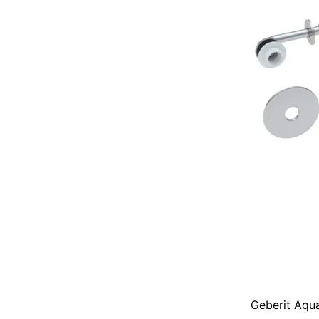
Geberit Aqu