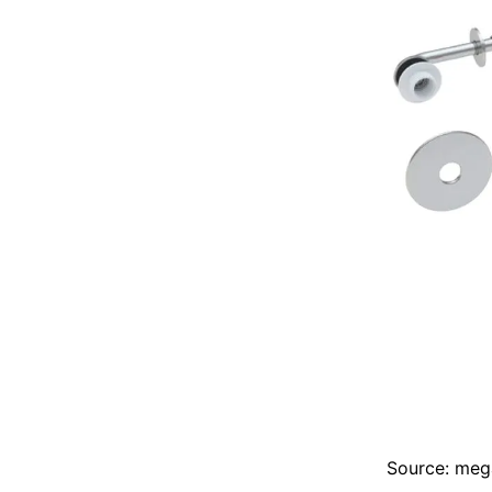
Source: me