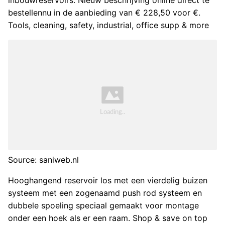
bestellennu in de aanbieding van € 228,50 voor €.
Tools, cleaning, safety, industrial, office supp & more
Source: saniweb.nl
Hooghangend reservoir los met een vierdelig buizen
systeem met een zogenaamd push rod systeem en
dubbele spoeling speciaal gemaakt voor montage
onder een hoek als er een raam. Shop & save on top