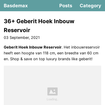
Basdemax
Posts
Category
36+ Geberit Hoek Inbouw
Reservoir
03 September, 2021
Geberit Hoek Inbouw Reservoir
. Het inbouwreservoir
heeft een hoogte van 118 cm, een breedte van 60 cm
en. Shop & save on top luxury brands like geberit!