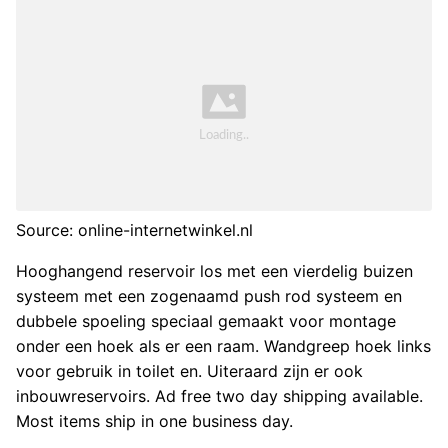
Source: online-internetwinkel.nl
Hooghangend reservoir los met een vierdelig buizen
systeem met een zogenaamd push rod systeem en
dubbele spoeling speciaal gemaakt voor montage
onder een hoek als er een raam. Wandgreep hoek links
voor gebruik in toilet en. Uiteraard zijn er ook
inbouwreservoirs. Ad free two day shipping available.
Most items ship in one business day.