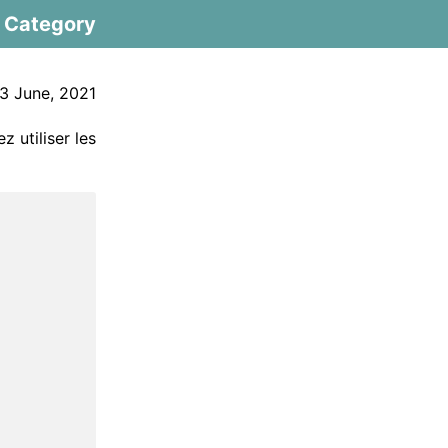
Category
3 June, 2021
z utiliser les