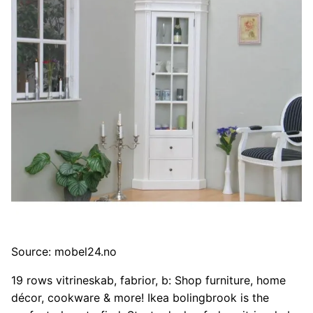
Source: mobel24.no
19 rows vitrineskab, fabrior, b: Shop furniture, home
décor, cookware & more! Ikea bolingbrook is the