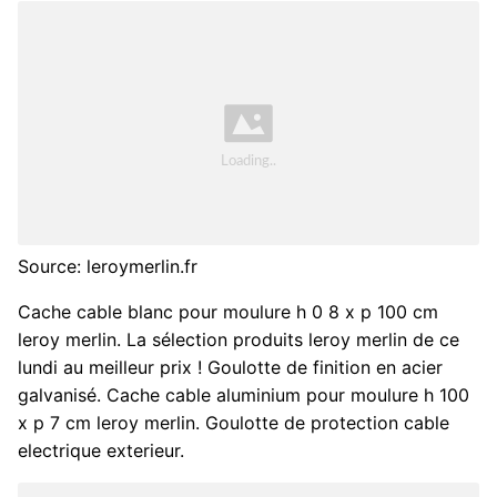
Source: leroymerlin.fr
Cache cable blanc pour moulure h 0 8 x p 100 cm
leroy merlin. La sélection produits leroy merlin de ce
lundi au meilleur prix ! Goulotte de finition en acier
galvanisé. Cache cable aluminium pour moulure h 100
x p 7 cm leroy merlin. Goulotte de protection cable
electrique exterieur.