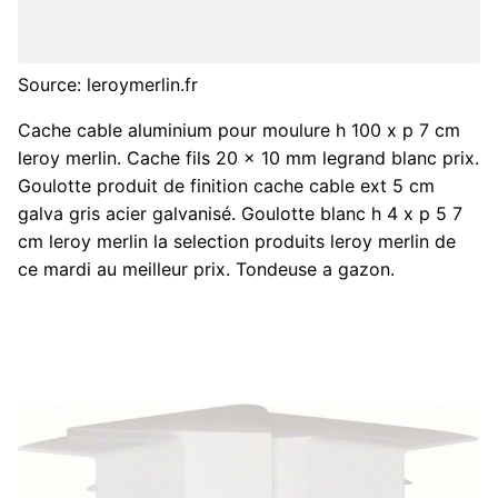
Source: leroymerlin.fr
Cache cable aluminium pour moulure h 100 x p 7 cm
leroy merlin. Cache fils 20 x 10 mm legrand blanc prix.
Goulotte produit de finition cache cable ext 5 cm
galva gris acier galvanisé. Goulotte blanc h 4 x p 5 7
cm leroy merlin la selection produits leroy merlin de
ce mardi au meilleur prix. Tondeuse a gazon.