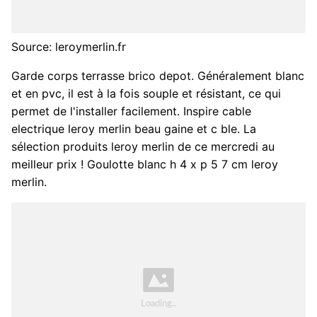
Source: leroymerlin.fr
Garde corps terrasse brico depot. Généralement blanc
et en pvc, il est à la fois souple et résistant, ce qui
permet de l'installer facilement. Inspire cable
electrique leroy merlin beau gaine et c ble. La
sélection produits leroy merlin de ce mercredi au
meilleur prix ! Goulotte blanc h 4 x p 5 7 cm leroy
merlin.