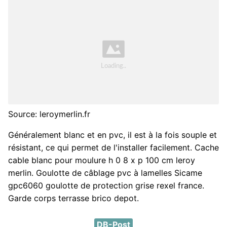
Source: leroymerlin.fr
Généralement blanc et en pvc, il est à la fois souple et
résistant, ce qui permet de l'installer facilement. Cache
cable blanc pour moulure h 0 8 x p 100 cm leroy
merlin. Goulotte de câblage pvc à lamelles Sicame
gpc6060 goulotte de protection grise rexel france.
Garde corps terrasse brico depot.
DB-Post