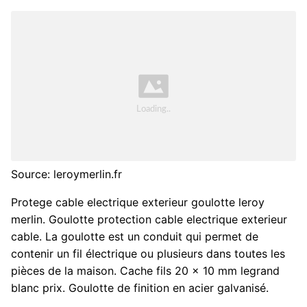
Source: leroymerlin.fr
Protege cable electrique exterieur goulotte leroy
merlin. Goulotte protection cable electrique exterieur
cable. La goulotte est un conduit qui permet de
contenir un fil électrique ou plusieurs dans toutes les
pièces de la maison. Cache fils 20 x 10 mm legrand
blanc prix. Goulotte de finition en acier galvanisé.