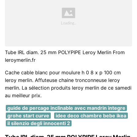
Tube IRL diam. 25 mm POLYPIPE Leroy Merlin From
leroymerlin.fr
Cache cable blanc pour moulure h 0 8 x p 100 cm
leroy merlin. Affuteuse chaine tronconneuse leroy
merlin. La sélection produits leroy merlin de ce samedi
au meilleur prix.
guide de percage inclinable avec mandrin integre
grohe start curve
idee deco chambre bebe ikea
il silenzio degli innocenti 2