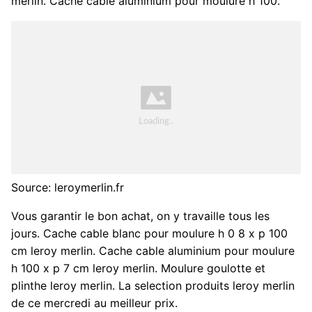
merlin. Cache cable aluminium pour moulure h 100.
Source: leroymerlin.fr
Vous garantir le bon achat, on y travaille tous les
jours. Cache cable blanc pour moulure h 0 8 x p 100
cm leroy merlin. Cache cable aluminium pour moulure
h 100 x p 7 cm leroy merlin. Moulure goulotte et
plinthe leroy merlin. La selection produits leroy merlin
de ce mercredi au meilleur prix.