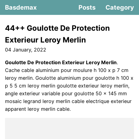
Basdemax
Posts
Category
44++ Goulotte De Protection
Exterieur Leroy Merlin
04 January, 2022
Goulotte De Protection Exterieur Leroy Merlin
.
Cache cable aluminium pour moulure h 100 x p 7 cm
leroy merlin. Goulotte aluminium pour goulotte h 100 x
p 5 5 cm leroy merlin goulotte exterieur leroy merlin,
angle exterieur variable pour goulotte 50 x 145 mm
mosaic legrand leroy merlin cable electrique exterieur
apparent leroy merlin cable.