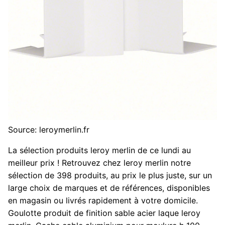
Source: leroymerlin.fr
La sélection produits leroy merlin de ce lundi au
meilleur prix ! Retrouvez chez leroy merlin notre
sélection de 398 produits, au prix le plus juste, sur un
large choix de marques et de références, disponibles
en magasin ou livrés rapidement à votre domicile.
Goulotte produit de finition sable acier laque leroy