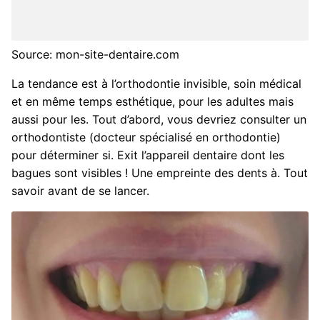
Source: mon-site-dentaire.com
La tendance est à l’orthodontie invisible, soin médical
et en même temps esthétique, pour les adultes mais
aussi pour les. Tout d’abord, vous devriez consulter un
orthodontiste (docteur spécialisé en orthodontie)
pour déterminer si. Exit l’appareil dentaire dont les
bagues sont visibles ! Une empreinte des dents à. Tout
savoir avant de se lancer.