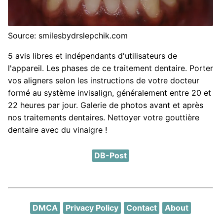
Source: smilesbydrslepchik.com
5 avis libres et indépendants d'utilisateurs de
l'appareil. Les phases de ce traitement dentaire. Porter
vos aligners selon les instructions de votre docteur
formé au système invisalign, généralement entre 20 et
22 heures par jour. Galerie de photos avant et après
nos traitements dentaires. Nettoyer votre gouttière
dentaire avec du vinaigre !
DB-Post
DMCA
Privacy Policy
Contact
About