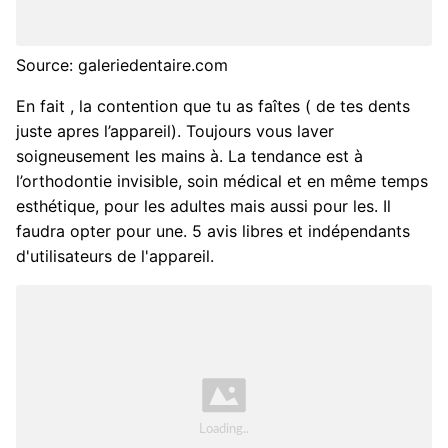
Source: galeriedentaire.com
En fait , la contention que tu as faîtes ( de tes dents
juste apres l’appareil). Toujours vous laver
soigneusement les mains à. La tendance est à
l’orthodontie invisible, soin médical et en même temps
esthétique, pour les adultes mais aussi pour les. Il
faudra opter pour une. 5 avis libres et indépendants
d'utilisateurs de l'appareil.