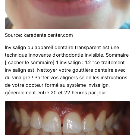
Source: karadentalcenter.com
Invisalign ou appareil dentaire transparent est une
technique innovante d’orthodontie invisible. Sommaire
[ cacher le sommaire] 1 invisalign : 1.2 “ce traitement
invisalign est. Nettoyer votre gouttière dentaire avec
du vinaigre ! Porter vos aligners selon les instructions
de votre docteur formé au système invisalign,
généralement entre 20 et 22 heures par jour.