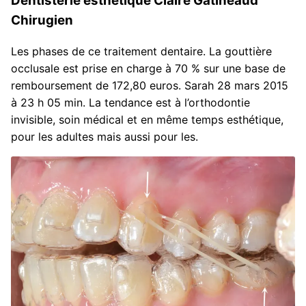
Dentisterie esthétique Claire Gatineaud
Chirugien
Les phases de ce traitement dentaire. La gouttière
occlusale est prise en charge à 70 % sur une base de
remboursement de 172,80 euros. Sarah 28 mars 2015
à 23 h 05 min. La tendance est à l’orthodontie
invisible, soin médical et en même temps esthétique,
pour les adultes mais aussi pour les.