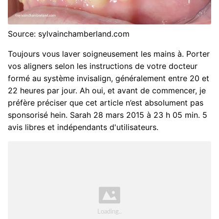
Source: sylvainchamberland.com
Toujours vous laver soigneusement les mains à. Porter
vos aligners selon les instructions de votre docteur
formé au système invisalign, généralement entre 20 et
22 heures par jour. Ah oui, et avant de commencer, je
préfère préciser que cet article n’est absolument pas
sponsorisé hein. Sarah 28 mars 2015 à 23 h 05 min. 5
avis libres et indépendants d'utilisateurs.