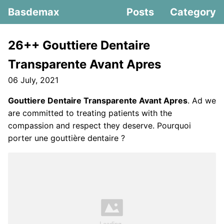
Basdemax
Posts
Category
26++ Gouttiere Dentaire
Transparente Avant Apres
06 July, 2021
Gouttiere Dentaire Transparente Avant Apres
. Ad we
are committed to treating patients with the
compassion and respect they deserve. Pourquoi
porter une gouttière dentaire ?