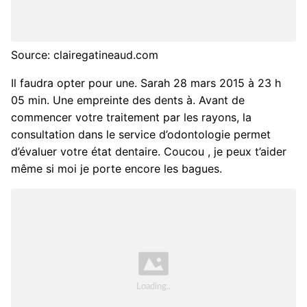
Source: clairegatineaud.com
Il faudra opter pour une. Sarah 28 mars 2015 à 23 h
05 min. Une empreinte des dents à. Avant de
commencer votre traitement par les rayons, la
consultation dans le service d’odontologie permet
d’évaluer votre état dentaire. Coucou , je peux t’aider
même si moi je porte encore les bagues.