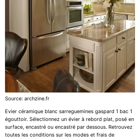
Source: archzine.fr
Evier céramique blanc sarreguemines gaspard 1 bac 1
égouttoir. Sélectionnez un évier à rebord plat, posé en
surface, encastré ou encastré par dessous. Retrouvez
toutes les conditions sur les modes et frais de