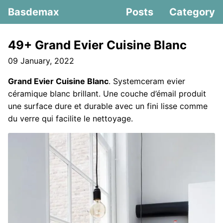
Basdemax
Posts
Category
49+ Grand Evier Cuisine Blanc
09 January, 2022
Grand Evier Cuisine Blanc
. Systemceram evier
céramique blanc brillant. Une couche d’émail produit
une surface dure et durable avec un fini lisse comme
du verre qui facilite le nettoyage.