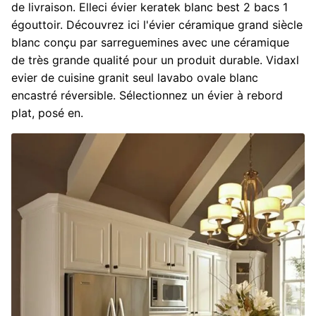
de livraison. Elleci évier keratek blanc best 2 bacs 1
égouttoir. Découvrez ici l'évier céramique grand siècle
blanc conçu par sarreguemines avec une céramique
de très grande qualité pour un produit durable. Vidaxl
evier de cuisine granit seul lavabo ovale blanc
encastré réversible. Sélectionnez un évier à rebord
plat, posé en.