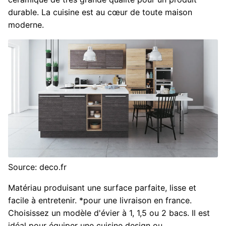
durable. La cuisine est au cœur de toute maison
moderne.
Source: deco.fr
Matériau produisant une surface parfaite, lisse et
facile à entretenir. *pour une livraison en france.
Choisissez un modèle d'évier à 1, 1,5 ou 2 bacs. Il est
idéal pour équiper une cuisine design ou