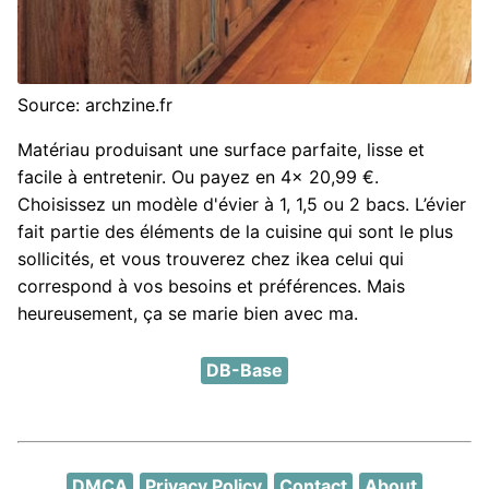
Source: archzine.fr
Matériau produisant une surface parfaite, lisse et
facile à entretenir. Ou payez en 4x 20,99 €.
Choisissez un modèle d'évier à 1, 1,5 ou 2 bacs. L’évier
fait partie des éléments de la cuisine qui sont le plus
sollicités, et vous trouverez chez ikea celui qui
correspond à vos besoins et préférences. Mais
heureusement, ça se marie bien avec ma.
DB-Base
DMCA
Privacy Policy
Contact
About