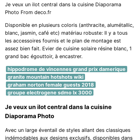
Je veux un ilot central dans la cuisine Diaporama
Photo From deco.fr
Disponible en plusieurs coloris (anthracite, alumétallic,
blanc, jasmin, café etc) matériau robuste: Il y a tous
les accessoires fournis et le plan de montage est
assez bien fait. Evier de cuisine solaire résine blanc, 1
grand bac égouttoir, à encastrer.
hippodrome de vincennes grand prix damerique
granite mountain hotshots wiki
graham norton female guests 2018
groupe electrogene sdmo lx 3000
Je veux un ilot central dans la cuisine
Diaporama Photo
Avec un large éventail de styles allant des classiques
indémodables aux designs exclusifs, disponibles dans