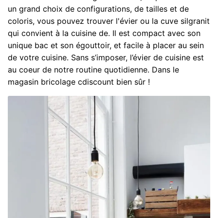
un grand choix de configurations, de tailles et de
coloris, vous pouvez trouver l'évier ou la cuve silgranit
qui convient à la cuisine de. Il est compact avec son
unique bac et son égouttoir, et facile à placer au sein
de votre cuisine. Sans s’imposer, l’évier de cuisine est
au coeur de notre routine quotidienne. Dans le
magasin bricolage cdiscount bien sûr !