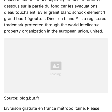
dessous sur la partie du fond car les évacuations
d'eau touchaient. Évier granit blanc schock element 1
grand bac 1 égouttoir. Dîner en blanc ® is a registered
trademark protected through the world intellectual
property organization in the european union, united.
Source: blog.but.fr
Livraison gratuite en france métropolitaine. Please