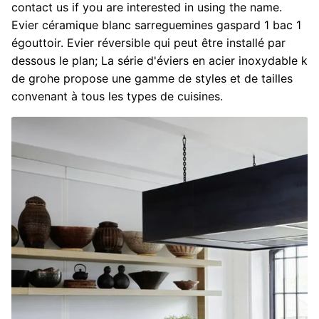
contact us if you are interested in using the name.
Evier céramique blanc sarreguemines gaspard 1 bac 1
égouttoir. Evier réversible qui peut être installé par
dessous le plan; La série d'éviers en acier inoxydable k
de grohe propose une gamme de styles et de tailles
convenant à tous les types de cuisines.