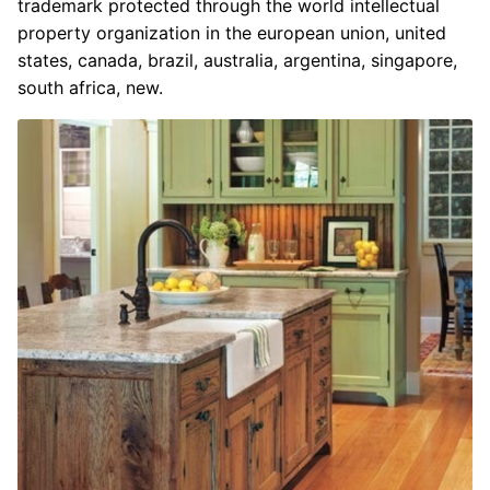
trademark protected through the world intellectual
property organization in the european union, united
states, canada, brazil, australia, argentina, singapore,
south africa, new.