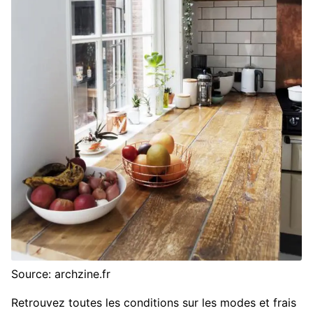
Source: archzine.fr
Retrouvez toutes les conditions sur les modes et frais