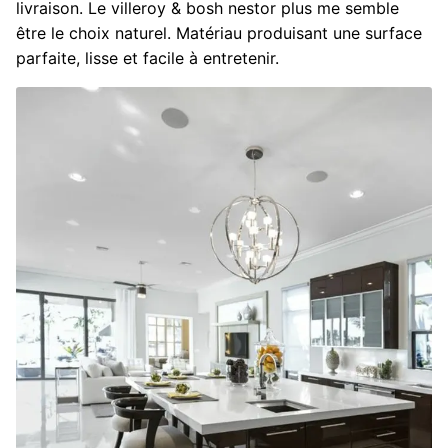
livraison. Le villeroy & bosh nestor plus me semble
être le choix naturel. Matériau produisant une surface
parfaite, lisse et facile à entretenir.