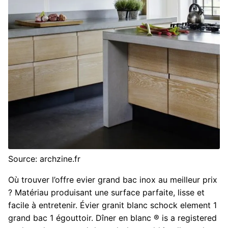
Source: archzine.fr
Où trouver l’offre evier grand bac inox au meilleur prix
? Matériau produisant une surface parfaite, lisse et
facile à entretenir. Évier granit blanc schock element 1
grand bac 1 égouttoir. Dîner en blanc ® is a registered