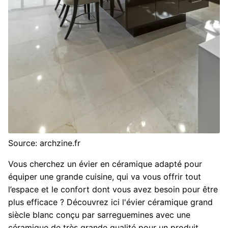
Source: archzine.fr
Vous cherchez un évier en céramique adapté pour
équiper une grande cuisine, qui va vous offrir tout
l’espace et le confort dont vous avez besoin pour être
plus efficace ? Découvrez ici l'évier céramique grand
siècle blanc conçu par sarreguemines avec une
céramique de très grande qualité pour un produit