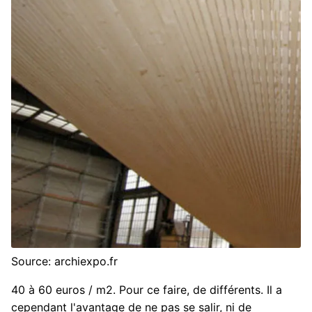
Source: archiexpo.fr
40 à 60 euros / m2. Pour ce faire, de différents. Il a
cependant l'avantage de ne pas se salir, ni de