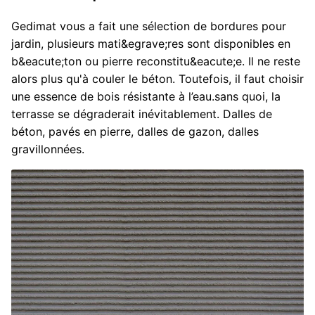
Gedimat vous a fait une sélection de bordures pour
jardin, plusieurs mati&egrave;res sont disponibles en
b&eacute;ton ou pierre reconstitu&eacute;e. Il ne reste
alors plus qu'à couler le béton. Toutefois, il faut choisir
une essence de bois résistante à l’eau.sans quoi, la
terrasse se dégraderait inévitablement. Dalles de
béton, pavés en pierre, dalles de gazon, dalles
gravillonnées.