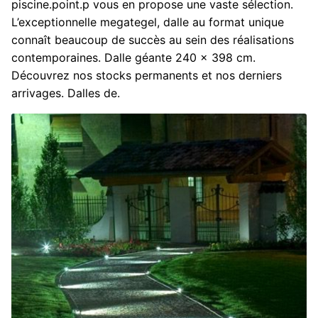
piscine.point.p vous en propose une vaste sélection.
L’exceptionnelle megategel, dalle au format unique
connaît beaucoup de succès au sein des réalisations
contemporaines. Dalle géante 240 x 398 cm.
Découvrez nos stocks permanents et nos derniers
arrivages. Dalles de.