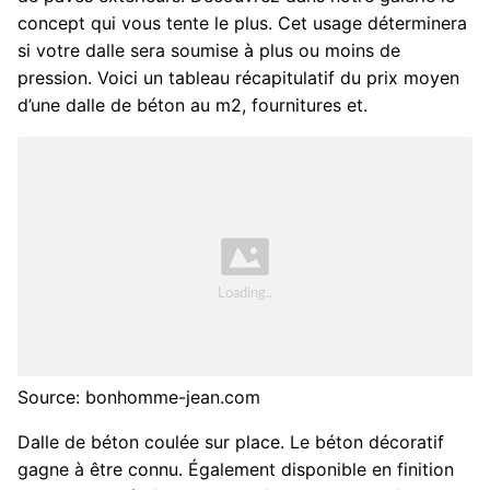
concept qui vous tente le plus. Cet usage déterminera
si votre dalle sera soumise à plus ou moins de
pression. Voici un tableau récapitulatif du prix moyen
d’une dalle de béton au m2, fournitures et.
Source: bonhomme-jean.com
Dalle de béton coulée sur place. Le béton décoratif
gagne à être connu. Également disponible en finition