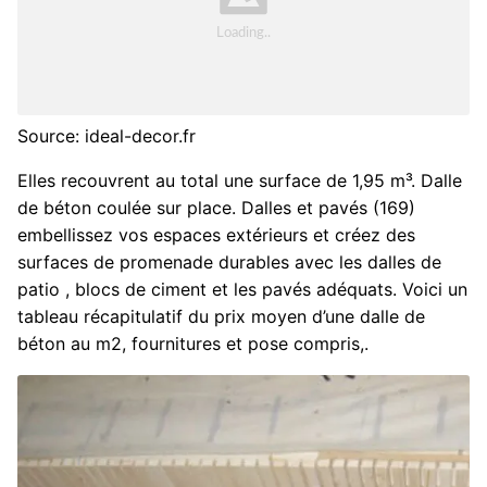
Source: ideal-decor.fr
Elles recouvrent au total une surface de 1,95 m³. Dalle
de béton coulée sur place. Dalles et pavés (169)
embellissez vos espaces extérieurs et créez des
surfaces de promenade durables avec les dalles de
patio , blocs de ciment et les pavés adéquats. Voici un
tableau récapitulatif du prix moyen d’une dalle de
béton au m2, fournitures et pose compris,.