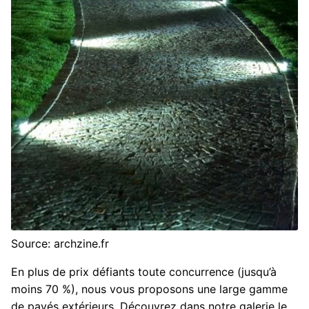
Source: archzine.fr
En plus de prix défiants toute concurrence (jusqu’à
moins 70 %), nous vous proposons une large gamme
de pavés extérieurs. Découvrez dans notre galerie le