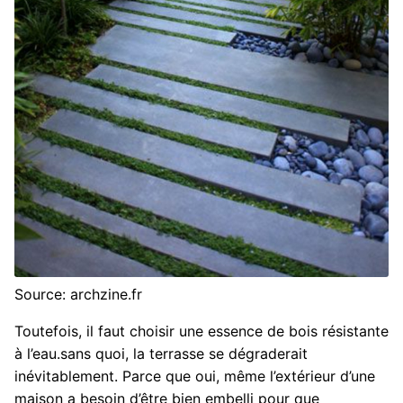
Source: archzine.fr
Toutefois, il faut choisir une essence de bois résistante
à l’eau.sans quoi, la terrasse se dégraderait
inévitablement. Parce que oui, même l’extérieur d’une
maison a besoin d’être bien embelli pour que