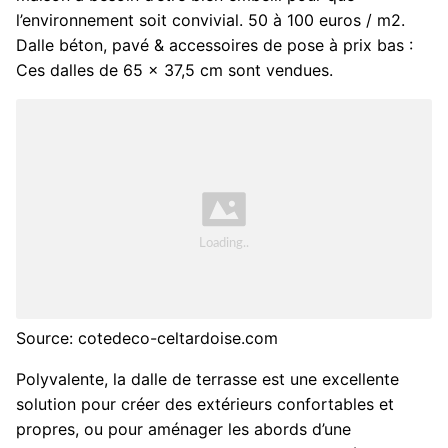
l’environnement soit convivial. 50 à 100 euros / m2.
Dalle béton, pavé & accessoires de pose à prix bas :
Ces dalles de 65 x 37,5 cm sont vendues.
Source: cotedeco-celtardoise.com
Polyvalente, la dalle de terrasse est une excellente
solution pour créer des extérieurs confortables et
propres, ou pour aménager les abords d’une