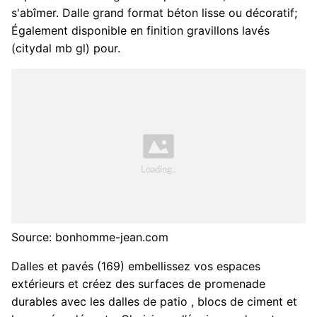
s'abîmer. Dalle grand format béton lisse ou décoratif;
Également disponible en finition gravillons lavés
(citydal mb gl) pour.
Source: bonhomme-jean.com
Dalles et pavés (169) embellissez vos espaces
extérieurs et créez des surfaces de promenade
durables avec les dalles de patio , blocs de ciment et