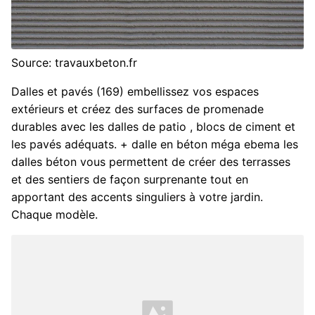
Source: travauxbeton.fr
Dalles et pavés (169) embellissez vos espaces
extérieurs et créez des surfaces de promenade
durables avec les dalles de patio , blocs de ciment et
les pavés adéquats. + dalle en béton méga ebema les
dalles béton vous permettent de créer des terrasses
et des sentiers de façon surprenante tout en
apportant des accents singuliers à votre jardin.
Chaque modèle.