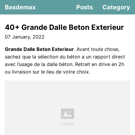
Basdemax
Posts
Category
40+ Grande Dalle Beton Exterieur
07 January, 2022
Grande Dalle Beton Exterieur
. Avant toute chose,
sachez que la sélection du béton a un rapport direct
avec l’usage de la dalle béton. Retrait en drive en 2h
ou livraison sur le lieu de votre choix.