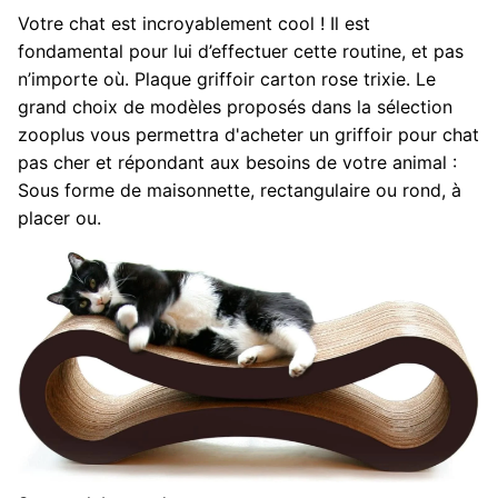
Votre chat est incroyablement cool ! Il est
fondamental pour lui d’effectuer cette routine, et pas
n’importe où. Plaque griffoir carton rose trixie. Le
grand choix de modèles proposés dans la sélection
zooplus vous permettra d'acheter un griffoir pour chat
pas cher et répondant aux besoins de votre animal :
Sous forme de maisonnette, rectangulaire ou rond, à
placer ou.