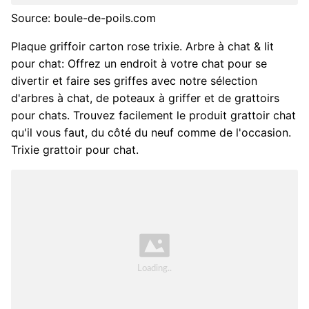
Source: boule-de-poils.com
Plaque griffoir carton rose trixie. Arbre à chat & lit
pour chat: Offrez un endroit à votre chat pour se
divertir et faire ses griffes avec notre sélection
d'arbres à chat, de poteaux à griffer et de grattoirs
pour chats. Trouvez facilement le produit grattoir chat
qu'il vous faut, du côté du neuf comme de l'occasion.
Trixie grattoir pour chat.