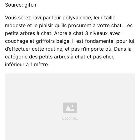
Source: gifi.fr
Vous serez ravi par leur polyvalence, leur taille
modeste et le plaisir qu’ils procurent à votre chat. Les
petits arbres à chat. Arbre à chat 3 niveaux avec
couchage et griffoirs beige. Il est fondamental pour lui
d’effectuer cette routine, et pas n’importe où. Dans la
catégorie des petits arbres à chat et pas cher,
inférieur à 1 mètre.