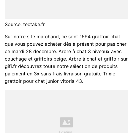
Source: tectake.fr
Sur notre site marchand, ce sont 1694 grattoir chat
que vous pouvez acheter dès à présent pour pas cher
ce mardi 28 décembre. Arbre à chat 3 niveaux avec
couchage et griffoirs beige. Arbre à chat et griffoir sur
gifi.fr découvrez toute notre sélection de produits
paiement en 3x sans frais livraison gratuite Trixie
grattoir pour chat junior vitoria 43.