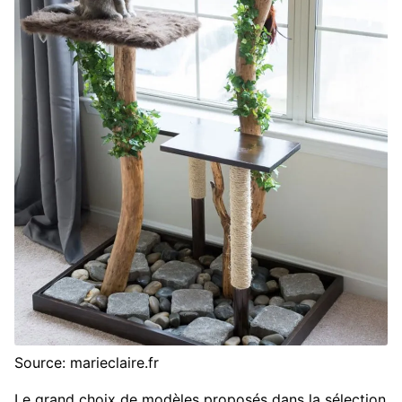
Source: marieclaire.fr
Le grand choix de modèles proposés dans la sélection