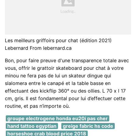
Les meilleurs griffoirs pour chat (édition 2021)
Lebernard From lebernard.ca
Bon, pour faire preuve d'une transparence totale avec
vous, offrir le grattoir skateboard pour chat à votre
minou ne fera pas de lui un skateur dingue qui
slalomera entre le canapé et la table basse en
effectuant des kickflip 360° ou des ollies. L 70 x l 17
cm, gris. Il est fondamental pour lui d’effectuer cette
routine, et pas n’importe où.
groupe electrogene honda eu20i pas cher
hand tattoo egyptian
greige fabric hs code
horseshoe crab blood price 2018