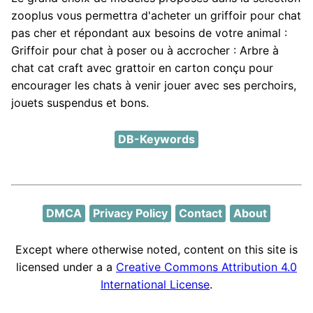
zooplus vous permettra d'acheter un griffoir pour chat
pas cher et répondant aux besoins de votre animal :
Griffoir pour chat à poser ou à accrocher : Arbre à
chat cat craft avec grattoir en carton conçu pour
encourager les chats à venir jouer avec ses perchoirs,
jouets suspendus et bons.
DB-Keywords
DMCA
Privacy Policy
Contact
About
Except where otherwise noted, content on this site is
licensed under a a
Creative Commons Attribution 4.0
International License
.