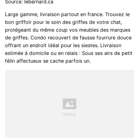
Source: lebernard.ca
Large gamme, livraison partout en france. Trouvez le
bon griffoir pour le soin des griffes de votre chat,
protégeant du même coup vos meubles des marques
de griffes. Condo recouvert de fausse fourrure douce
offrant un endroit idéal pour les siestes. Livraison
estimée à domicile ou en relais : Sous ses airs de petit
félin affectueux se cache parfois un.