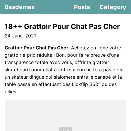
Basdemax
Posts
Category
18++ Grattoir Pour Chat Pas Cher
24 June, 2021
Grattoir Pour Chat Pas Cher
. Achetez en ligne votre
grattoir à prix réduits ! Bon, pour faire preuve d'une
transparence totale avec vous, offrir le grattoir
skateboard pour chat à votre minou ne fera pas de lui
un skateur dingue qui slalomera entre le canapé et la
table basse en effectuant des kickflip 360° ou des
ollies.