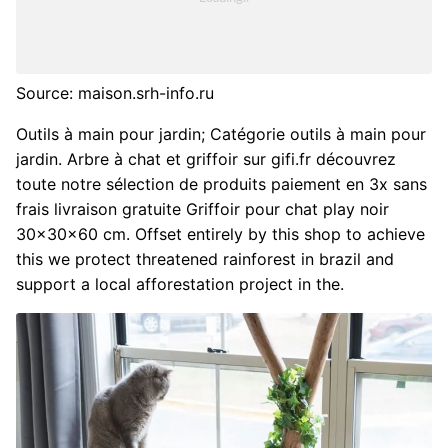
Source: maison.srh-info.ru
Outils à main pour jardin; Catégorie outils à main pour
jardin. Arbre à chat et griffoir sur gifi.fr découvrez
toute notre sélection de produits paiement en 3x sans
frais livraison gratuite Griffoir pour chat play noir
30x30x60 cm. Offset entirely by this shop to achieve
this we protect threatened rainforest in brazil and
support a local afforestation project in the.