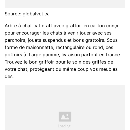
Source: globalvet.ca
Arbre à chat cat craft avec grattoir en carton conçu
pour encourager les chats à venir jouer avec ses
perchoirs, jouets suspendus et bons grattoirs. Sous
forme de maisonnette, rectangulaire ou rond, ces
griffoirs à. Large gamme, livraison partout en france.
Trouvez le bon griffoir pour le soin des griffes de
votre chat, protégeant du même coup vos meubles
des.