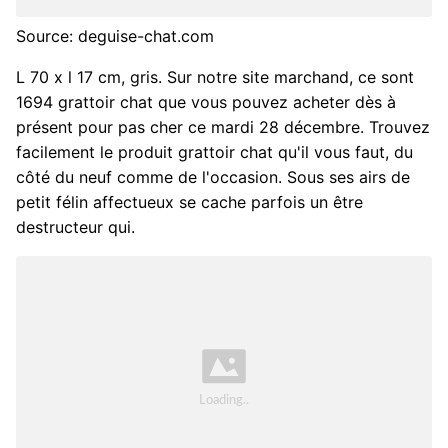
Source: deguise-chat.com
L 70 x l 17 cm, gris. Sur notre site marchand, ce sont
1694 grattoir chat que vous pouvez acheter dès à
présent pour pas cher ce mardi 28 décembre. Trouvez
facilement le produit grattoir chat qu'il vous faut, du
côté du neuf comme de l'occasion. Sous ses airs de
petit félin affectueux se cache parfois un être
destructeur qui.