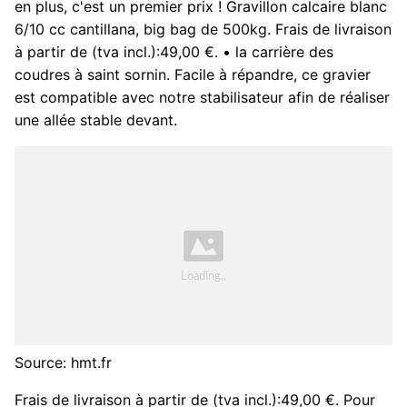
en plus, c'est un premier prix ! Gravillon calcaire blanc
6/10 cc cantillana, big bag de 500kg. Frais de livraison
à partir de (tva incl.):49,00 €. • la carrière des
coudres à saint sornin. Facile à répandre, ce gravier
est compatible avec notre stabilisateur afin de réaliser
une allée stable devant.
Source: hmt.fr
Frais de livraison à partir de (tva incl.):49,00 €. Pour