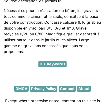
Source: decoration-de-jardins.fr
Nécessaires pour la réalisation du béton, les graviers
tout comme le ciment et le sable, constituent la base
de votre construction. Concassé calcaire 6/16 grisbleu
disponible en vrac, bag 0/3, 0/6 et 1m3. Grave
recyclée 0/20 ou 0/80. Magnifique gravier décoratif à
utiliser partout dans le jardin et les allées. Large
gamme de gravillons concassés que nous vous
proposons:
DB-Keywords
DMCA
Privacy Policy
Contact
About
Except where otherwise noted, content on this site is