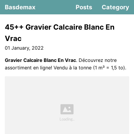
Basdemax
Posts
Category
45++ Gravier Calcaire Blanc En
Vrac
01 January, 2022
Gravier Calcaire Blanc En Vrac
. Découvrez notre
assortiment en ligne! Vendu à la tonne (1 m³ = 1,5 to).