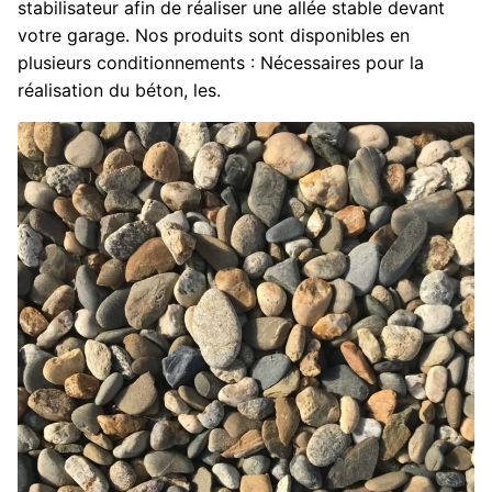
stabilisateur afin de réaliser une allée stable devant
votre garage. Nos produits sont disponibles en
plusieurs conditionnements : Nécessaires pour la
réalisation du béton, les.