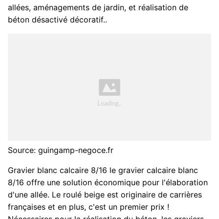
allées, aménagements de jardin, et réalisation de
béton désactivé décoratif..
Source: guingamp-negoce.fr
Gravier blanc calcaire 8/16 le gravier calcaire blanc
8/16 offre une solution économique pour l'élaboration
d'une allée. Le roulé beige est originaire de carrières
françaises et en plus, c'est un premier prix !