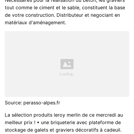
Nécessaires pour la réalisation du béton, les graviers
tout comme le ciment et le sable, constituent la base
de votre construction. Distributeur et negociant en
matériaux d'aménagement.
Source: perasso-alpes.fr
La sélection produits leroy merlin de ce mercredi au
meilleur prix ! • une briqueterie avec plateforme de
stockage de galets et graviers décoratifs à cadeuil.