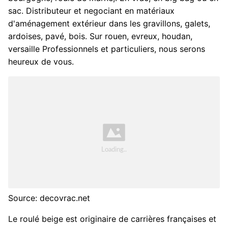
sac. Distributeur et negociant en matériaux
d'aménagement extérieur dans les gravillons, galets,
ardoises, pavé, bois. Sur rouen, evreux, houdan,
versaille Professionnels et particuliers, nous serons
heureux de vous.
Source: decovrac.net
Le roulé beige est originaire de carrières françaises et