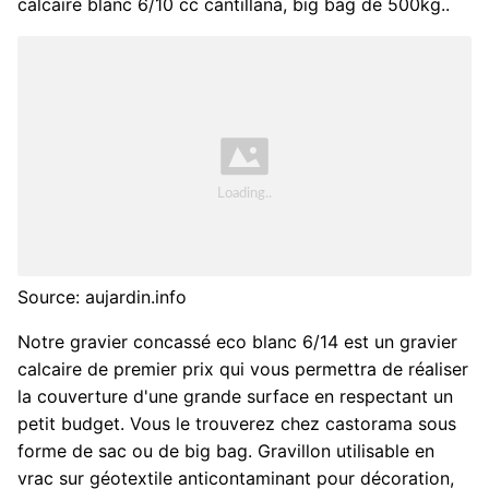
calcaire blanc 6/10 cc cantillana, big bag de 500kg..
Source: aujardin.info
Notre gravier concassé eco blanc 6/14 est un gravier
calcaire de premier prix qui vous permettra de réaliser
la couverture d'une grande surface en respectant un
petit budget. Vous le trouverez chez castorama sous
forme de sac ou de big bag. Gravillon utilisable en
vrac sur géotextile anticontaminant pour décoration,