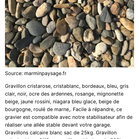
Source: marminpaysage.fr
Gravillon cristarose, cristablanc, bordeaux, bleu, gris
clair, noir, ocre des ardennes, rosange, mignonette
beige, jaune rossini, niagara bleu glace, beige de
bourgogne, roulé de marne,. Facile à répandre, ce
gravier est compatible avec notre stabilisateur afin de
réaliser une allée stable devant votre garage.
Gravillons calcaire blanc sac de 25kg. Gravillon