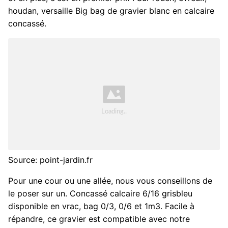
houdan, versaille Big bag de gravier blanc en calcaire
concassé.
Source: point-jardin.fr
Pour une cour ou une allée, nous vous conseillons de
le poser sur un. Concassé calcaire 6/16 grisbleu
disponible en vrac, bag 0/3, 0/6 et 1m3. Facile à
répandre, ce gravier est compatible avec notre