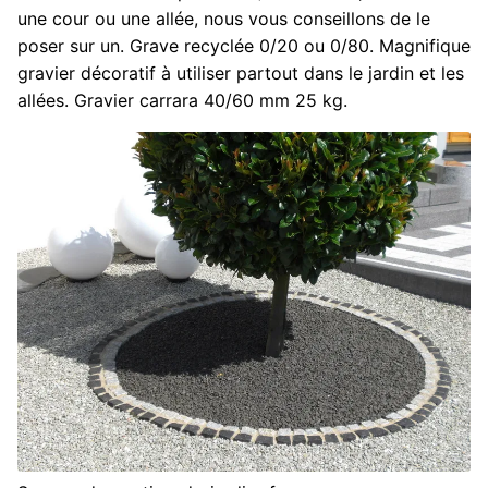
une cour ou une allée, nous vous conseillons de le
poser sur un. Grave recyclée 0/20 ou 0/80. Magnifique
gravier décoratif à utiliser partout dans le jardin et les
allées. Gravier carrara 40/60 mm 25 kg.