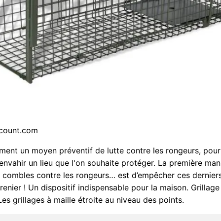
scount.com
ment un moyen préventif de lutte contre les rongeurs, pour
nvahir un lieu que l'on souhaite protéger. La première man
 combles contre les rongeurs… est d’empêcher ces derniers
renier ! Un dispositif indispensable pour la maison. Grillage
 Les grillages à maille étroite au niveau des points.