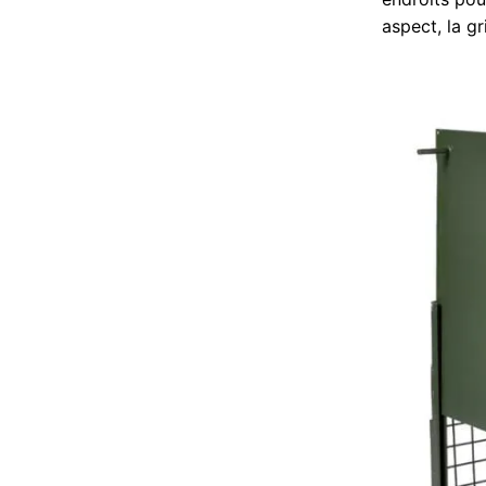
aspect, la gr