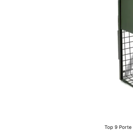
Top 9 Porte 