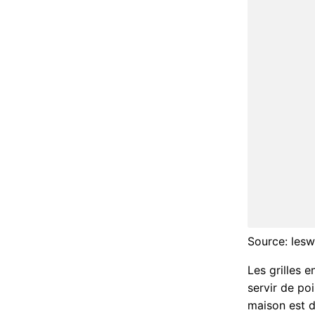
Source: lesw
Les grilles 
servir de poi
maison est d