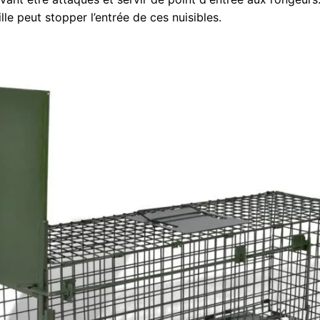
ille peut stopper l’entrée de ces nuisibles.