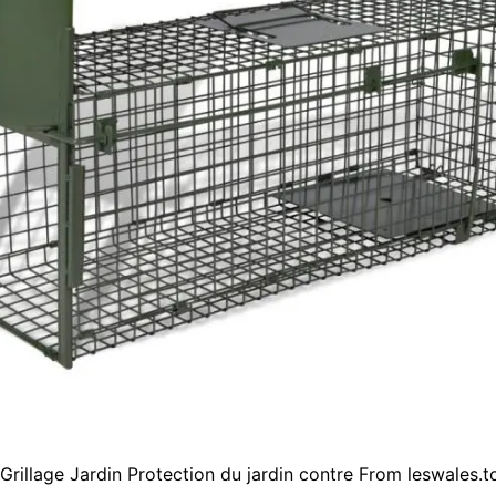
Grillage Jardin Protection du jardin contre From leswales.t