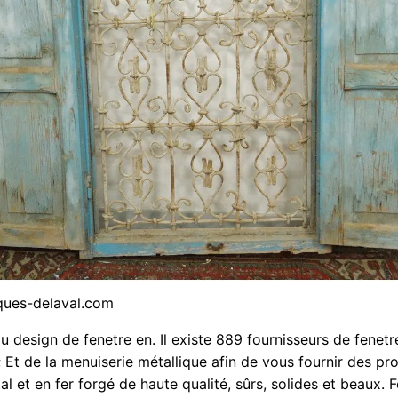
ques-delaval.com
 design de fenetre en. Il existe 889 fournisseurs de fenetr
 Et de la menuiserie métallique afin de vous fournir des pr
al et en fer forgé de haute qualité, sûrs, solides et beaux. 