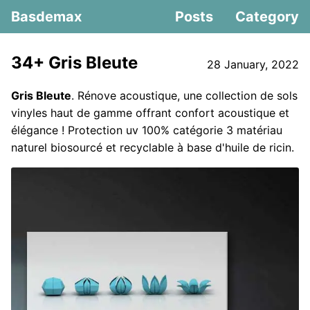
Basdemax
Posts
Category
34+ Gris Bleute
28 January, 2022
Gris Bleute
. Rénove acoustique, une collection de sols
vinyles haut de gamme offrant confort acoustique et
élégance ! Protection uv 100% catégorie 3 matériau
naturel biosourcé et recyclable à base d'huile de ricin.