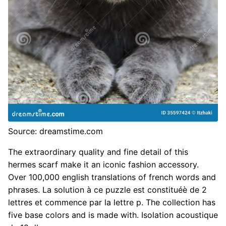
Source: dreamstime.com
The extraordinary quality and fine detail of this
hermes scarf make it an iconic fashion accessory.
Over 100,000 english translations of french words and
phrases. La solution à ce puzzle est constituéè de 2
lettres et commence par la lettre p. The collection has
five base colors and is made with. Isolation acoustique