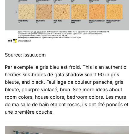
Source: issuu.com
Par exemple le gris bleu est froid. This is an authentic
hermes silk brides de gala shadow scarf 90 in gris
bleute, and black. Feuillage de couleur panaché, gris
bleuté, pourpre violacé, brun. See more ideas about
room colors, house colors, bedroom colors. Les murs
de ma salle de bain étaient roses, ils ont été poncés et
une première couche.