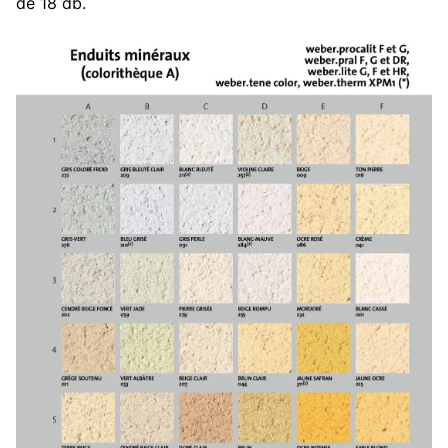
de 18 db.