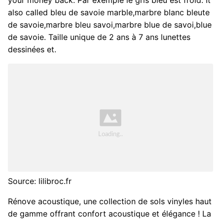
also called bleu de savoie marble,marbre blanc bleute
de savoie,marbre bleu savoi,marbre blue de savoi,blue
de savoie. Taille unique de 2 ans à 7 ans lunettes
dessinées et.
Source: lilibroc.fr
Rénove acoustique, une collection de sols vinyles haut
de gamme offrant confort acoustique et élégance ! La