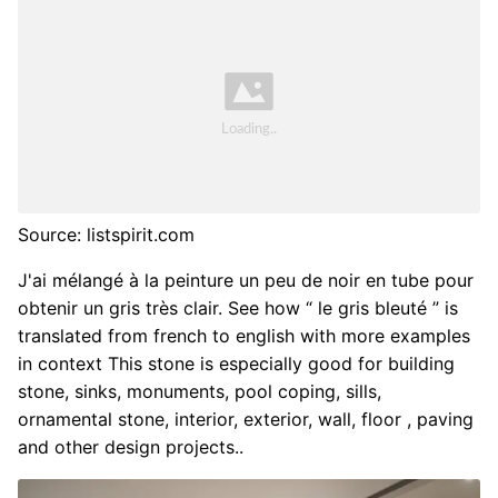
Source: listspirit.com
J'ai mélangé à la peinture un peu de noir en tube pour
obtenir un gris très clair. See how “ le gris bleuté ” is
translated from french to english with more examples
in context This stone is especially good for building
stone, sinks, monuments, pool coping, sills,
ornamental stone, interior, exterior, wall, floor , paving
and other design projects..