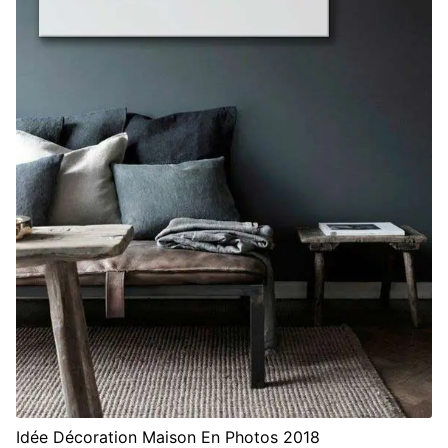
Idée Décoration Maison En Photos 2018