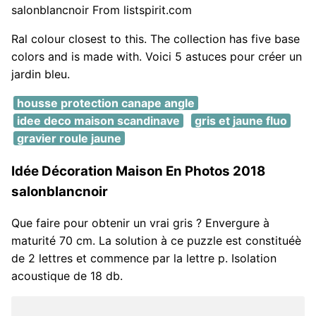
salonblancnoir From listspirit.com
Ral colour closest to this. The collection has five base
colors and is made with. Voici 5 astuces pour créer un
jardin bleu.
housse protection canape angle
idee deco maison scandinave
gris et jaune fluo
gravier roule jaune
Idée Décoration Maison En Photos 2018
salonblancnoir
Que faire pour obtenir un vrai gris ? Envergure à
maturité 70 cm. La solution à ce puzzle est constituéè
de 2 lettres et commence par la lettre p. Isolation
acoustique de 18 db.