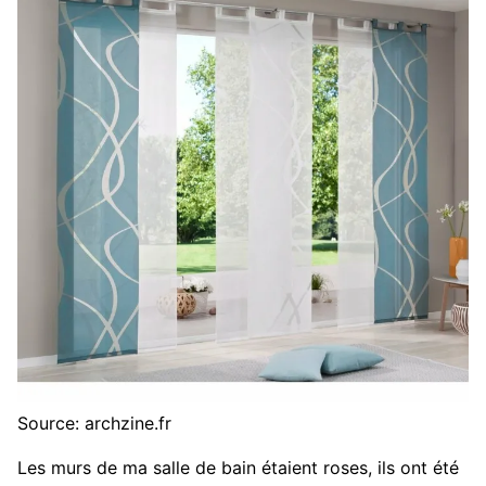
Source: archzine.fr
Les murs de ma salle de bain étaient roses, ils ont été