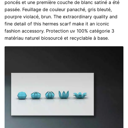
poncés et une première couche de blanc satiné a été
passée. Feuillage de couleur panaché, gris bleuté,
pourpre violacé, brun. The extraordinary quality and
fine detail of this hermes scarf make it an iconic
fashion accessory. Protection uv 100% catégorie 3
matériau naturel biosourcé et recyclable à base.