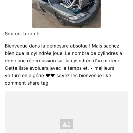
Source: turbo.fr
Bienvenue dans la démesure absolue ! Mais sachez
bien que la cylindrée joue. Le nombre de cylindres a
donc une répercussion sur la cylindrée d’un moteur.
Cette liste évoluera avec le temps et. • meilleurs
voiture en algérie ♥♥ soyez les bienvenue like
comment share tag