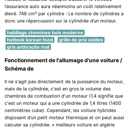
l’assurance auto aura néanmoins un coût relativement
élevé. 748 cm³ par cylindre : Le nombre de cylindres a
donc une répercussion sur la cylindrée d’un moteur.
habillage cheminee bois moderne
hotteok korean food
grille de prix soldes
gris anthracite mat
Fonctionnement de l'allumage d'une voiture /
Schéma de
Il ne s'agit pas directement de la puissance du moteur,
mais de la cylindrée, c'est en gros le volume des
chambres de combustion d'un moteur (1.4 signifie que
c'est un moteur qui a une cylindrée de 1,4 litres (1400
centimètres cube). Cependant, les voiture hybrides
disposent d’un petit moteur thermique et on peut aussi
calculer sa cylindrée. • meilleurs voiture en algérie