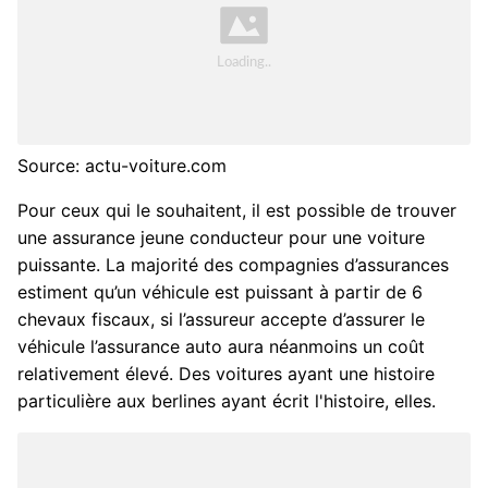
Source: actu-voiture.com
Pour ceux qui le souhaitent, il est possible de trouver
une assurance jeune conducteur pour une voiture
puissante. La majorité des compagnies d’assurances
estiment qu’un véhicule est puissant à partir de 6
chevaux fiscaux, si l’assureur accepte d’assurer le
véhicule l’assurance auto aura néanmoins un coût
relativement élevé. Des voitures ayant une histoire
particulière aux berlines ayant écrit l'histoire, elles.