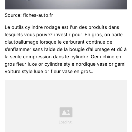
Source: fiches-auto.fr
Le outils cylindre rodage est l'un des produits dans
lesquels vous pouvez investir pour. En gros, on parle
d’autoallumage lorsque le carburant continue de
s’enflammer sans l’aide de la bougie d’allumage et dû à
la seule compression dans le cylindre. Oem chine en
gros fleur luxe or cylindre style nordique vase origami
voiture style luxe or fleur vase en gros..