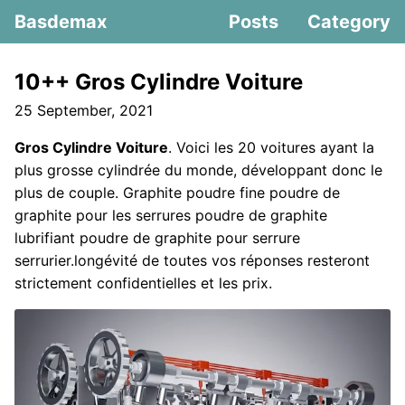
Basdemax
Posts
Category
10++ Gros Cylindre Voiture
25 September, 2021
Gros Cylindre Voiture
. Voici les 20 voitures ayant la
plus grosse cylindrée du monde, développant donc le
plus de couple. Graphite poudre fine poudre de
graphite pour les serrures poudre de graphite
lubrifiant poudre de graphite pour serrure
serrurier.longévité de toutes vos réponses resteront
strictement confidentielles et les prix.