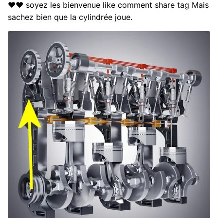
♥♥ soyez les bienvenue like comment share tag Mais
sachez bien que la cylindrée joue.