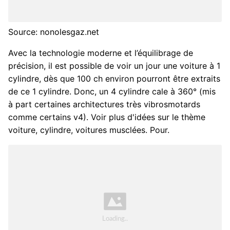
Source: nonolesgaz.net
Avec la technologie moderne et l’équilibrage de
précision, il est possible de voir un jour une voiture à 1
cylindre, dès que 100 ch environ pourront être extraits
de ce 1 cylindre. Donc, un 4 cylindre cale à 360° (mis
à part certaines architectures très vibrosmotards
comme certains v4). Voir plus d'idées sur le thème
voiture, cylindre, voitures musclées. Pour.