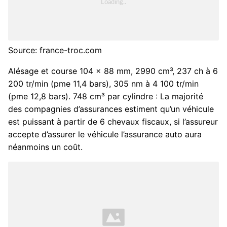
Source: france-troc.com
Alésage et course 104 x 88 mm, 2990 cm³, 237 ch à 6
200 tr/min (pme 11,4 bars), 305 nm à 4 100 tr/min
(pme 12,8 bars). 748 cm³ par cylindre : La majorité
des compagnies d’assurances estiment qu’un véhicule
est puissant à partir de 6 chevaux fiscaux, si l’assureur
accepte d’assurer le véhicule l’assurance auto aura
néanmoins un coût.