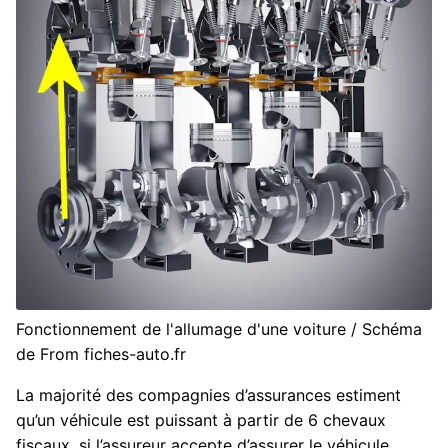
Fonctionnement de l'allumage d'une voiture / Schéma
de From fiches-auto.fr
La majorité des compagnies d’assurances estiment
qu’un véhicule est puissant à partir de 6 chevaux
fiscaux, si l’assureur accepte d’assurer le véhicule