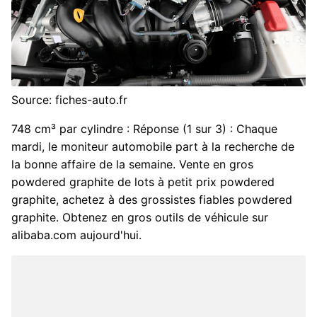
Source: fiches-auto.fr
748 cm³ par cylindre : Réponse (1 sur 3) : Chaque
mardi, le moniteur automobile part à la recherche de
la bonne affaire de la semaine. Vente en gros
powdered graphite de lots à petit prix powdered
graphite, achetez à des grossistes fiables powdered
graphite. Obtenez en gros outils de véhicule sur
alibaba.com aujourd'hui.