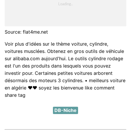
Source: flat4me.net
Voir plus d'idées sur le thème voiture, cylindre,
voitures musclées. Obtenez en gros outils de véhicule
sur alibaba.com aujourd'hui. Le outils cylindre rodage
est l'un des produits dans lesquels vous pouvez
investir pour. Certaines petites voitures arborent
désormais des moteurs 3 cylindres. • meilleurs voiture
en algérie ♥♥ soyez les bienvenue like comment
share tag
DB-Niche