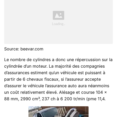
Source: beevar.com
Le nombre de cylindres a donc une répercussion sur la
cylindrée d’un moteur. La majorité des compagnies
d’assurances estiment qu’un véhicule est puissant à
partir de 6 chevaux fiscaux, si l’assureur accepte
d’assurer le véhicule l’assurance auto aura néanmoins
un coût relativement élevé. Alésage et course 104 x
88 mm, 2990 cm³, 237 ch à 6 200 tr/min (pme 11,4.