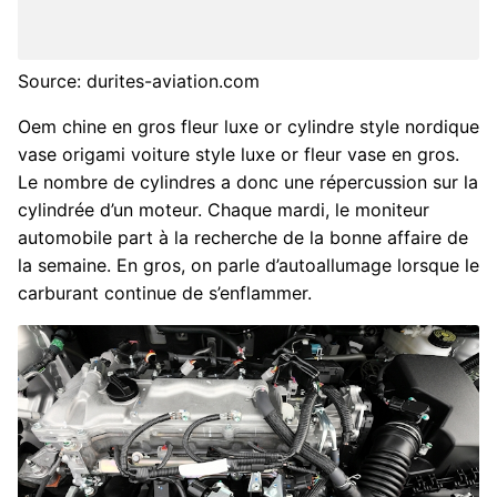
Source: durites-aviation.com
Oem chine en gros fleur luxe or cylindre style nordique
vase origami voiture style luxe or fleur vase en gros.
Le nombre de cylindres a donc une répercussion sur la
cylindrée d’un moteur. Chaque mardi, le moniteur
automobile part à la recherche de la bonne affaire de
la semaine. En gros, on parle d’autoallumage lorsque le
carburant continue de s’enflammer.