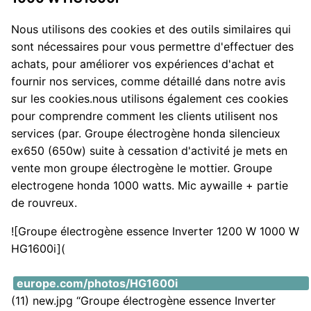
Nous utilisons des cookies et des outils similaires qui
sont nécessaires pour vous permettre d'effectuer des
achats, pour améliorer vos expériences d'achat et
fournir nos services, comme détaillé dans notre avis
sur les cookies.nous utilisons également ces cookies
pour comprendre comment les clients utilisent nos
services (par. Groupe électrogène honda silencieux
ex650 (650w) suite à cessation d'activité je mets en
vente mon groupe électrogène le mottier. Groupe
electrogene honda 1000 watts. Mic aywaille + partie
de rouvreux.
![Groupe électrogène essence Inverter 1200 W 1000 W
HG1600i](
https://i2.wp.com/files.swap-
europe.com/photos/HG1600i
(11) new.jpg “Groupe électrogène essence Inverter