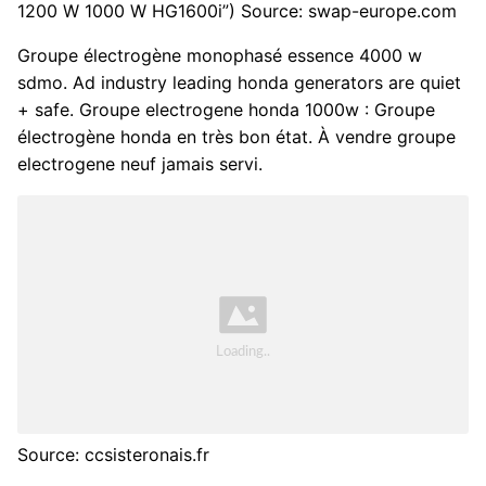
1200 W 1000 W HG1600i”) Source: swap-europe.com
Groupe électrogène monophasé essence 4000 w
sdmo. Ad industry leading honda generators are quiet
+ safe. Groupe electrogene honda 1000w : Groupe
électrogène honda en très bon état. À vendre groupe
electrogene neuf jamais servi.
Source: ccsisteronais.fr