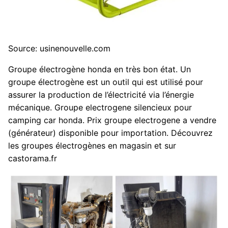
Source: usinenouvelle.com
Groupe électrogène honda en très bon état. Un
groupe électrogène est un outil qui est utilisé pour
assurer la production de l’électricité via l’énergie
mécanique. Groupe electrogene silencieux pour
camping car honda. Prix groupe electrogene a vendre
(générateur) disponible pour importation. Découvrez
les groupes électrogènes en magasin et sur
castorama.fr