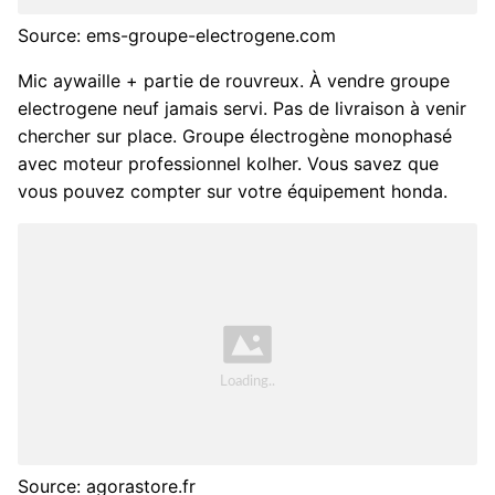
Source: ems-groupe-electrogene.com
Mic aywaille + partie de rouvreux. À vendre groupe
electrogene neuf jamais servi. Pas de livraison à venir
chercher sur place. Groupe électrogène monophasé
avec moteur professionnel kolher. Vous savez que
vous pouvez compter sur votre équipement honda.
Source: agorastore.fr