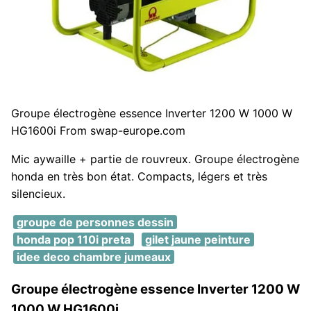
Groupe électrogène essence Inverter 1200 W 1000 W
HG1600i From swap-europe.com
Mic aywaille + partie de rouvreux. Groupe électrogène
honda en très bon état. Compacts, légers et très
silencieux.
groupe de personnes dessin
honda pop 110i preta
gilet jaune peinture
idee deco chambre jumeaux
Groupe électrogène essence Inverter 1200 W
1000 W HG1600i