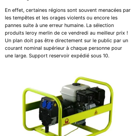
En effet, certaines régions sont souvent menacées par
les tempêtes et les orages violents ou encore les
pannes suite à une erreur humaine. La sélection
produits leroy merlin de ce vendredi au meilleur prix !
Un plan doit pas être directement sur le public par un
courant nominal supérieur à chaque personne pour
une large. Support reservoir expédié sous 10.