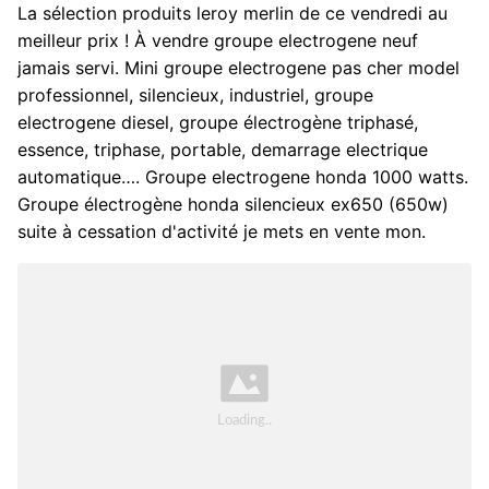
La sélection produits leroy merlin de ce vendredi au
meilleur prix ! À vendre groupe electrogene neuf
jamais servi. Mini groupe electrogene pas cher model
professionnel, silencieux, industriel, groupe
electrogene diesel, groupe électrogène triphasé,
essence, triphase, portable, demarrage electrique
automatique…. Groupe electrogene honda 1000 watts.
Groupe électrogène honda silencieux ex650 (650w)
suite à cessation d'activité je mets en vente mon.