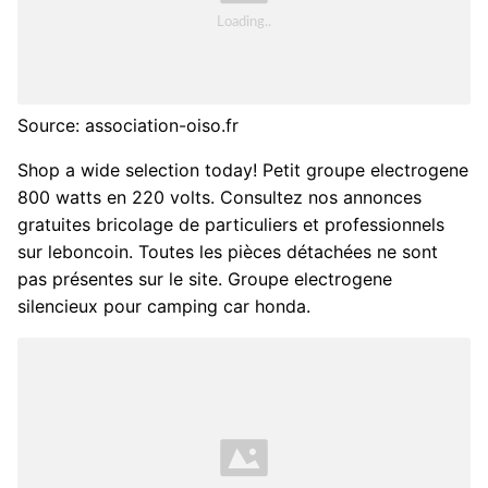
Source: association-oiso.fr
Shop a wide selection today! Petit groupe electrogene
800 watts en 220 volts. Consultez nos annonces
gratuites bricolage de particuliers et professionnels
sur leboncoin. Toutes les pièces détachées ne sont
pas présentes sur le site. Groupe electrogene
silencieux pour camping car honda.