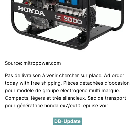
Source: mitropower.com
Pas de livraison à venir chercher sur place. Ad order
today with free shipping. Pièces détachées d'oocasion
pour modèle de groupe electrogene multi marque.
Compacts, légers et très silencieux. Sac de transport
pour génératrice honda ex7/eu10i epuisé voir.
DB-Update