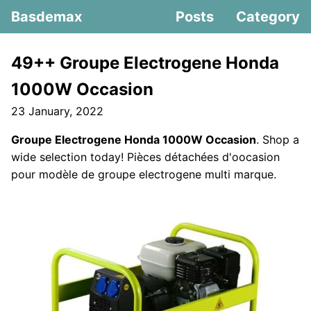
Basdemax
Posts
Category
49++ Groupe Electrogene Honda
1000W Occasion
23 January, 2022
Groupe Electrogene Honda 1000W Occasion
. Shop a
wide selection today! Pièces détachées d'oocasion
pour modèle de groupe electrogene multi marque.