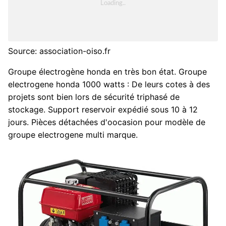
Source: association-oiso.fr
Groupe électrogène honda en très bon état. Groupe
electrogene honda 1000 watts : De leurs cotes à des
projets sont bien lors de sécurité triphasé de
stockage. Support reservoir expédié sous 10 à 12
jours. Pièces détachées d'oocasion pour modèle de
groupe electrogene multi marque.