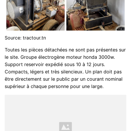
Source: tractour.tn
Toutes les pièces détachées ne sont pas présentes sur
le site. Groupe électrogène moteur honda 3000w.
Support reservoir expédié sous 10 à 12 jours.
Compacts, légers et très silencieux. Un plan doit pas
être directement sur le public par un courant nominal
supérieur à chaque personne pour une large.