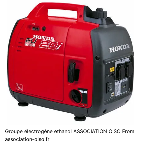
Groupe électrogène ethanol ASSOCIATION OISO From
association-oiso.fr