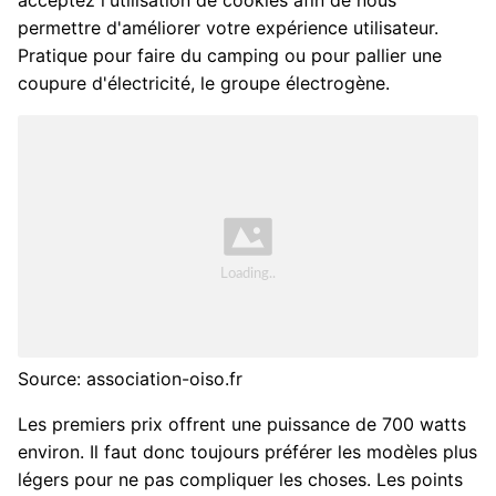
permettre d'améliorer votre expérience utilisateur.
Pratique pour faire du camping ou pour pallier une
coupure d'électricité, le groupe électrogène.
Source: association-oiso.fr
Les premiers prix offrent une puissance de 700 watts
environ. Il faut donc toujours préférer les modèles plus
légers pour ne pas compliquer les choses. Les points