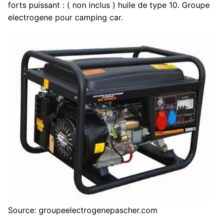
forts puissant : ( non inclus ) huile de type 10. Groupe
electrogene pour camping car.
Source: groupeelectrogenepascher.com