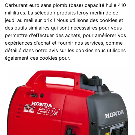
Carburant euro sans plomb (base) capacité huile 410
millilitres. La sélection produits leroy merlin de ce
jeudi au meilleur prix ! Nous utilisons des cookies et
des outils similaires qui sont nécessaires pour vous
permettre d'effectuer des achats, pour améliorer vos
expériences d'achat et fournir nos services, comme
détaillé dans notre avis sur les cookies.nous utilisons
également ces cookies pour.