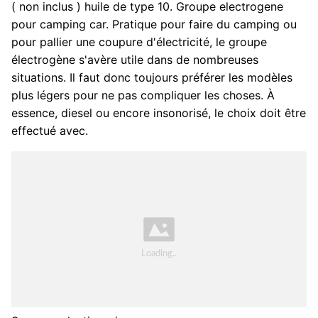
( non inclus ) huile de type 10. Groupe electrogene
pour camping car. Pratique pour faire du camping ou
pour pallier une coupure d'électricité, le groupe
électrogène s'avère utile dans de nombreuses
situations. Il faut donc toujours préférer les modèles
plus légers pour ne pas compliquer les choses. À
essence, diesel ou encore insonorisé, le choix doit être
effectué avec.