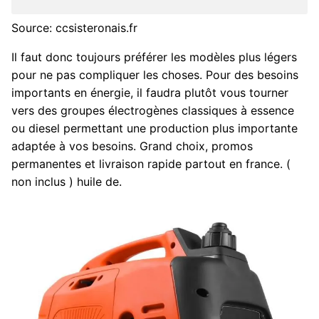
Source: ccsisteronais.fr
Il faut donc toujours préférer les modèles plus légers
pour ne pas compliquer les choses. Pour des besoins
importants en énergie, il faudra plutôt vous tourner
vers des groupes électrogènes classiques à essence
ou diesel permettant une production plus importante
adaptée à vos besoins. Grand choix, promos
permanentes et livraison rapide partout en france. (
non inclus ) huile de.