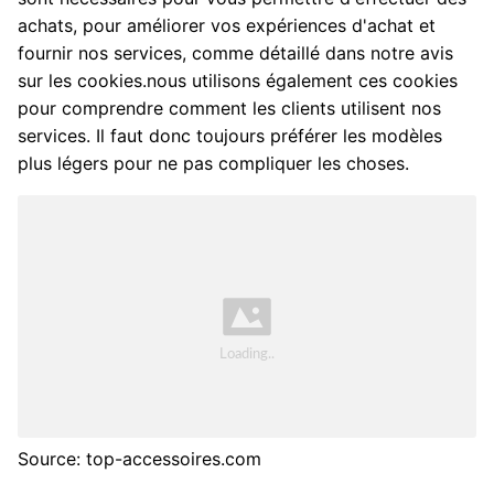
achats, pour améliorer vos expériences d'achat et
fournir nos services, comme détaillé dans notre avis
sur les cookies.nous utilisons également ces cookies
pour comprendre comment les clients utilisent nos
services. Il faut donc toujours préférer les modèles
plus légers pour ne pas compliquer les choses.
Source: top-accessoires.com