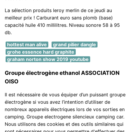
La sélection produits leroy merlin de ce jeudi au
meilleur prix ! Carburant euro sans plomb (base)
capacité huile 410 millilitres. Niveau sonore 58 à 95
db.
hottest man alive
grand pilier dangle
grohe essence hard graphite
graham norton show 2019 youtube
Groupe électrogène ethanol ASSOCIATION
OISO
Il est nécessaire de vous équiper d’un puissant groupe
électrogène si vous avez l’intention d’utiliser de
nombreux appareils électriques lors de vos sorties en
camping. Groupe electrogene silencieux camping car.
Nous utilisons des cookies et des outils similaires qui
sont nécessaires pour vous permettre d'effectuer des