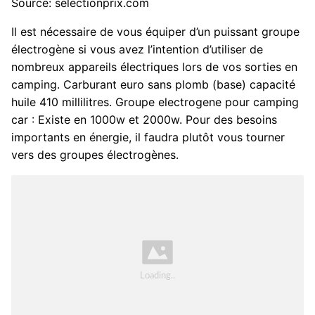
Source: selectionprix.com
Il est nécessaire de vous équiper d’un puissant groupe
électrogène si vous avez l’intention d’utiliser de
nombreux appareils électriques lors de vos sorties en
camping. Carburant euro sans plomb (base) capacité
huile 410 millilitres. Groupe electrogene pour camping
car : Existe en 1000w et 2000w. Pour des besoins
importants en énergie, il faudra plutôt vous tourner
vers des groupes électrogènes.