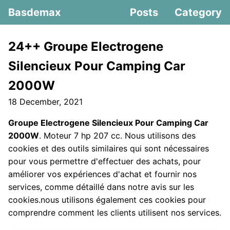
Basdemax
Posts
Category
24++ Groupe Electrogene
Silencieux Pour Camping Car
2000W
18 December, 2021
Groupe Electrogene Silencieux Pour Camping Car
2000W
. Moteur 7 hp 207 cc. Nous utilisons des
cookies et des outils similaires qui sont nécessaires
pour vous permettre d'effectuer des achats, pour
améliorer vos expériences d'achat et fournir nos
services, comme détaillé dans notre avis sur les
cookies.nous utilisons également ces cookies pour
comprendre comment les clients utilisent nos services.