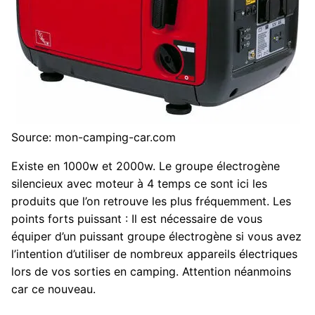
Source: mon-camping-car.com
Existe en 1000w et 2000w. Le groupe électrogène
silencieux avec moteur à 4 temps ce sont ici les
produits que l’on retrouve les plus fréquemment. Les
points forts puissant : Il est nécessaire de vous
équiper d’un puissant groupe électrogène si vous avez
l’intention d’utiliser de nombreux appareils électriques
lors de vos sorties en camping. Attention néanmoins
car ce nouveau.