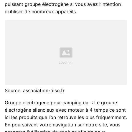
puissant groupe électrogène si vous avez l’intention
d’utiliser de nombreux appareils.
Source: association-oiso.fr
Groupe electrogene pour camping car : Le groupe
électrogène silencieux avec moteur à 4 temps ce sont
ici les produits que l’on retrouve les plus fréquemment.
En poursuivant votre navigation sur notre site, vous
acceptez l'utilisation de cookies afin de nous