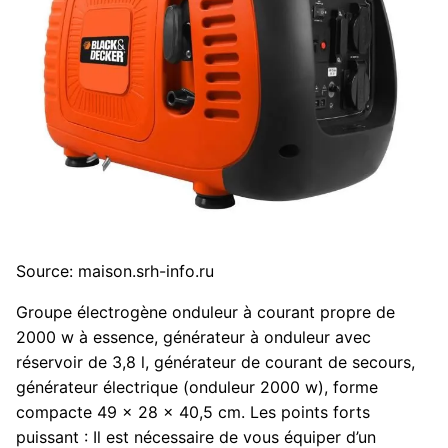
Source: maison.srh-info.ru
Groupe électrogène onduleur à courant propre de
2000 w à essence, générateur à onduleur avec
réservoir de 3,8 l, générateur de courant de secours,
générateur électrique (onduleur 2000 w), forme
compacte 49 x 28 x 40,5 cm. Les points forts
puissant : Il est nécessaire de vous équiper d’un