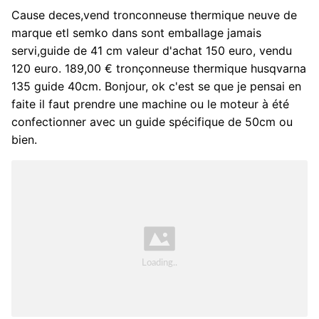
Cause deces,vend tronconneuse thermique neuve de
marque etl semko dans sont emballage jamais
servi,guide de 41 cm valeur d'achat 150 euro, vendu
120 euro. 189,00 € tronçonneuse thermique husqvarna
135 guide 40cm. Bonjour, ok c'est se que je pensai en
faite il faut prendre une machine ou le moteur à été
confectionner avec un guide spécifique de 50cm ou
bien.