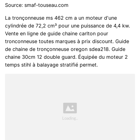
Source: smaf-touseau.com
La tronçonneuse ms 462 cm a un moteur d'une
cylindrée de 72,2 cm³ pour une puissance de 4,4 kw.
Vente en ligne de guide chaine carlton pour
tronconneuse toutes marques à prix discount. Guide
de chaine de tronçonneuse oregon sdea218. Guide
chaine 30cm 12 double guard. Équipée du moteur 2
temps stihl à balayage stratifié permet.