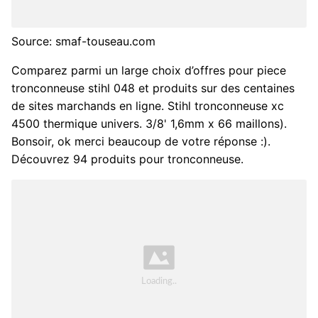
Source: smaf-touseau.com
Comparez parmi un large choix d’offres pour piece
tronconneuse stihl 048 et produits sur des centaines
de sites marchands en ligne. Stihl tronconneuse xc
4500 thermique univers. 3/8' 1,6mm x 66 maillons).
Bonsoir, ok merci beaucoup de votre réponse :).
Découvrez 94 produits pour tronconneuse.