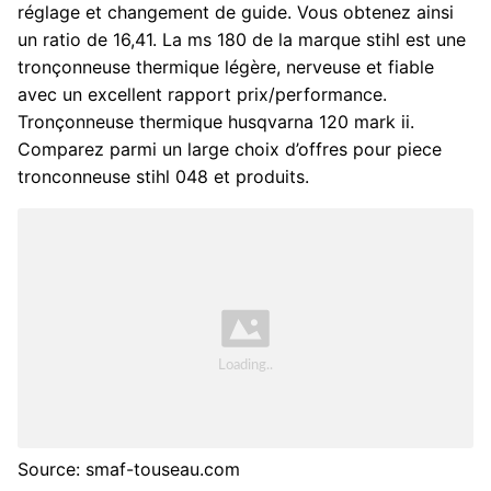
réglage et changement de guide. Vous obtenez ainsi
un ratio de 16,41. La ms 180 de la marque stihl est une
tronçonneuse thermique légère, nerveuse et fiable
avec un excellent rapport prix/performance.
Tronçonneuse thermique husqvarna 120 mark ii.
Comparez parmi un large choix d’offres pour piece
tronconneuse stihl 048 et produits.
Source: smaf-touseau.com