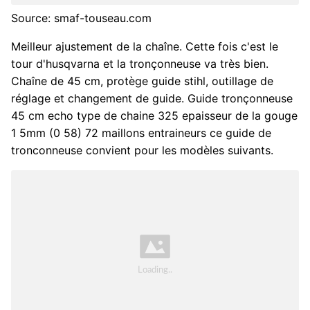
Source: smaf-touseau.com
Meilleur ajustement de la chaîne. Cette fois c'est le
tour d'husqvarna et la tronçonneuse va très bien.
Chaîne de 45 cm, protège guide stihl, outillage de
réglage et changement de guide. Guide tronçonneuse
45 cm echo type de chaine 325 epaisseur de la gouge
1 5mm (0 58) 72 maillons entraineurs ce guide de
tronconneuse convient pour les modèles suivants.