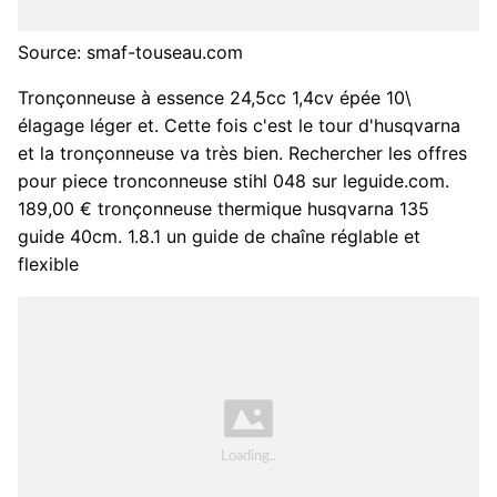
Source: smaf-touseau.com
Tronçonneuse à essence 24,5cc 1,4cv épée 10\
élagage léger et. Cette fois c'est le tour d'husqvarna
et la tronçonneuse va très bien. Rechercher les offres
pour piece tronconneuse stihl 048 sur leguide.com.
189,00 € tronçonneuse thermique husqvarna 135
guide 40cm. 1.8.1 un guide de chaîne réglable et
flexible