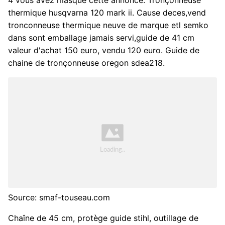
thermique husqvarna 120 mark ii. Cause deces,vend
tronconneuse thermique neuve de marque etl semko
dans sont emballage jamais servi,guide de 41 cm
valeur d'achat 150 euro, vendu 120 euro. Guide de
chaine de tronçonneuse oregon sdea218.
Source: smaf-touseau.com
Chaîne de 45 cm, protège guide stihl, outillage de