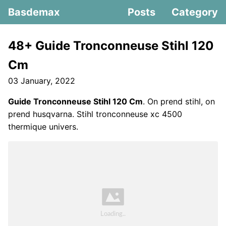
Basdemax
Posts
Category
48+ Guide Tronconneuse Stihl 120
Cm
03 January, 2022
Guide Tronconneuse Stihl 120 Cm
. On prend stihl, on
prend husqvarna. Stihl tronconneuse xc 4500
thermique univers.