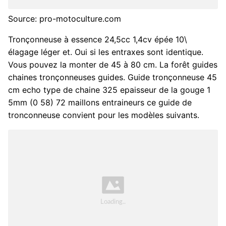
Source: pro-motoculture.com
Tronçonneuse à essence 24,5cc 1,4cv épée 10\
élagage léger et. Oui si les entraxes sont identique.
Vous pouvez la monter de 45 à 80 cm. La forêt guides
chaines tronçonneuses guides. Guide tronçonneuse 45
cm echo type de chaine 325 epaisseur de la gouge 1
5mm (0 58) 72 maillons entraineurs ce guide de
tronconneuse convient pour les modèles suivants.