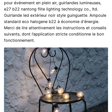
pour événement en plein air, guirlandes lumineuses,
e27 b22 nantong flite lighting technology co., ltd.
Guirlande led extérieur noir style guinguette. Ampoule
standard eco halogene b22 à économie d'énergie.
Merci de lire attentivement les instructions et conseils
suivants, dont l’application stricte conditionne le bon
fonctionnement.