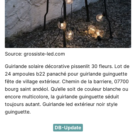
Source: grossiste-led.com
Guirlande solaire décorative pissenlit 30 fleurs. Lot de
24 ampoules b22 panaché pour guirlande guinguette
fête de village extérieur. Chemin de la barriere, 07700
bourg saint andéol. Qu’elle soit de couleur blanche ou
encore multicolore, la guirlande guinguette séduit
toujours autant. Guirlande led extérieur noir style
guinguette.
DB-Update