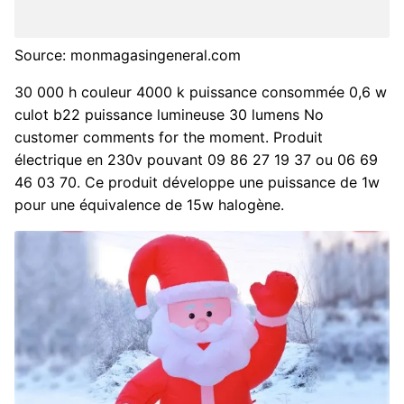
Source: monmagasingeneral.com
30 000 h couleur 4000 k puissance consommée 0,6 w
culot b22 puissance lumineuse 30 lumens No
customer comments for the moment. Produit
électrique en 230v pouvant 09 86 27 19 37 ou 06 69
46 03 70. Ce produit développe une puissance de 1w
pour une équivalence de 15w halogène.