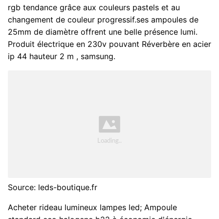
rgb tendance grâce aux couleurs pastels et au
changement de couleur progressif.ses ampoules de
25mm de diamètre offrent une belle présence lumi.
Produit électrique en 230v pouvant Réverbère en acier
ip 44 hauteur 2 m , samsung.
Source: leds-boutique.fr
Acheter rideau lumineux lampes led; Ampoule