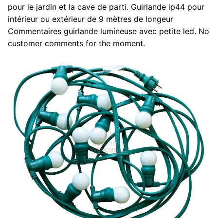
pour le jardin et la cave de parti. Guirlande ip44 pour
intérieur ou extérieur de 9 mètres de longeur
Commentaires guirlande lumineuse avec petite led. No
customer comments for the moment.