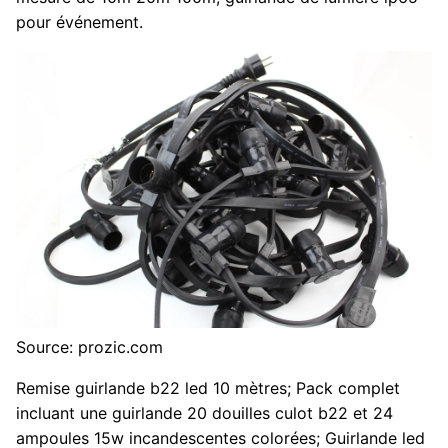
pour événement.
Source: prozic.com
Remise guirlande b22 led 10 mètres; Pack complet
incluant une guirlande 20 douilles culot b22 et 24
ampoules 15w incandescentes colorées; Guirlande led