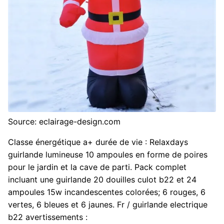
Source: eclairage-design.com
Classe énergétique a+ durée de vie : Relaxdays
guirlande lumineuse 10 ampoules en forme de poires
pour le jardin et la cave de parti. Pack complet
incluant une guirlande 20 douilles culot b22 et 24
ampoules 15w incandescentes colorées; 6 rouges, 6
vertes, 6 bleues et 6 jaunes. Fr / guirlande electrique
b22 avertissements :