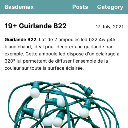
Basdemax
Posts
Category
19+ Guirlande B22
17 July, 2021
Guirlande B22
. Lot de 2 ampoules led b22 4w g45
blanc chaud, idéal pour décorer une guirlande par
exemple. Cette ampoule led dispose d'un éclairage à
320° lui permettant de diffuser l'ensemble de la
couleur sur toute la surface éclairée.