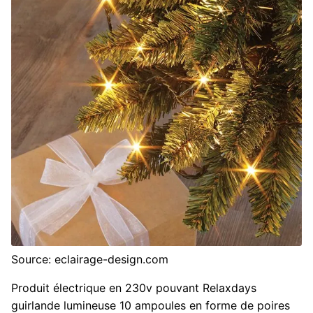
Source: eclairage-design.com
Produit électrique en 230v pouvant Relaxdays
guirlande lumineuse 10 ampoules en forme de poires