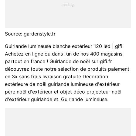
Source: gardenstyle.fr
Guirlande lumineuse blanche extérieur 120 led | gifi.
Achetez en ligne ou dans l’un de nos 400 magasins,
partout en france ! Guirlande de noël sur gifi.fr
découvrez toute notre sélection de produits paiement
en 3x sans frais livraison gratuite Décoration
extérieure de noël guirlande lumineuse d'extérieur
père noël d'extérieur et objet déco projecteur noël
d'extérieur guirlande et. Guirlande lumineuse.