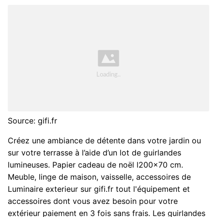
Source: gifi.fr
Créez une ambiance de détente dans votre jardin ou
sur votre terrasse à l’aide d’un lot de guirlandes
lumineuses. Papier cadeau de noël l200x70 cm.
Meuble, linge de maison, vaisselle, accessoires de
Luminaire exterieur sur gifi.fr tout l'équipement et
accessoires dont vous avez besoin pour votre
extérieur paiement en 3 fois sans frais. Les guirlandes