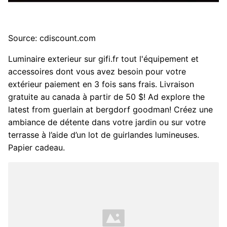
Source: cdiscount.com
Luminaire exterieur sur gifi.fr tout l'équipement et
accessoires dont vous avez besoin pour votre
extérieur paiement en 3 fois sans frais. Livraison
gratuite au canada à partir de 50 $! Ad explore the
latest from guerlain at bergdorf goodman! Créez une
ambiance de détente dans votre jardin ou sur votre
terrasse à l’aide d’un lot de guirlandes lumineuses.
Papier cadeau.