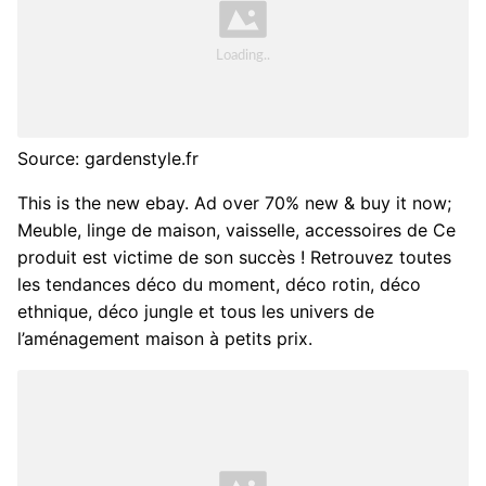
Source: gardenstyle.fr
This is the new ebay. Ad over 70% new & buy it now;
Meuble, linge de maison, vaisselle, accessoires de Ce
produit est victime de son succès ! Retrouvez toutes
les tendances déco du moment, déco rotin, déco
ethnique, déco jungle et tous les univers de
l’aménagement maison à petits prix.