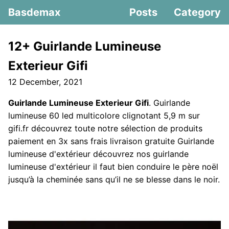
Basdemax
Posts
Category
12+ Guirlande Lumineuse
Exterieur Gifi
12 December, 2021
Guirlande Lumineuse Exterieur Gifi
. Guirlande
lumineuse 60 led multicolore clignotant 5,9 m sur
gifi.fr découvrez toute notre sélection de produits
paiement en 3x sans frais livraison gratuite Guirlande
lumineuse d'extérieur découvrez nos guirlande
lumineuse d'extérieur il faut bien conduire le père noël
jusqu’à la cheminée sans qu’il ne se blesse dans le noir.