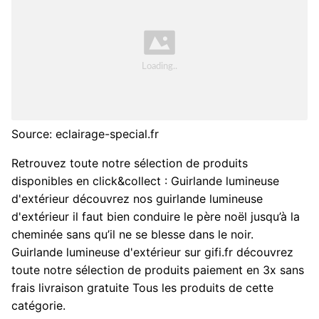
Source: eclairage-special.fr
Retrouvez toute notre sélection de produits
disponibles en click&collect : Guirlande lumineuse
d'extérieur découvrez nos guirlande lumineuse
d'extérieur il faut bien conduire le père noël jusqu’à la
cheminée sans qu’il ne se blesse dans le noir.
Guirlande lumineuse d'extérieur sur gifi.fr découvrez
toute notre sélection de produits paiement en 3x sans
frais livraison gratuite Tous les produits de cette
catégorie.