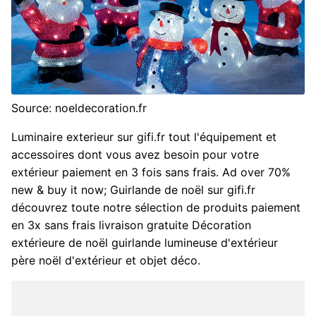
Source: noeldecoration.fr
Luminaire exterieur sur gifi.fr tout l'équipement et
accessoires dont vous avez besoin pour votre
extérieur paiement en 3 fois sans frais. Ad over 70%
new & buy it now; Guirlande de noël sur gifi.fr
découvrez toute notre sélection de produits paiement
en 3x sans frais livraison gratuite Décoration
extérieure de noël guirlande lumineuse d'extérieur
père noël d'extérieur et objet déco.