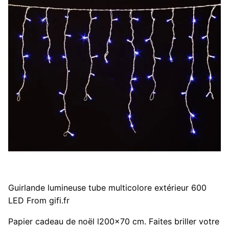
Guirlande lumineuse tube multicolore extérieur 600
LED From gifi.fr
Papier cadeau de noël l200x70 cm. Faites briller votre