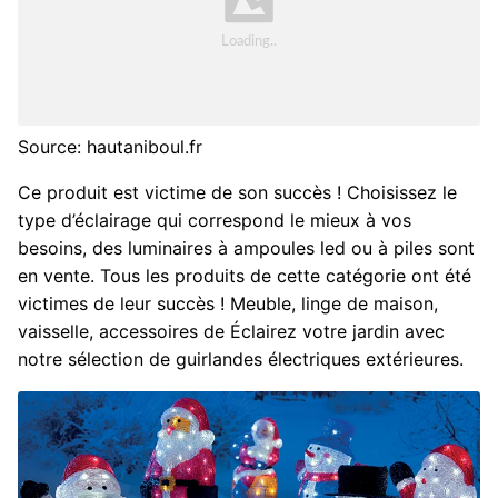
Source: hautaniboul.fr
Ce produit est victime de son succès ! Choisissez le
type d’éclairage qui correspond le mieux à vos
besoins, des luminaires à ampoules led ou à piles sont
en vente. Tous les produits de cette catégorie ont été
victimes de leur succès ! Meuble, linge de maison,
vaisselle, accessoires de Éclairez votre jardin avec
notre sélection de guirlandes électriques extérieures.