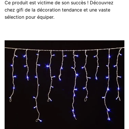
Ce produit est victime de son succès ! Découvrez
chez gifi de la décoration tendance et une vaste
sélection pour équiper.