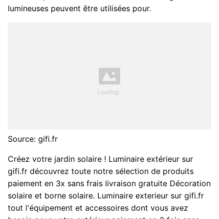
lumineuses peuvent être utilisées pour.
Source: gifi.fr
Créez votre jardin solaire ! Luminaire extérieur sur
gifi.fr découvrez toute notre sélection de produits
paiement en 3x sans frais livraison gratuite Décoration
solaire et borne solaire. Luminaire exterieur sur gifi.fr
tout l'équipement et accessoires dont vous avez