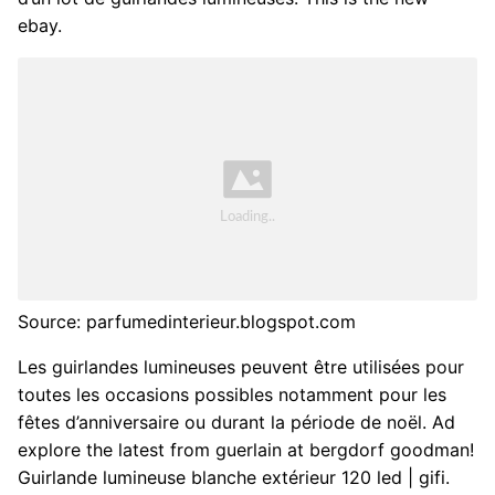
ebay.
Source: parfumedinterieur.blogspot.com
Les guirlandes lumineuses peuvent être utilisées pour
toutes les occasions possibles notamment pour les
fêtes d’anniversaire ou durant la période de noël. Ad
explore the latest from guerlain at bergdorf goodman!
Guirlande lumineuse blanche extérieur 120 led | gifi.