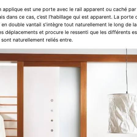
 applique est une porte avec le rail apparent ou caché par
is dans ce cas, c’est l’habillage qui est apparent. La porte 
en double vantail s'intègre tout naturellement le long de la 
 les déplacements et procure le ressenti que les différents 
 sont naturellement reliés entre.