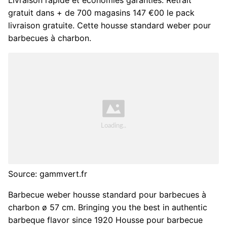
gratuit dans + de 700 magasins 147 €00 le pack
livraison gratuite. Cette housse standard weber pour
barbecues à charbon.
Source: gammvert.fr
Barbecue weber housse standard pour barbecues à
charbon ø 57 cm. Bringing you the best in authentic
barbeque flavor since 1920 Housse pour barbecue