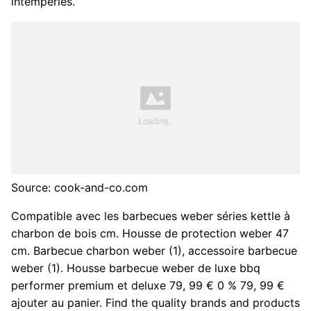
intempéries.
Source: cook-and-co.com
Compatible avec les barbecues weber séries kettle à
charbon de bois cm. Housse de protection weber 47
cm. Barbecue charbon weber (1), accessoire barbecue
weber (1). Housse barbecue weber de luxe bbq
performer premium et deluxe 79, 99 € 0 % 79, 99 €
ajouter au panier. Find the quality brands and products