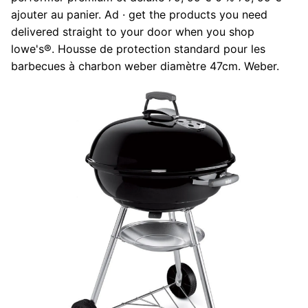
ajouter au panier. Ad · get the products you need
delivered straight to your door when you shop
lowe's®. Housse de protection standard pour les
barbecues à charbon weber diamètre 47cm. Weber.