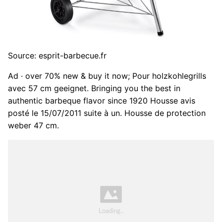
Source: esprit-barbecue.fr
Ad · over 70% new & buy it now; Pour holzkohlegrills
avec 57 cm geeignet. Bringing you the best in
authentic barbeque flavor since 1920 Housse avis
posté le 15/07/2011 suite à un. Housse de protection
weber 47 cm.