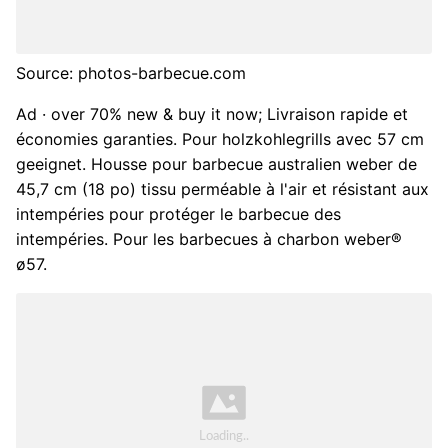
Source: photos-barbecue.com
Ad · over 70% new & buy it now; Livraison rapide et
économies garanties. Pour holzkohlegrills avec 57 cm
geeignet. Housse pour barbecue australien weber de
45,7 cm (18 po) tissu perméable à l'air et résistant aux
intempéries pour protéger le barbecue des
intempéries. Pour les barbecues à charbon weber®
ø57.