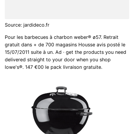
Source: jardideco.fr
Pour les barbecues à charbon weber® ø57. Retrait
gratuit dans + de 700 magasins Housse avis posté le
15/07/2011 suite à un. Ad · get the products you need
delivered straight to your door when you shop
lowe's®. 147 €00 le pack livraison gratuite.