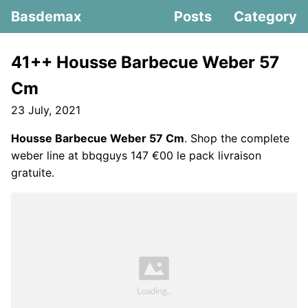
Basdemax
Posts
Category
41++ Housse Barbecue Weber 57
Cm
23 July, 2021
Housse Barbecue Weber 57 Cm
. Shop the complete
weber line at bbqguys 147 €00 le pack livraison
gratuite.