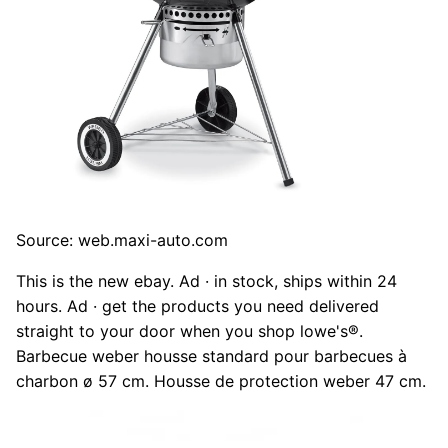
Source: web.maxi-auto.com
This is the new ebay. Ad · in stock, ships within 24
hours. Ad · get the products you need delivered
straight to your door when you shop lowe's®.
Barbecue weber housse standard pour barbecues à
charbon ø 57 cm. Housse de protection weber 47 cm.