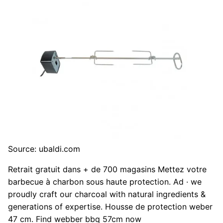
Source: ubaldi.com
Retrait gratuit dans + de 700 magasins Mettez votre
barbecue à charbon sous haute protection. Ad · we
proudly craft our charcoal with natural ingredients &
generations of expertise. Housse de protection weber
47 cm. Find webber bbq 57cm now