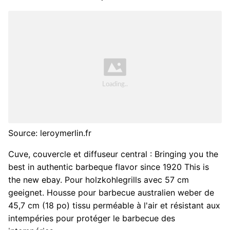
Source: leroymerlin.fr
Cuve, couvercle et diffuseur central : Bringing you the
best in authentic barbeque flavor since 1920 This is
the new ebay. Pour holzkohlegrills avec 57 cm
geeignet. Housse pour barbecue australien weber de
45,7 cm (18 po) tissu perméable à l'air et résistant aux
intempéries pour protéger le barbecue des