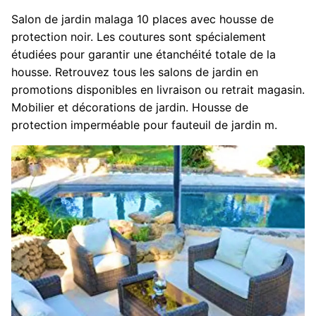
Salon de jardin malaga 10 places avec housse de
protection noir. Les coutures sont spécialement
étudiées pour garantir une étanchéité totale de la
housse. Retrouvez tous les salons de jardin en
promotions disponibles en livraison ou retrait magasin.
Mobilier et décorations de jardin. Housse de
protection imperméable pour fauteuil de jardin m.