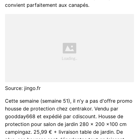
convient parfaitement aux canapés.
Source: jingo.fr
Cette semaine (semaine 51), il n'y a pas d'offre promo
housse de protection chez centrakor. Vendu par
goodday668 et expédié par cdiscount. Housse de
protection pour salon de jardin 280 x 200 x100 cm
campingaz. 25,99 € + livraison table de jardin. De