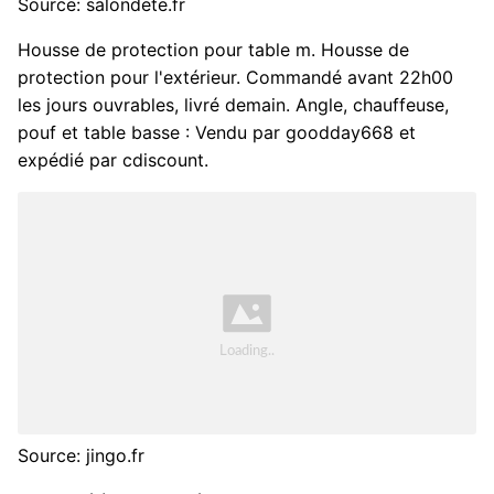
Source: salondete.fr
Housse de protection pour table m. Housse de
protection pour l'extérieur. Commandé avant 22h00
les jours ouvrables, livré demain. Angle, chauffeuse,
pouf et table basse : Vendu par goodday668 et
expédié par cdiscount.
Source: jingo.fr