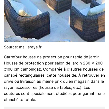
Source: mailleraye.fr
Carrefour housse de protection pour table de jardin.
Housse de protection pour salon de jardin 280 x 200
x100 cm campingaz. Comparée à d'autres housses de
canapé rectangulaires, cette housse de. À retrouver en
drive ou livraison au même prix qu'en magasin dans le
rayon accessoires (housse de tables, etc.). Les
coutures sont spécialement étudiées pour garantir une
étanchéité totale.