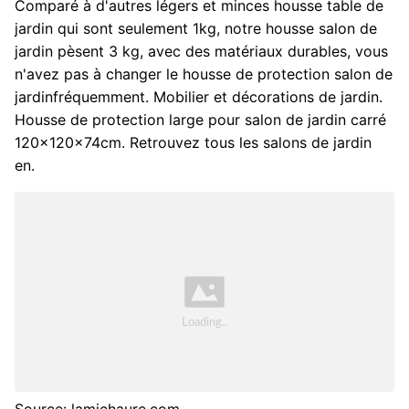
Comparé à d'autres légers et minces housse table de
jardin qui sont seulement 1kg, notre housse salon de
jardin pèsent 3 kg, avec des matériaux durables, vous
n'avez pas à changer le housse de protection salon de
jardinfréquemment. Mobilier et décorations de jardin.
Housse de protection large pour salon de jardin carré
120x120x74cm. Retrouvez tous les salons de jardin
en.