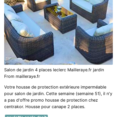
Salon de jardin 4 places leclerc Mailleraye.fr jardin
From mailleraye.fr
Votre housse de protection extérieure imperméable
pour salon de jardin. Cette semaine (semaine 51), il n'y
a pas d'offre promo housse de protection chez
centrakor. Housse pour canape 2 places.