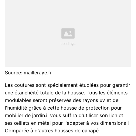
Source: mailleraye.fr
Les coutures sont spécialement étudiées pour garantir
une étanchéité totale de la housse. Tous les éléments
modulables seront préservés des rayons uv et de
l'humidité grâce à cette housse de protection pour
mobilier de jardin.il vous suffira d'utiliser son lien et
ses œillets en métal pour l'adapter à vos dimensions !
Comparée à d'autres housses de canapé