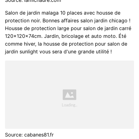
Source: lamichaure.com
Salon de jardin malaga 10 places avec housse de
protection noir. Bonnes affaires salon jardin chicago !
Housse de protection large pour salon de jardin carré
120x120x74cm. Jardin, bricolage et auto moto. Été
comme hiver, la housse de protection pour salon de
jardin sunlight vous sera d'une grande utilité !
Source: cabanes81.fr