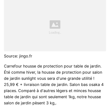
Source: jingo.fr
Carrefour housse de protection pour table de jardin.
Été comme hiver, la housse de protection pour salon
de jardin sunlight vous sera d'une grande utilité !
25,99 € + livraison table de jardin. Salon bas osaka 4
places. Comparé à d'autres légers et minces housse
table de jardin qui sont seulement 1kg, notre housse
salon de jardin pèsent 3 kg,.