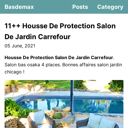
Basdemax
Posts
Category
11++ Housse De Protection Salon
De Jardin Carrefour
05 June, 2021
Housse De Protection Salon De Jardin Carrefour
.
Salon bas osaka 4 places. Bonnes affaires salon jardin
chicago !