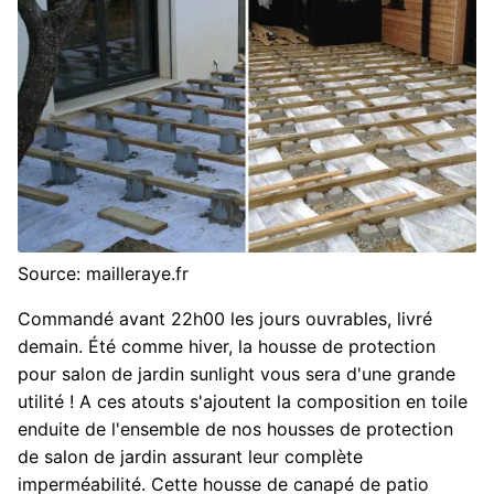
Source: mailleraye.fr
Commandé avant 22h00 les jours ouvrables, livré
demain. Été comme hiver, la housse de protection
pour salon de jardin sunlight vous sera d'une grande
utilité ! A ces atouts s'ajoutent la composition en toile
enduite de l'ensemble de nos housses de protection
de salon de jardin assurant leur complète
imperméabilité. Cette housse de canapé de patio