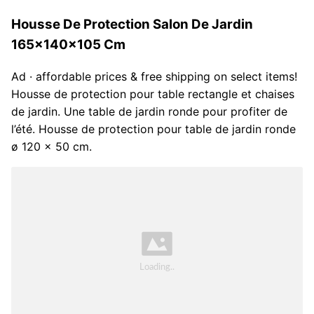
Housse De Protection Salon De Jardin
165x140x105 Cm
Ad · affordable prices & free shipping on select items!
Housse de protection pour table rectangle et chaises
de jardin. Une table de jardin ronde pour profiter de
l’été. Housse de protection pour table de jardin ronde
ø 120 x 50 cm.