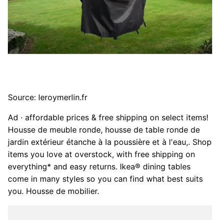
Source: leroymerlin.fr
Ad · affordable prices & free shipping on select items!
Housse de meuble ronde, housse de table ronde de
jardin extérieur étanche à la poussière et à l'eau,. Shop
items you love at overstock, with free shipping on
everything* and easy returns. Ikea® dining tables
come in many styles so you can find what best suits
you. Housse de mobilier.