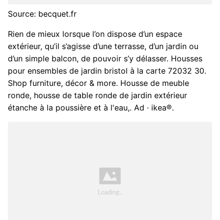
Source: becquet.fr
Rien de mieux lorsque l’on dispose d’un espace
extérieur, qu’il s’agisse d’une terrasse, d’un jardin ou
d’un simple balcon, de pouvoir s’y délasser. Housses
pour ensembles de jardin bristol à la carte 72032 30.
Shop furniture, décor & more. Housse de meuble
ronde, housse de table ronde de jardin extérieur
étanche à la poussière et à l'eau,. Ad · ikea®.