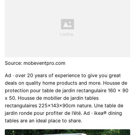
Source: mobeventpro.com
Ad · over 20 years of experience to give you great
deals on quality home products and more. Housse de
protection pour table de jardin rectangulaire 160 x 90
x 50. Housse de mobilier de jardin tables
rectangulaires 225x143x90cm nature. Une table de
jardin ronde pour profiter de l’été. Ad · ikea® dining
tables are an ideal place to share.