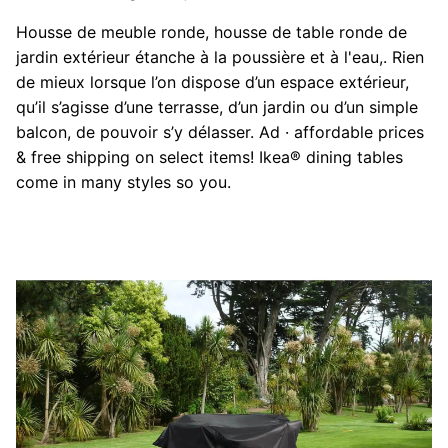
Housse de meuble ronde, housse de table ronde de
jardin extérieur étanche à la poussière et à l'eau,. Rien
de mieux lorsque l’on dispose d’un espace extérieur,
qu’il s’agisse d’une terrasse, d’un jardin ou d’un simple
balcon, de pouvoir s’y délasser. Ad · affordable prices
& free shipping on select items! Ikea® dining tables
come in many styles so you.