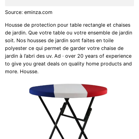
Source: eminza.com
Housse de protection pour table rectangle et chaises
de jardin. Que votre table ou votre ensemble de jardin
soit. Nos housses de jardin sont faites en toile
polyester ce qui permet de garder votre chaise de
jardin à l’abri des uv. Ad · over 20 years of experience
to give you great deals on quality home products and
more. Housse.