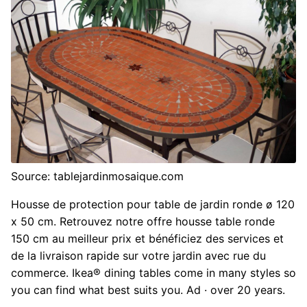
Source: tablejardinmosaique.com
Housse de protection pour table de jardin ronde ø 120
x 50 cm. Retrouvez notre offre housse table ronde
150 cm au meilleur prix et bénéficiez des services et
de la livraison rapide sur votre jardin avec rue du
commerce. Ikea® dining tables come in many styles so
you can find what best suits you. Ad · over 20 years.