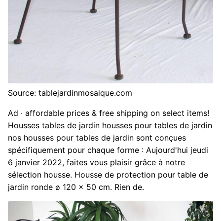
Source: tablejardinmosaique.com
Ad · affordable prices & free shipping on select items!
Housses tables de jardin housses pour tables de jardin
nos housses pour tables de jardin sont conçues
spécifiquement pour chaque forme : Aujourd'hui jeudi
6 janvier 2022, faites vous plaisir grâce à notre
sélection housse. Housse de protection pour table de
jardin ronde ø 120 x 50 cm. Rien de.