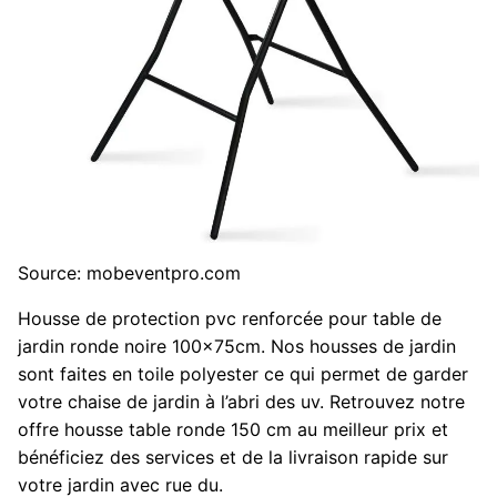
Source: mobeventpro.com
Housse de protection pvc renforcée pour table de
jardin ronde noire 100x75cm. Nos housses de jardin
sont faites en toile polyester ce qui permet de garder
votre chaise de jardin à l’abri des uv. Retrouvez notre
offre housse table ronde 150 cm au meilleur prix et
bénéficiez des services et de la livraison rapide sur
votre jardin avec rue du.