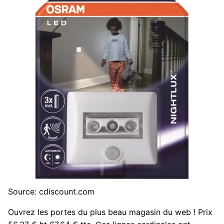
Source: cdiscount.com
Ouvrez les portes du plus beau magasin du web ! Prix