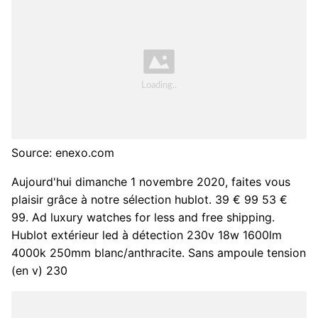
Source: enexo.com
Aujourd'hui dimanche 1 novembre 2020, faites vous
plaisir grâce à notre sélection hublot. 39 € 99 53 €
99. Ad luxury watches for less and free shipping.
Hublot extérieur led à détection 230v 18w 1600lm
4000k 250mm blanc/anthracite. Sans ampoule tension
(en v) 230