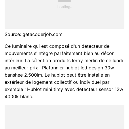
Source: getacoderjob.com
Ce luminaire qui est composé d'un détecteur de
mouvements s'intègre parfaitement bien au décor
intérieur. La sélection produits leroy merlin de ce lundi
au meilleur prix ! Plafonnier hublot led design 30w
banshee 2.500lm. Le hublot peut être installé en
extérieur de logement collectif ou individuel par
exemple : Hublot mini timy avec detecteur sensor 12w
4000k blanc.