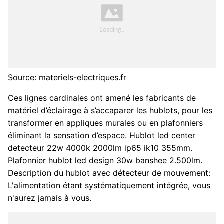
Source: materiels-electriques.fr
Ces lignes cardinales ont amené les fabricants de
matériel d’éclairage à s’accaparer les hublots, pour les
transformer en appliques murales ou en plafonniers
éliminant la sensation d’espace. Hublot led center
detecteur 22w 4000k 2000lm ip65 ik10 355mm.
Plafonnier hublot led design 30w banshee 2.500lm.
Description du hublot avec détecteur de mouvement:
L'alimentation étant systématiquement intégrée, vous
n'aurez jamais à vous.