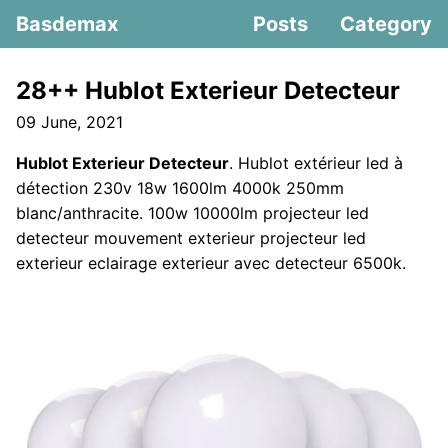
Basdemax
Posts
Category
28++ Hublot Exterieur Detecteur
09 June, 2021
Hublot Exterieur Detecteur
. Hublot extérieur led à
détection 230v 18w 1600lm 4000k 250mm
blanc/anthracite. 100w 10000lm projecteur led
detecteur mouvement exterieur projecteur led
exterieur eclairage exterieur avec detecteur 6500k.