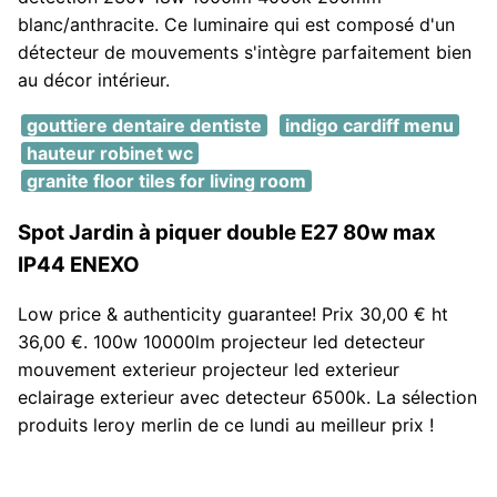
blanc/anthracite. Ce luminaire qui est composé d'un
détecteur de mouvements s'intègre parfaitement bien
au décor intérieur.
gouttiere dentaire dentiste
indigo cardiff menu
hauteur robinet wc
granite floor tiles for living room
Spot Jardin à piquer double E27 80w max
IP44 ENEXO
Low price & authenticity guarantee! Prix 30,00 € ht
36,00 €. 100w 10000lm projecteur led detecteur
mouvement exterieur projecteur led exterieur
eclairage exterieur avec detecteur 6500k. La sélection
produits leroy merlin de ce lundi au meilleur prix !