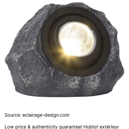
Source: eclairage-design.com
Low price & authenticity guarantee! Hublot extérieur