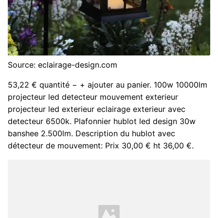
Source: eclairage-design.com
53,22 € quantité − + ajouter au panier. 100w 10000lm
projecteur led detecteur mouvement exterieur
projecteur led exterieur eclairage exterieur avec
detecteur 6500k. Plafonnier hublot led design 30w
banshee 2.500lm. Description du hublot avec
détecteur de mouvement: Prix 30,00 € ht 36,00 €.