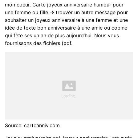
mon coeur. Carte joyeux anniversaire humour pour
une femme ou fille ⇒ trouver un autre message pour
souhaiter un joyeux anniversaire à une femme et une
idée de texte bon anniversaire à une amie ou copine
qui fête ses un an de plus aujourd’hui. Nous vous
fournissons des fichiers (pdf.
Source: carteanniv.com