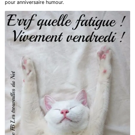
pour anniversaire humour.