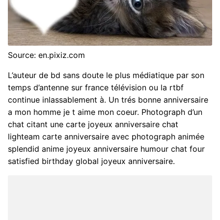
Source: en.pixiz.com
L’auteur de bd sans doute le plus médiatique par son
temps d’antenne sur france télévision ou la rtbf
continue inlassablement à. Un trés bonne anniversaire
a mon homme je t aime mon coeur. Photograph d’un
chat citant une carte joyeux anniversaire chat
lighteam carte anniversaire avec photograph animée
splendid anime joyeux anniversaire humour chat four
satisfied birthday global joyeux anniversaire.