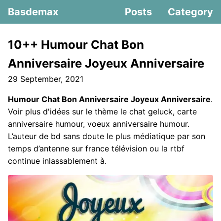
Basdemax
Posts
Category
10++ Humour Chat Bon
Anniversaire Joyeux Anniversaire
29 September, 2021
Humour Chat Bon Anniversaire Joyeux Anniversaire
.
Voir plus d'idées sur le thème le chat geluck, carte
anniversaire humour, voeux anniversaire humour.
L’auteur de bd sans doute le plus médiatique par son
temps d’antenne sur france télévision ou la rtbf
continue inlassablement à.