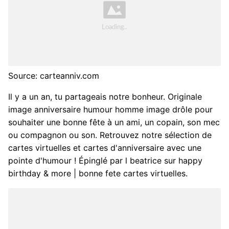
Source: carteanniv.com
Il y a un an, tu partageais notre bonheur. Originale
image anniversaire humour homme image drôle pour
souhaiter une bonne fête à un ami, un copain, son mec
ou compagnon ou son. Retrouvez notre sélection de
cartes virtuelles et cartes d'anniversaire avec une
pointe d'humour ! Épinglé par l beatrice sur happy
birthday & more | bonne fete cartes virtuelles.