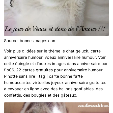
Source: bonnesimages.com
Voir plus d'idées sur le thème le chat geluck, carte
anniversaire humour, voeux anniversaire humour. Voir
cette épingle et d'autres images dans anniversaire par
flo06. 22 cartes gratuites pour anniversaire humour.
Pinotte sans rire | tag | carte bonne fãªte
humour.cartes virtuelles joyeux anniversaire gratuites
à envoyer en ligne avec des ballons gonflables, des
confettis, des bougies et des gâteaux.