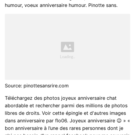
humour, voeux anniversaire humour. Pinotte sans.
Source: pinottesansrire.com
Téléchargez des photos joyeux anniversaire chat
abordable et rechercher parmi des millions de photos
libres de droits. Voir cette épingle et d'autres images
dans anniversaire par flo06. Joyeux anniversaire 😉 » «
bon anniversaire à l’une des rares personnes dont je