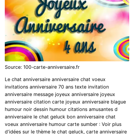
Source: 100-carte-anniversaire.fr
Le chat anniversaire anniversaire chat voeux
invitations anniversaire 70 ans texte invitation
anniversaire message joyeux anniversaire joyeux
anniversaire citation carte joyeux anniversaire blague
humour noir dessin humour citations amusantes d
anniversaire le chat geluck bon anniversaire chat
voeux anniversaire humour carte sumber : Voir plus
d'idées sur le thème le chat geluck, carte anniversaire