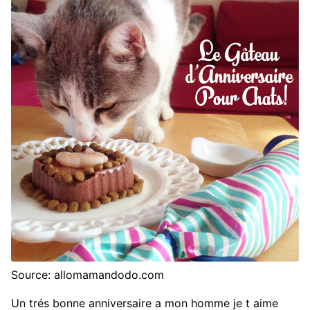
Source: allomamandodo.com
Un trés bonne anniversaire a mon homme je t aime