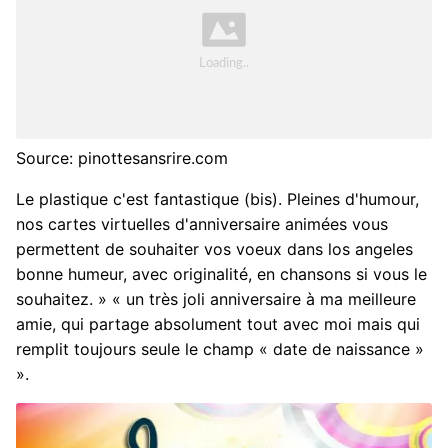
Source: pinottesansrire.com
Le plastique c'est fantastique (bis). Pleines d'humour,
nos cartes virtuelles d'anniversaire animées vous
permettent de souhaiter vos voeux dans los angeles
bonne humeur, avec originalité, en chansons si vous le
souhaitez. » « un très joli anniversaire à ma meilleure
amie, qui partage absolument tout avec moi mais qui
remplit toujours seule le champ « date de naissance »
».