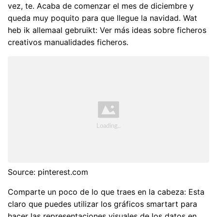
vez, te. Acaba de comenzar el mes de diciembre y
queda muy poquito para que llegue la navidad. Wat
heb ik allemaal gebruikt: Ver más ideas sobre ficheros
creativos manualidades ficheros.
Source: pinterest.com
Comparte un poco de lo que traes en la cabeza: Esta
claro que puedes utilizar los gráficos smartart para
hacer las representaciones visuales de los datos en