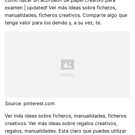
como hacer un acordeon de papel creativo para
examen | updated! Ver más ideas sobre ficheros,
manualidades, ficheros creativos. Comparte algo que
tenga valor para los demás y, a su vez, te.
Source: pinterest.com
Ver más ideas sobre ficheros, manualidades, ficheros
creativos. Ver más ideas sobre regalos creativos,
regalos, manualidades. Esta claro que puedes utilizar