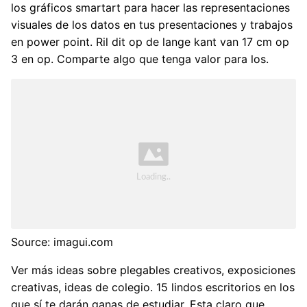
los gráficos smartart para hacer las representaciones
visuales de los datos en tus presentaciones y trabajos
en power point. Ril dit op de lange kant van 17 cm op
3 en op. Comparte algo que tenga valor para los.
Source: imagui.com
Ver más ideas sobre plegables creativos, exposiciones
creativas, ideas de colegio. 15 lindos escritorios en los
que sí te darán ganas de estudiar. Esta claro que