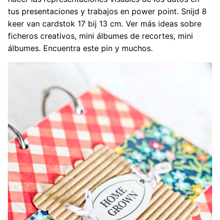
tus presentaciones y trabajos en power point. Snijd 8
keer van cardstok 17 bij 13 cm. Ver más ideas sobre
ficheros creativos, mini álbumes de recortes, mini
álbumes. Encuentra este pin y muchos.