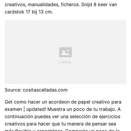
creativos, manualidades, ficheros. Snijd 8 keer van
cardstok 17 bij 13 cm.
Source: cositascalladas.com
Get como hacer un acordeon de papel creativo para
examen | updated! Muestra un poco de tu trabajo. A
continuación puedes ver una selección de ejercicios
creativos para hacer que tu manera de pensar sea