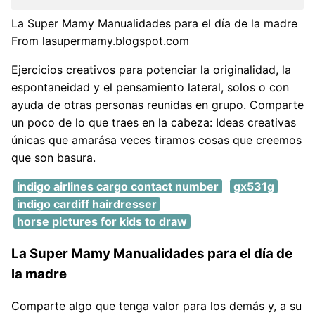
La Super Mamy Manualidades para el día de la madre
From lasupermamy.blogspot.com
Ejercicios creativos para potenciar la originalidad, la
espontaneidad y el pensamiento lateral, solos o con
ayuda de otras personas reunidas en grupo. Comparte
un poco de lo que traes en la cabeza: Ideas creativas
únicas que amarása veces tiramos cosas que creemos
que son basura.
indigo airlines cargo contact number
gx531g
indigo cardiff hairdresser
horse pictures for kids to draw
La Super Mamy Manualidades para el día de
la madre
Comparte algo que tenga valor para los demás y, a su