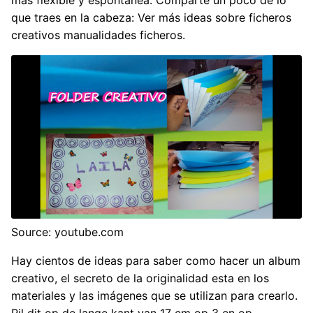
más flexible y espontánea. Comparte un poco de lo
que traes en la cabeza: Ver más ideas sobre ficheros
creativos manualidades ficheros.
Source: youtube.com
Hay cientos de ideas para saber como hacer un album
creativo, el secreto de la originalidad esta en los
materiales y las imágenes que se utilizan para crearlo.