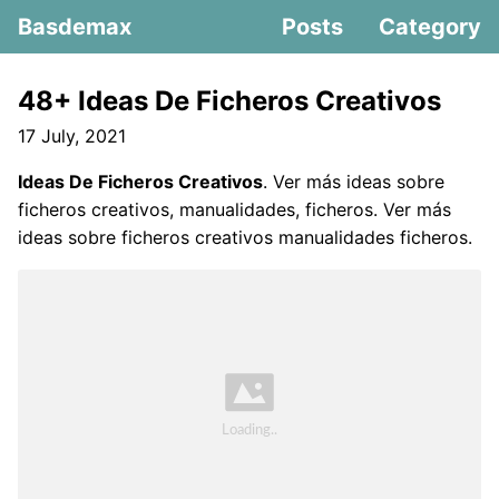
Basdemax
Posts
Category
48+ Ideas De Ficheros Creativos
17 July, 2021
Ideas De Ficheros Creativos
. Ver más ideas sobre
ficheros creativos, manualidades, ficheros. Ver más
ideas sobre ficheros creativos manualidades ficheros.