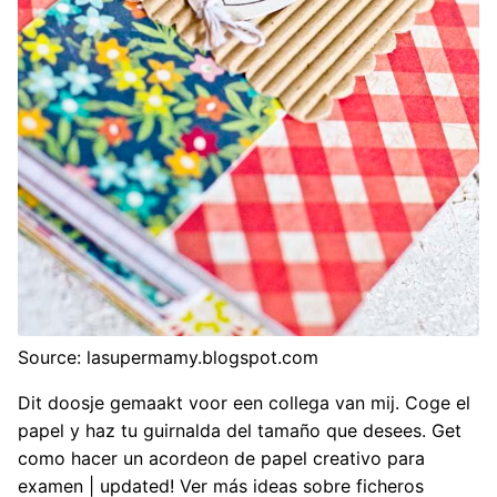
Source: lasupermamy.blogspot.com
Dit doosje gemaakt voor een collega van mij. Coge el
papel y haz tu guirnalda del tamaño que desees. Get
como hacer un acordeon de papel creativo para
examen | updated! Ver más ideas sobre ficheros