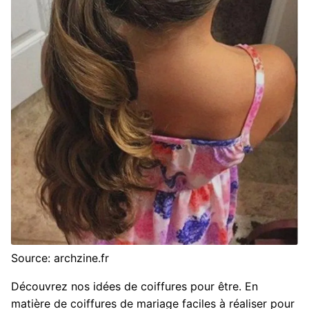
Source: archzine.fr
Découvrez nos idées de coiffures pour être. En
matière de coiffures de mariage faciles à réaliser pour