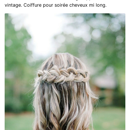
vintage. Coiffure pour soirée cheveux mi long.