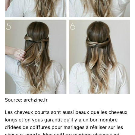
Source: archzine.fr
Les cheveux courts sont aussi beaux que les cheveux
longs et on vous garantit qu'il y a un bon nombre
d'idées de coiffures pour mariages à réaliser sur les
cheveux courts. Idee coiffure mariage cheveux mi