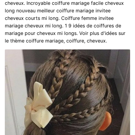
cheveux. Incroyable coiffure mariage facile cheveux
long nouveau meilleur coiffure mariage invitee
cheveux courts mi long. Coiffure femme invitee
mariage cheveux mi long. 1 9 idées de coiffures de
mariage pour cheveux mi longs. Voir plus d'idées sur
le thème coiffure mariage, coiffure, cheveux.