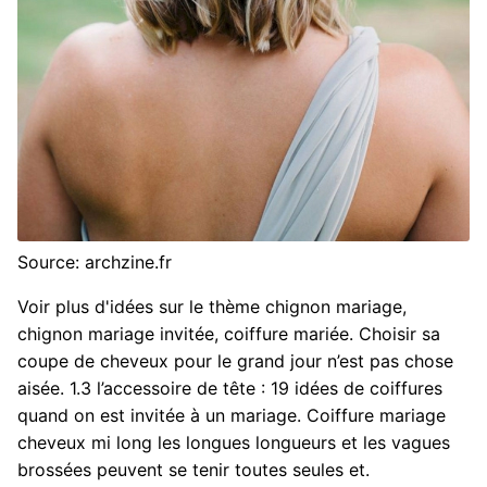
Source: archzine.fr
Voir plus d'idées sur le thème chignon mariage,
chignon mariage invitée, coiffure mariée. Choisir sa
coupe de cheveux pour le grand jour n’est pas chose
aisée. 1.3 l’accessoire de tête : 19 idées de coiffures
quand on est invitée à un mariage. Coiffure mariage
cheveux mi long les longues longueurs et les vagues
brossées peuvent se tenir toutes seules et.