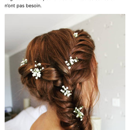
n’ont pas besoin.