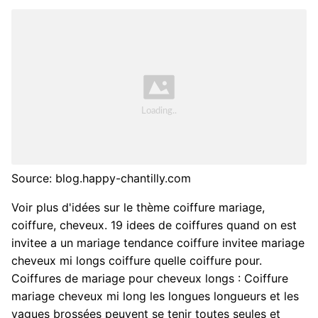
Source: blog.happy-chantilly.com
Voir plus d'idées sur le thème coiffure mariage,
coiffure, cheveux. 19 idees de coiffures quand on est
invitee a un mariage tendance coiffure invitee mariage
cheveux mi longs coiffure quelle coiffure pour.
Coiffures de mariage pour cheveux longs : Coiffure
mariage cheveux mi long les longues longueurs et les
vagues brossées peuvent se tenir toutes seules et