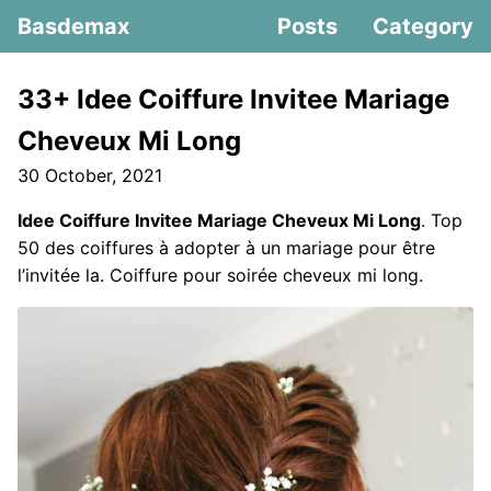
Basdemax
Posts
Category
33+ Idee Coiffure Invitee Mariage
Cheveux Mi Long
30 October, 2021
Idee Coiffure Invitee Mariage Cheveux Mi Long
. Top
50 des coiffures à adopter à un mariage pour être
l’invitée la. Coiffure pour soirée cheveux mi long.