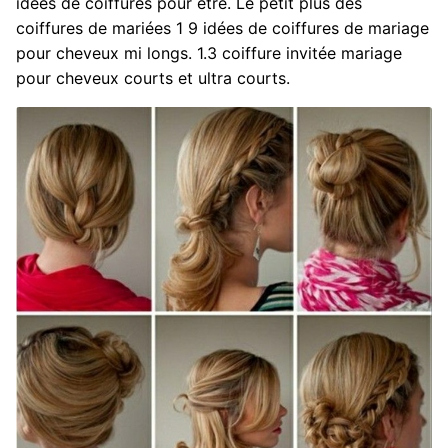
idées de coiffures pour être. Le petit plus des
coiffures de mariées 1 9 idées de coiffures de mariage
pour cheveux mi longs. 1.3 coiffure invitée mariage
pour cheveux courts et ultra courts.