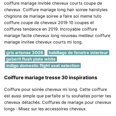
coiffure mariage invitée cheveux courts coupe de
cheveux. Coiffure mariage long hair soiree hairstyles
chignons de mariage soiree a faire soi meme tuto
coiffure coupe de cheveux 2019 10 coupes et
coiffures tendance en 2019. Incroyable coiffure
mariage facile cheveux long nouveau meilleur coiffure
mariage invitee cheveux courts mi long.
gris artense 3008
habillage de fenetre interieur
geberit flush plate white
indigo domestic flight seat selection
Coiffure mariage tresse 30 inspirations
Coiffure pour soirée cheveux mi long. Cette coiffure
est aussi simple que parfaite si tu souhaites porter tes
cheveux détachés. Coiffures de mariage pour cheveux
longs : Misez sur les accessoires cheveux.