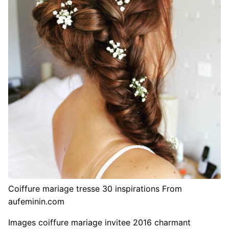
Coiffure mariage tresse 30 inspirations From
aufeminin.com
Images coiffure mariage invitee 2016 charmant