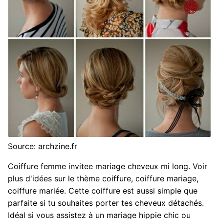
Source: archzine.fr
Coiffure femme invitee mariage cheveux mi long. Voir
plus d'idées sur le thème coiffure, coiffure mariage,
coiffure mariée. Cette coiffure est aussi simple que
parfaite si tu souhaites porter tes cheveux détachés.
Idéal si vous assistez à un mariage hippie chic ou