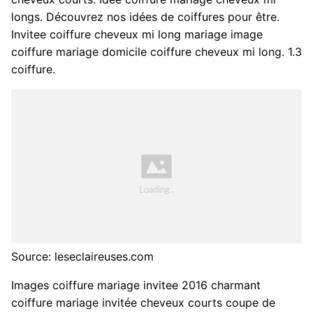
longs. Découvrez nos idées de coiffures pour être.
Invitee coiffure cheveux mi long mariage image
coiffure mariage domicile coiffure cheveux mi long. 1.3
coiffure.
Source: leseclaireuses.com
Images coiffure mariage invitee 2016 charmant
coiffure mariage invitée cheveux courts coupe de