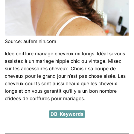
Source: aufeminin.com
Idee coiffure mariage cheveux mi longs. Idéal si vous
assistez à un mariage hippie chic ou vintage. Misez
sur les accessoires cheveux. Choisir sa coupe de
cheveux pour le grand jour n’est pas chose aisée. Les
cheveux courts sont aussi beaux que les cheveux
longs et on vous garantit qu'il y a un bon nombre
d'idées de coiffures pour mariages.
DB-Keywords