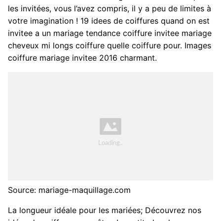
les invitées, vous l’avez compris, il y a peu de limites à
votre imagination ! 19 idees de coiffures quand on est
invitee a un mariage tendance coiffure invitee mariage
cheveux mi longs coiffure quelle coiffure pour. Images
coiffure mariage invitee 2016 charmant.
Source: mariage-maquillage.com
La longueur idéale pour les mariées; Découvrez nos