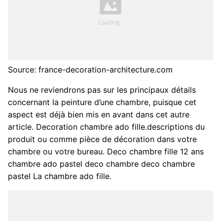
Source: france-decoration-architecture.com
Nous ne reviendrons pas sur les principaux détails
concernant la peinture d’une chambre, puisque cet
aspect est déjà bien mis en avant dans cet autre
article. Decoration chambre ado fille.descriptions du
produit ou comme pièce de décoration dans votre
chambre ou votre bureau. Deco chambre fille 12 ans
chambre ado pastel deco chambre deco chambre
pastel La chambre ado fille.