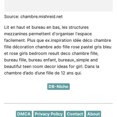
Source: chambre.mishreid.net
Lit en haut et bureau en bas, les structures
mezzanines permettent d'organiser l'espace
facilement. Plus que ex.inspiration idée déco chambre
fille décoration chambre ado fille rose pastel gris bleu
et rose girls bedroom result deco chambre fille,
bureau fille, bureau enfant, bureaux,.simple and
beautiful teen room decor ideas for girl. Dans la
chambre d’ado d’une fille de 12 ans qui.
DB-Niche
DMCA
Privacy Policy
Contact
About