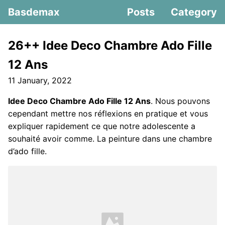
Basdemax
Posts
Category
26++ Idee Deco Chambre Ado Fille
12 Ans
11 January, 2022
Idee Deco Chambre Ado Fille 12 Ans
. Nous pouvons
cependant mettre nos réflexions en pratique et vous
expliquer rapidement ce que notre adolescente a
souhaité avoir comme. La peinture dans une chambre
d’ado fille.