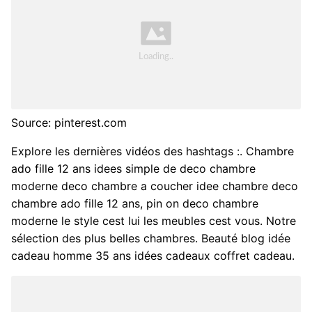
Source: pinterest.com
Explore les dernières vidéos des hashtags :. Chambre
ado fille 12 ans idees simple de deco chambre
moderne deco chambre a coucher idee chambre deco
chambre ado fille 12 ans, pin on deco chambre
moderne le style cest lui les meubles cest vous. Notre
sélection des plus belles chambres. Beauté blog idée
cadeau homme 35 ans idées cadeaux coffret cadeau.