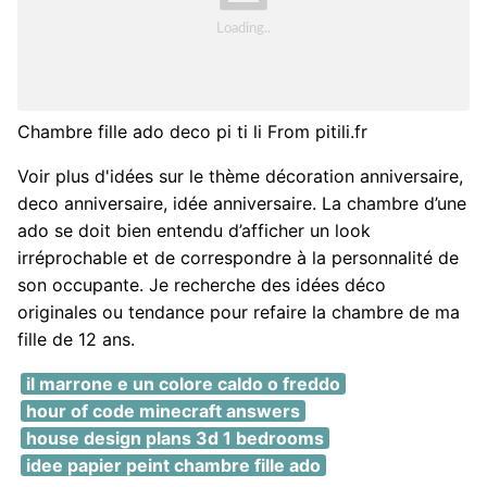
Chambre fille ado deco pi ti li From pitili.fr
Voir plus d'idées sur le thème décoration anniversaire,
deco anniversaire, idée anniversaire. La chambre d’une
ado se doit bien entendu d’afficher un look
irréprochable et de correspondre à la personnalité de
son occupante. Je recherche des idées déco
originales ou tendance pour refaire la chambre de ma
fille de 12 ans.
il marrone e un colore caldo o freddo
hour of code minecraft answers
house design plans 3d 1 bedrooms
idee papier peint chambre fille ado