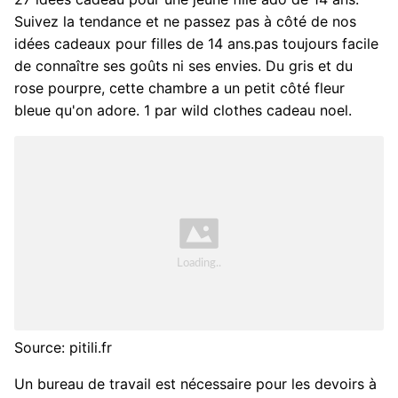
Suivez la tendance et ne passez pas à côté de nos
idées cadeaux pour filles de 14 ans.pas toujours facile
de connaître ses goûts ni ses envies. Du gris et du
rose pourpre, cette chambre a un petit côté fleur
bleue qu'on adore. 1 par wild clothes cadeau noel.
Source: pitili.fr
Un bureau de travail est nécessaire pour les devoirs à