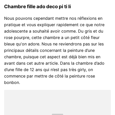
Chambre fille ado deco pi ti li
Nous pouvons cependant mettre nos réflexions en
pratique et vous expliquer rapidement ce que notre
adolescente a souhaité avoir comme. Du gris et du
rose pourpre, cette chambre a un petit côté fleur
bleue qu'on adore. Nous ne reviendrons pas sur les
principaux détails concernant la peinture d’une
chambre, puisque cet aspect est déjà bien mis en
avant dans cet autre article. Dans la chambre d’ado
d’une fille de 12 ans qui n’est pas très girly, on
commence par mettre de côté la peinture rose
bonbon.