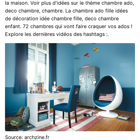
la maison. Voir plus d'idées sur le thème chambre ado,
deco chambre, chambre. La chambre ado fille idées
de décoration idée chambre fille, deco chambre
enfant. 72 chambres qui vont faire craquer vos ados !
Explore les dernières vidéos des hashtags :.
Source: archzine.fr