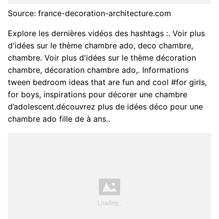
Source: france-decoration-architecture.com
Explore les dernières vidéos des hashtags :. Voir plus
d'idées sur le thème chambre ado, deco chambre,
chambre. Voir plus d'idées sur le thème décoration
chambre, décoration chambre ado,. Informations
tween bedroom ideas that are fun and cool #for girls,
for boys, inspirations pour décorer une chambre
d’adolescent.découvrez plus de idées déco pour une
chambre ado fille de à ans..