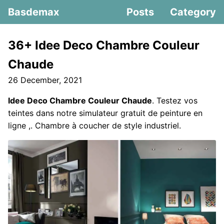
Basdemax
Posts
Category
36+ Idee Deco Chambre Couleur
Chaude
26 December, 2021
Idee Deco Chambre Couleur Chaude
. Testez vos
teintes dans notre simulateur gratuit de peinture en
ligne ,. Chambre à coucher de style industriel.