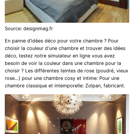
Source: designmag.fr
En panne d’idées déco pour votre chambre ? Pour
choisir la couleur d'une chambre et trouver des idées
déco, testez notre simulateur en ligne vous avez
besoin de voir la couleur dans une chambre pour la
choisir ? Les différentes teintes de rose (poudré, vieux
rose…) pour une chambre cosy et intime: Pour une
chambre classique et intemporelle: Zolpan, fabricant.