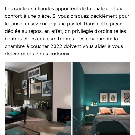
Les couleurs chaudes apportent de la chaleur et du
confort à une pièce. Si vous craquez décidément pour
le jaune, misez sur le jaune pastel. Dans cette pièce
dédiée au repos, en effet, on privilégie d’ordinaire les
neutres et les couleurs froides. Les couleurs de la
chambre à coucher 2022 doivent vous aider à vous
détendre et à vous endormir.