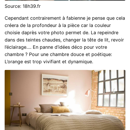
Source: 18h39.fr
Cependant contrairement à fabienne je pense que cela
créera de la profondeur à la pièce car la couleur
choisie daprès votre photo permet de. La repeindre
dans des teintes chaudes, changer la tête de lit, revoir
l’éclairage…. En panne d’idées déco pour votre
chambre ? Pour une chambre douce et poétique:
L’orange est trop vivifiant et dynamique.