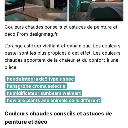
Couleurs chaudes conseils et astuces de peinture et
déco From designmag.fr
L’orange est trop vivifiant et dynamique. Les couleurs
pastel sont les plus propices à cet effet. Les couleurs
chaudes apportent de la chaleur et du confort à une
pièce.
honda integra dc5 type r spec
hansgrohe croma select e
humidificateur sunbeam walmart
how are plants and animals cells different
Couleurs chaudes conseils et astuces de
peinture et déco