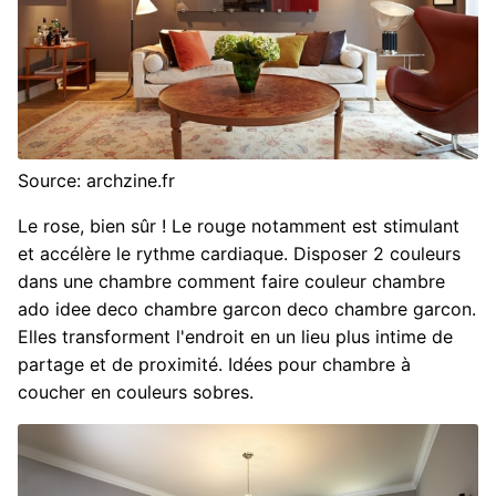
Source: archzine.fr
Le rose, bien sûr ! Le rouge notamment est stimulant
et accélère le rythme cardiaque. Disposer 2 couleurs
dans une chambre comment faire couleur chambre
ado idee deco chambre garcon deco chambre garcon.
Elles transforment l'endroit en un lieu plus intime de
partage et de proximité. Idées pour chambre à
coucher en couleurs sobres.