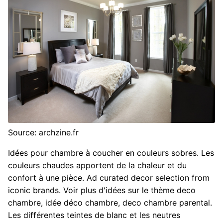
Source: archzine.fr
Idées pour chambre à coucher en couleurs sobres. Les
couleurs chaudes apportent de la chaleur et du
confort à une pièce. Ad curated decor selection from
iconic brands. Voir plus d'idées sur le thème deco
chambre, idée déco chambre, deco chambre parental.
Les différentes teintes de blanc et les neutres