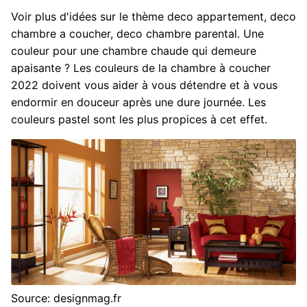
Voir plus d'idées sur le thème deco appartement, deco
chambre a coucher, deco chambre parental. Une
couleur pour une chambre chaude qui demeure
apaisante ? Les couleurs de la chambre à coucher
2022 doivent vous aider à vous détendre et à vous
endormir en douceur après une dure journée. Les
couleurs pastel sont les plus propices à cet effet.
Source: designmag.fr