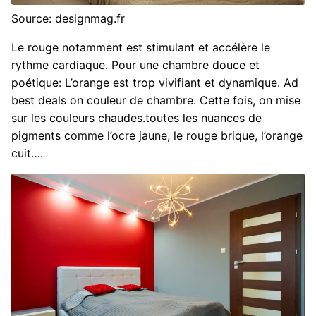
Source: designmag.fr
Le rouge notamment est stimulant et accélère le
rythme cardiaque. Pour une chambre douce et
poétique: L’orange est trop vivifiant et dynamique. Ad
best deals on couleur de chambre. Cette fois, on mise
sur les couleurs chaudes.toutes les nuances de
pigments comme l’ocre jaune, le rouge brique, l’orange
cuit….