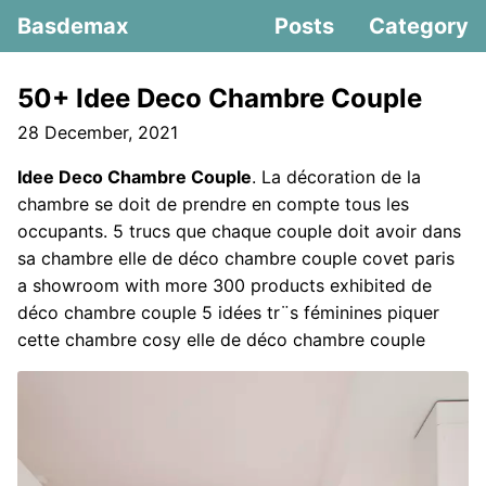
Basdemax
Posts
Category
50+ Idee Deco Chambre Couple
28 December, 2021
Idee Deco Chambre Couple
. La décoration de la
chambre se doit de prendre en compte tous les
occupants. 5 trucs que chaque couple doit avoir dans
sa chambre elle de déco chambre couple covet paris
a showroom with more 300 products exhibited de
déco chambre couple 5 idées tr¨s féminines piquer
cette chambre cosy elle de déco chambre couple