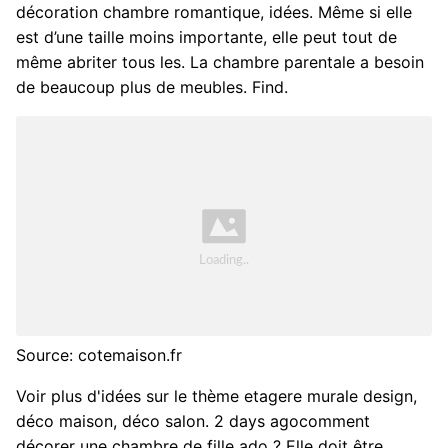
décoration chambre romantique, idées. Même si elle
est d’une taille moins importante, elle peut tout de
même abriter tous les. La chambre parentale a besoin
de beaucoup plus de meubles. Find.
Source: cotemaison.fr
Voir plus d'idées sur le thème etagere murale design,
déco maison, déco salon. 2 days agocomment
décorer une chambre de fille ado ? Elle doit être