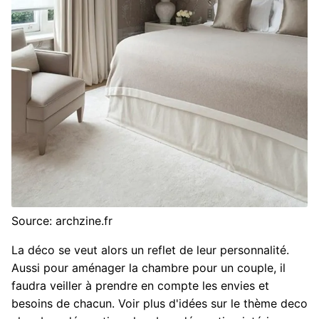
Source: archzine.fr
La déco se veut alors un reflet de leur personnalité.
Aussi pour aménager la chambre pour un couple, il
faudra veiller à prendre en compte les envies et
besoins de chacun. Voir plus d'idées sur le thème deco