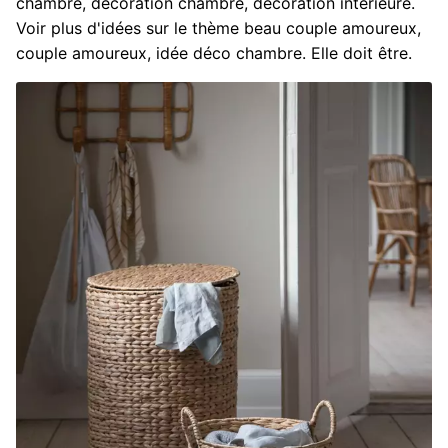
chambre, décoration chambre, décoration intérieure.
Voir plus d'idées sur le thème beau couple amoureux,
couple amoureux, idée déco chambre. Elle doit être.