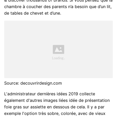
& discover thousands of brands. Si vous pensez que la
chambre à coucher des parents n’a besoin que d’un lit,
de tables de chevet et d’une.
Source: decouvrirdesign.com
L'administrateur dernières idées 2019 collecte
également d'autres images liées idée de présentation
foie gras sur assiette en dessous de cela. Il y a par
exemple l'option très sobre, colorée, avec de vieux