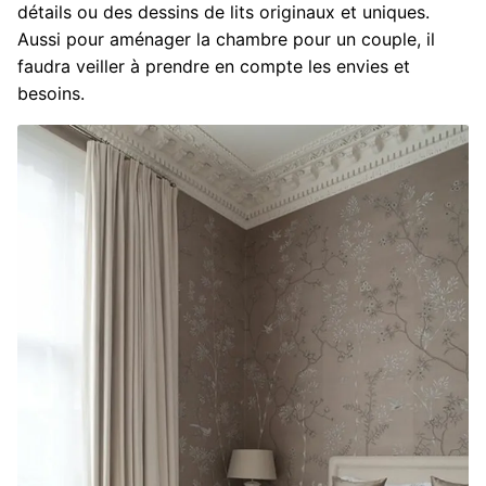
détails ou des dessins de lits originaux et uniques.
Aussi pour aménager la chambre pour un couple, il
faudra veiller à prendre en compte les envies et
besoins.