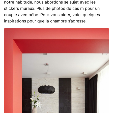
notre habitude, nous abordons se sujet avec les
stickers muraux. Plus de photos de ces m pour un
couple avec bébé. Pour vous aider, voici quelques
inspirations pour que la chambre s’adresse.