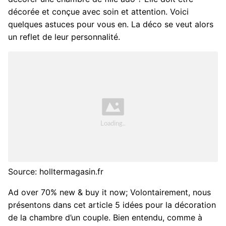
décorée et conçue avec soin et attention. Voici
quelques astuces pour vous en. La déco se veut alors
un reflet de leur personnalité.
Source: holltermagasin.fr
Ad over 70% new & buy it now; Volontairement, nous
présentons dans cet article 5 idées pour la décoration
de la chambre d’un couple. Bien entendu, comme à