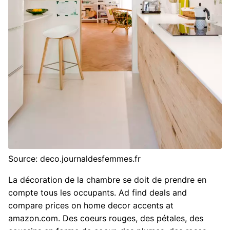
Source: deco.journaldesfemmes.fr
La décoration de la chambre se doit de prendre en
compte tous les occupants. Ad find deals and
compare prices on home decor accents at
amazon.com. Des coeurs rouges, des pétales, des