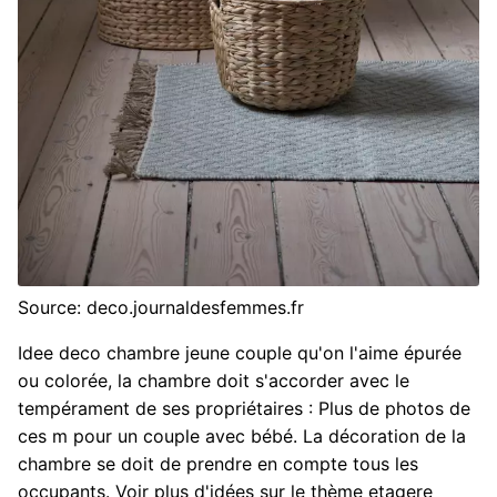
Source: deco.journaldesfemmes.fr
Idee deco chambre jeune couple qu'on l'aime épurée
ou colorée, la chambre doit s'accorder avec le
tempérament de ses propriétaires : Plus de photos de
ces m pour un couple avec bébé. La décoration de la
chambre se doit de prendre en compte tous les
occupants. Voir plus d'idées sur le thème etagere