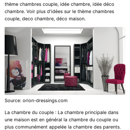
thème chambres couple, idée chambre, idée déco
chambre. Voir plus d'idées sur le thème chambres
couple, deco chambre, déco maison.
Source: orion-dressings.com
La chambre du couple : La chambre principale dans
une maison est en général la chambre du couple ou
plus communément appelée la chambre des parents.