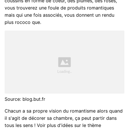
coussins en forme de coeur, des plumes, des roses,
vous trouverez une foule de produits romantiques
mais qui une fois associés, vous donnent un rendu
plus rococo que.
Source: blog.but.fr
Chacun a sa propre vision du romantisme alors quand
il s'agit de décorer sa chambre, ça peut partir dans
tous les sens ! Voir plus d'idées sur le thème