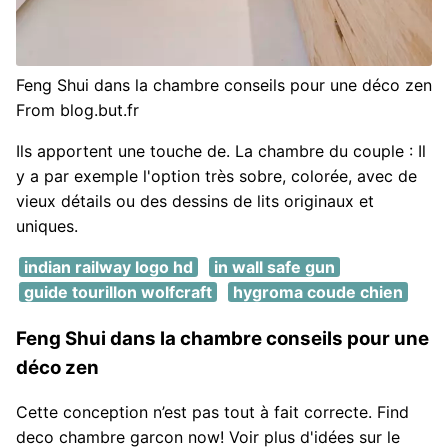
Feng Shui dans la chambre conseils pour une déco zen
From blog.but.fr
Ils apportent une touche de. La chambre du couple : Il
y a par exemple l'option très sobre, colorée, avec de
vieux détails ou des dessins de lits originaux et
uniques.
indian railway logo hd
in wall safe gun
guide tourillon wolfcraft
hygroma coude chien
Feng Shui dans la chambre conseils pour une
déco zen
Cette conception n’est pas tout à fait correcte. Find
deco chambre garcon now! Voir plus d'idées sur le