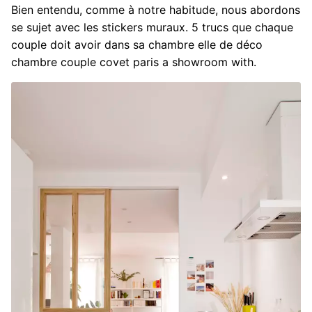
Bien entendu, comme à notre habitude, nous abordons
se sujet avec les stickers muraux. 5 trucs que chaque
couple doit avoir dans sa chambre elle de déco
chambre couple covet paris a showroom with.