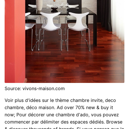
Source: vivons-maison.com
Voir plus d'idées sur le thème chambre invite, deco
chambre, déco maison. Ad over 70% new & buy it
now; Pour décorer une chambre d'ado, vous pouvez
commencer par délimiter des espaces dédiés. Browse