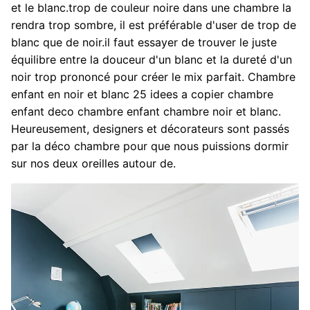
et le blanc.trop de couleur noire dans une chambre la
rendra trop sombre, il est préférable d'user de trop de
blanc que de noir.il faut essayer de trouver le juste
équilibre entre la douceur d'un blanc et la dureté d'un
noir trop prononcé pour créer le mix parfait. Chambre
enfant en noir et blanc 25 idees a copier chambre
enfant deco chambre enfant chambre noir et blanc.
Heureusement, designers et décorateurs sont passés
par la déco chambre pour que nous puissions dormir
sur nos deux oreilles autour de.