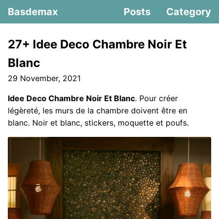
Basdemax
Posts
Category
27+ Idee Deco Chambre Noir Et
Blanc
29 November, 2021
Idee Deco Chambre Noir Et Blanc
. Pour créer
légèreté, les murs de la chambre doivent être en
blanc. Noir et blanc, stickers, moquette et poufs.