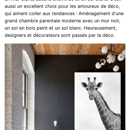
aussi un excellent choix pour les amoureux de déco,
qui aiment coller aux tendances : Aménagement d'une
grand chambre parentale moderne avec un mur noir,
un sol en bois peint et un sol blanc. Heureusement,
designers et décorateurs sont passés par la déco.