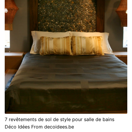
7 revêtements de sol de style pour salle de bains
Déco Idées From decoidees.be