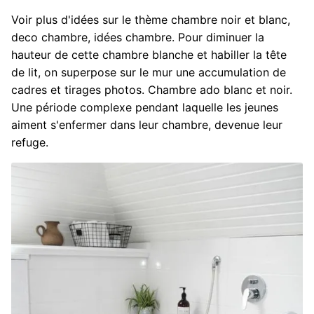
Voir plus d'idées sur le thème chambre noir et blanc,
deco chambre, idées chambre. Pour diminuer la
hauteur de cette chambre blanche et habiller la tête
de lit, on superpose sur le mur une accumulation de
cadres et tirages photos. Chambre ado blanc et noir.
Une période complexe pendant laquelle les jeunes
aiment s'enfermer dans leur chambre, devenue leur
refuge.