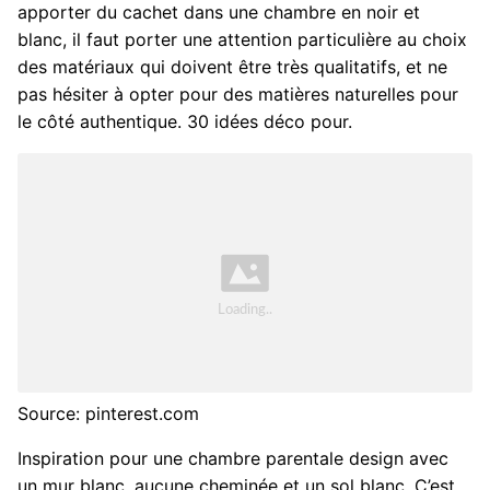
apporter du cachet dans une chambre en noir et
blanc, il faut porter une attention particulière au choix
des matériaux qui doivent être très qualitatifs, et ne
pas hésiter à opter pour des matières naturelles pour
le côté authentique. 30 idées déco pour.
Source: pinterest.com
Inspiration pour une chambre parentale design avec
un mur blanc, aucune cheminée et un sol blanc. C’est