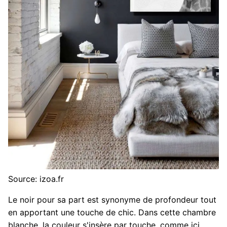
Source: izoa.fr
Le noir pour sa part est synonyme de profondeur tout
en apportant une touche de chic. Dans cette chambre
blanche, la couleur s'insère par touche, comme ici