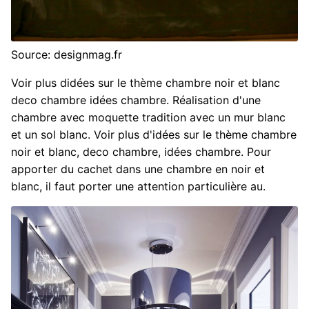
Source: designmag.fr
Voir plus didées sur le thème chambre noir et blanc
deco chambre idées chambre. Réalisation d'une
chambre avec moquette tradition avec un mur blanc
et un sol blanc. Voir plus d'idées sur le thème chambre
noir et blanc, deco chambre, idées chambre. Pour
apporter du cachet dans une chambre en noir et
blanc, il faut porter une attention particulière au.