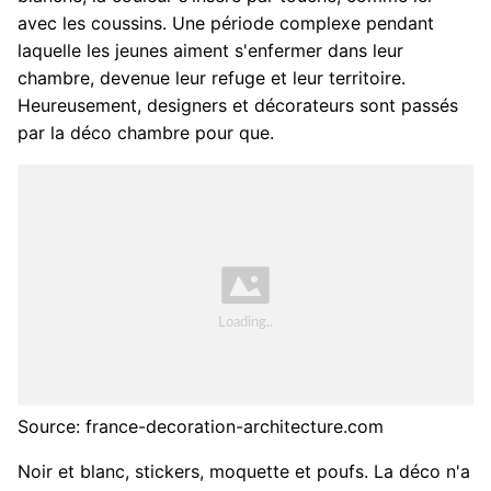
avec les coussins. Une période complexe pendant
laquelle les jeunes aiment s'enfermer dans leur
chambre, devenue leur refuge et leur territoire.
Heureusement, designers et décorateurs sont passés
par la déco chambre pour que.
Source: france-decoration-architecture.com
Noir et blanc, stickers, moquette et poufs. La déco n'a