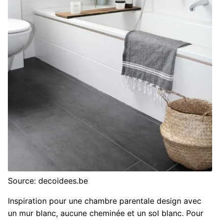
Source: decoidees.be
Inspiration pour une chambre parentale design avec
un mur blanc, aucune cheminée et un sol blanc. Pour