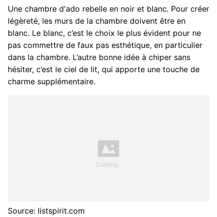
Une chambre d'ado rebelle en noir et blanc. Pour créer
légèreté, les murs de la chambre doivent être en
blanc. Le blanc, c’est le choix le plus évident pour ne
pas commettre de faux pas esthétique, en particulier
dans la chambre. L’autre bonne idée à chiper sans
hésiter, c’est le ciel de lit, qui apporte une touche de
charme supplémentaire.
Source: listspirit.com