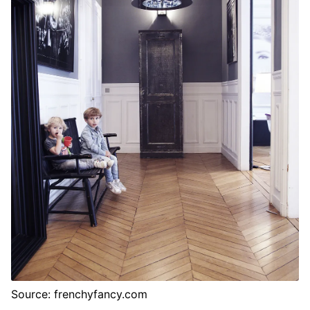
Source: frenchyfancy.com