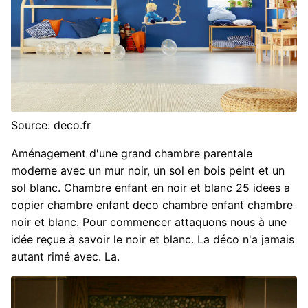
Source: deco.fr
Aménagement d'une grand chambre parentale
moderne avec un mur noir, un sol en bois peint et un
sol blanc. Chambre enfant en noir et blanc 25 idees a
copier chambre enfant deco chambre enfant chambre
noir et blanc. Pour commencer attaquons nous à une
idée reçue à savoir le noir et blanc. La déco n'a jamais
autant rimé avec. La.