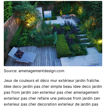
Source: amenagementdesign.com
Jeux de couleurs et déco mur extérieur jardin fraîche.
Idee deco jardin pas cher simple beau idee deco jardin
pas from jardin zen exterieur pas cher amenagement
exterieur pas cher refaire une pelouse from jardin zen
exterieur pas cher decoration exterieur de jardin pas