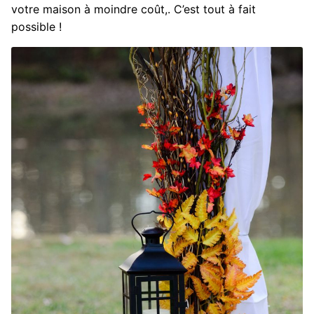
votre maison à moindre coût,. C’est tout à fait
possible !