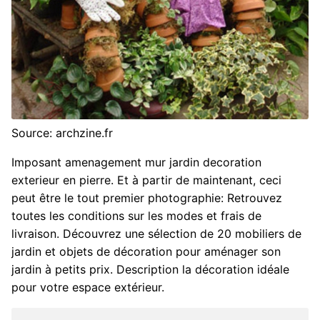
Source: archzine.fr
Imposant amenagement mur jardin decoration
exterieur en pierre. Et à partir de maintenant, ceci
peut être le tout premier photographie: Retrouvez
toutes les conditions sur les modes et frais de
livraison. Découvrez une sélection de 20 mobiliers de
jardin et objets de décoration pour aménager son
jardin à petits prix. Description la décoration idéale
pour votre espace extérieur.