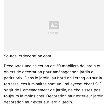
Source: crdecoration.com
Découvrez une sélection de 20 mobiliers de jardin et
objets de décoration pour aménager son jardin à
petits prix. Dans le jardin, au bord de l'étang ou sur la
terrasse, ces luminaires sont un vrai eyecat cher ! S
il
agit de l`aménagement de jardin, ne choisissez pas
s
toujours le moins cher. Decoration mur exterieur jardin
decoration mur exterieur jardin jardin.