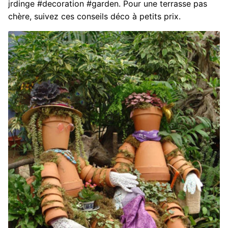
jrdinge #decoration #garden. Pour une terrasse pas
chère, suivez ces conseils déco à petits prix.