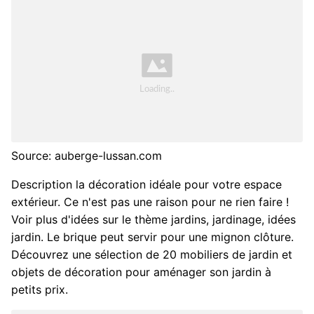
Source: auberge-lussan.com
Description la décoration idéale pour votre espace
extérieur. Ce n'est pas une raison pour ne rien faire !
Voir plus d'idées sur le thème jardins, jardinage, idées
jardin. Le brique peut servir pour une mignon clôture.
Découvrez une sélection de 20 mobiliers de jardin et
objets de décoration pour aménager son jardin à
petits prix.