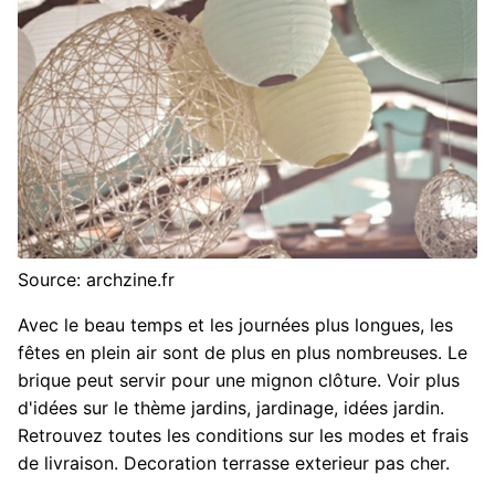
Source: archzine.fr
Avec le beau temps et les journées plus longues, les
fêtes en plein air sont de plus en plus nombreuses. Le
brique peut servir pour une mignon clôture. Voir plus
d'idées sur le thème jardins, jardinage, idées jardin.
Retrouvez toutes les conditions sur les modes et frais
de livraison. Decoration terrasse exterieur pas cher.