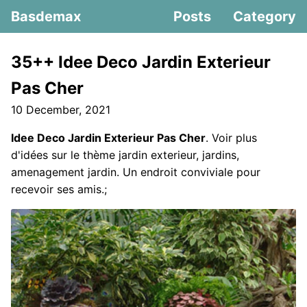
Basdemax
Posts
Category
35++ Idee Deco Jardin Exterieur
Pas Cher
10 December, 2021
Idee Deco Jardin Exterieur Pas Cher
. Voir plus
d'idées sur le thème jardin exterieur, jardins,
amenagement jardin. Un endroit conviviale pour
recevoir ses amis.;