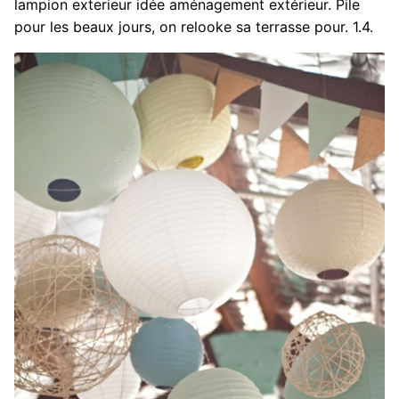
lampion exterieur idée aménagement extérieur. Pile
pour les beaux jours, on relooke sa terrasse pour. 1.4.