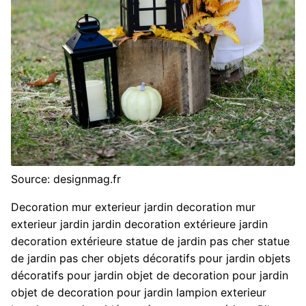
Source: designmag.fr
Decoration mur exterieur jardin decoration mur
exterieur jardin jardin decoration extérieure jardin
decoration extérieure statue de jardin pas cher statue
de jardin pas cher objets décoratifs pour jardin objets
décoratifs pour jardin objet de decoration pour jardin
objet de decoration pour jardin lampion exterieur