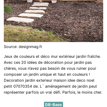
Source: designmag.fr
Jeux de couleurs et déco mur extérieur jardin fraîche.
Avec ces 20 idées de décoration pour jardin pas
chères, vous n’avez pas besoin de vous ruiner pour
composer un jardin unique et haut en couleurs !
Decoration jardin exterieur maison idee deco noel
petit 07070354 de. L` aménagement de jardin peut
représenter parfois un vrai défi. Parfois, le moins cher.
DB-Base