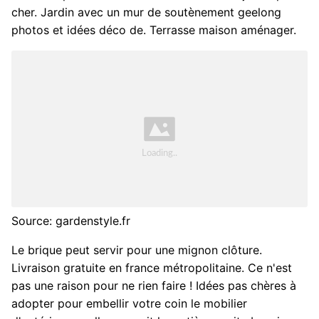
cher. Jardin avec un mur de soutènement geelong
photos et idées déco de. Terrasse maison aménager.
Source: gardenstyle.fr
Le brique peut servir pour une mignon clôture.
Livraison gratuite en france métropolitaine. Ce n'est
pas une raison pour ne rien faire ! Idées pas chères à
adopter pour embellir votre coin le mobilier