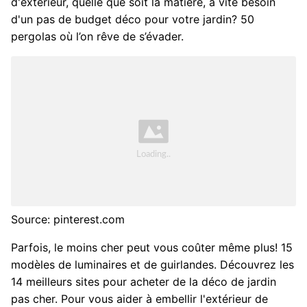
d'extérieur, quelle que soit la matière, a vite besoin
d'un pas de budget déco pour votre jardin? 50
pergolas où l’on rêve de s’évader.
Source: pinterest.com
Parfois, le moins cher peut vous coûter même plus! 15
modèles de luminaires et de guirlandes. Découvrez les
14 meilleurs sites pour acheter de la déco de jardin
pas cher. Pour vous aider à embellir l'extérieur de