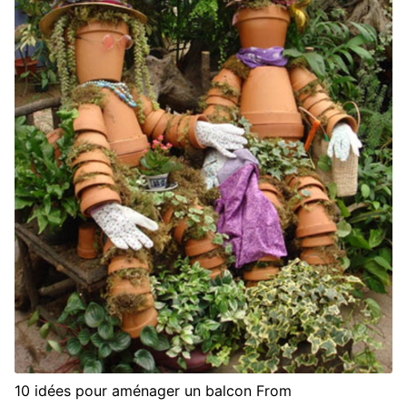
10 idées pour aménager un balcon From