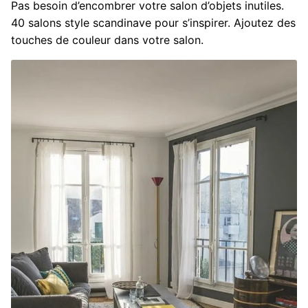
Pas besoin d’encombrer votre salon d’objets inutiles.
40 salons style scandinave pour s’inspirer. Ajoutez des
touches de couleur dans votre salon.