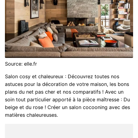
Source: elle.fr
Salon cosy et chaleureux : Découvrez toutes nos
astuces pour la décoration de votre maison, les bons
plans du net pas cher et nos comparatifs ! Avec un
soin tout particulier apporté à la pièce maîtresse : Du
beige et du rose ! Créer un salon cocooning avec des
matières chaleureuses.