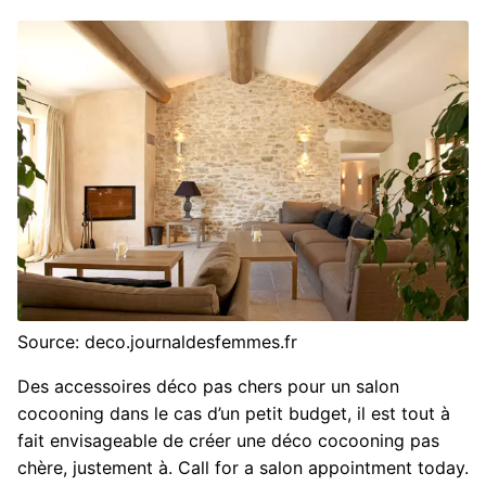
Source: deco.journaldesfemmes.fr
Des accessoires déco pas chers pour un salon
cocooning dans le cas d’un petit budget, il est tout à
fait envisageable de créer une déco cocooning pas
chère, justement à. Call for a salon appointment today.