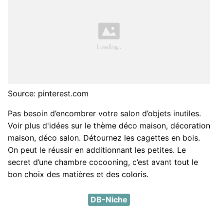
Source: pinterest.com
Pas besoin d’encombrer votre salon d’objets inutiles.
Voir plus d'idées sur le thème déco maison, décoration
maison, déco salon. Détournez les cagettes en bois.
On peut le réussir en additionnant les petites. Le
secret d’une chambre cocooning, c’est avant tout le
bon choix des matières et des coloris.
DB-Niche