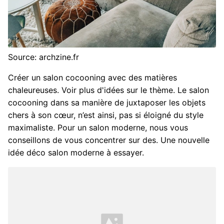
Source: archzine.fr
Créer un salon cocooning avec des matières
chaleureuses. Voir plus d'idées sur le thème. Le salon
cocooning dans sa manière de juxtaposer les objets
chers à son cœur, n’est ainsi, pas si éloigné du style
maximaliste. Pour un salon moderne, nous vous
conseillons de vous concentrer sur des. Une nouvelle
idée déco salon moderne à essayer.