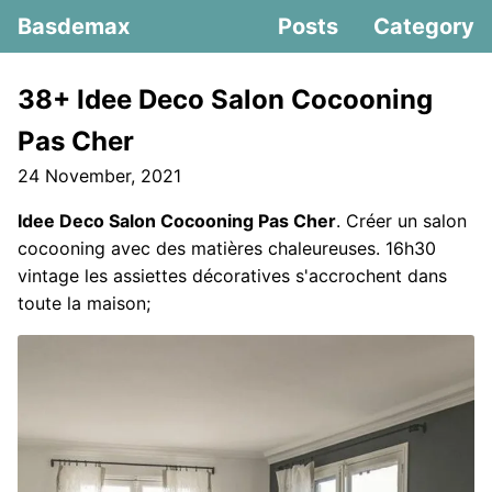
Basdemax
Posts
Category
38+ Idee Deco Salon Cocooning
Pas Cher
24 November, 2021
Idee Deco Salon Cocooning Pas Cher
. Créer un salon
cocooning avec des matières chaleureuses. 16h30
vintage les assiettes décoratives s'accrochent dans
toute la maison;