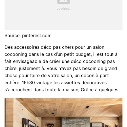
Source: pinterest.com
Des accessoires déco pas chers pour un salon
cocooning dans le cas d’un petit budget, il est tout à
fait envisageable de créer une déco cocooning pas
chère, justement à. Vous n’avez pas besoin de grand
chose pour faire de votre salon, un cocon à part
entière. 16h30 vintage les assiettes décoratives
s'accrochent dans toute la maison; Grâce à quelques.