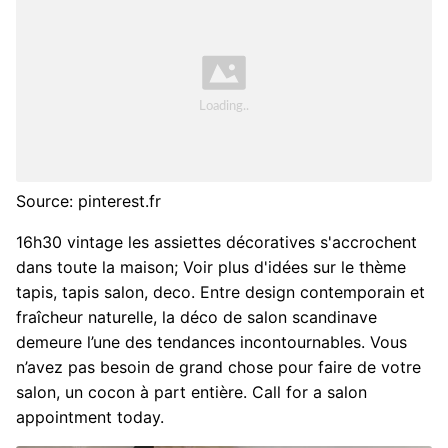
Source: pinterest.fr
16h30 vintage les assiettes décoratives s'accrochent
dans toute la maison; Voir plus d'idées sur le thème
tapis, tapis salon, deco. Entre design contemporain et
fraîcheur naturelle, la déco de salon scandinave
demeure l’une des tendances incontournables. Vous
n’avez pas besoin de grand chose pour faire de votre
salon, un cocon à part entière. Call for a salon
appointment today.