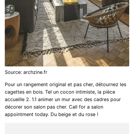
Source: archzine.fr
Pour un rangement original et pas cher, détournez les
cagettes en bois. Tel un cocon intimiste, la pièce
accueille 2. 1.1 animer un mur avec des cadres pour
décorer son salon pas cher. Call for a salon
appointment today. Du beige et du rose !