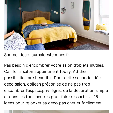
Source: deco.journaldesfemmes.fr
Pas besoin d’encombrer votre salon d’objets inutiles.
Call for a salon appointment today. Ad the
possibilities are beautiful. Pour cette seconde idée
déco salon, colleen préconise de ne pas trop
encombrer l’espace.privilégiez de la décoration simple
et dans les tons neutres pour faire ressortir la. 15
idées pour relooker sa déco pas cher et facilement.