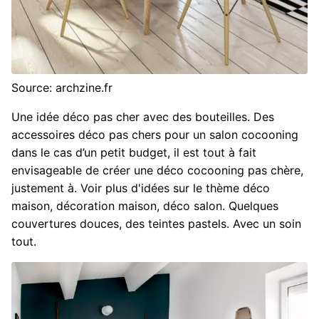
Source: archzine.fr
Une idée déco pas cher avec des bouteilles. Des
accessoires déco pas chers pour un salon cocooning
dans le cas d’un petit budget, il est tout à fait
envisageable de créer une déco cocooning pas chère,
justement à. Voir plus d'idées sur le thème déco
maison, décoration maison, déco salon. Quelques
couvertures douces, des teintes pastels. Avec un soin
tout.