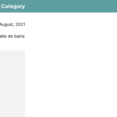
Category
August, 2021
alle de bains