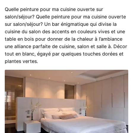
Quelle peinture pour ma cuisine ouverte sur
salon/séjour? Quelle peinture pour ma cuisine ouverte
sur salon/séjour? Un bar énigmatique qui divise la
cuisine du salon des accents en couleurs vives et une
table en bois pour donner de la chaleur à l’ambiance
une alliance parfaite de cuisine, salon et salle à. Décor
tout en blanc, égayé par quelques touches dorées et
plantes vertes.