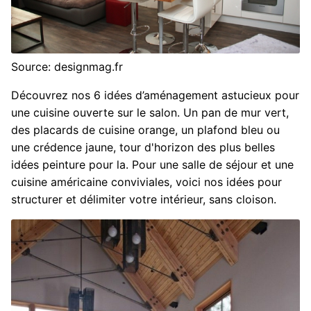
Source: designmag.fr
Découvrez nos 6 idées d’aménagement astucieux pour
une cuisine ouverte sur le salon. Un pan de mur vert,
des placards de cuisine orange, un plafond bleu ou
une crédence jaune, tour d'horizon des plus belles
idées peinture pour la. Pour une salle de séjour et une
cuisine américaine conviviales, voici nos idées pour
structurer et délimiter votre intérieur, sans cloison.