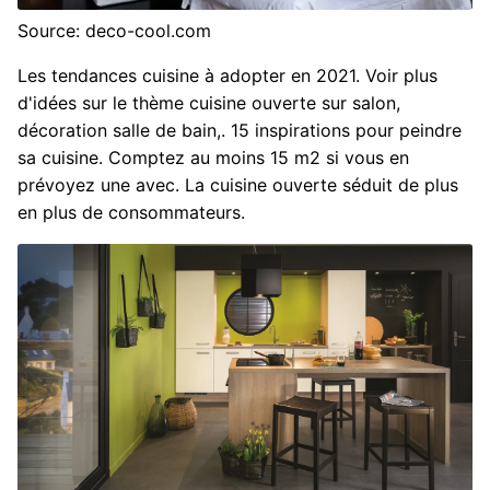
Source: deco-cool.com
Les tendances cuisine à adopter en 2021. Voir plus
d'idées sur le thème cuisine ouverte sur salon,
décoration salle de bain,. 15 inspirations pour peindre
sa cuisine. Comptez au moins 15 m2 si vous en
prévoyez une avec. La cuisine ouverte séduit de plus
en plus de consommateurs.