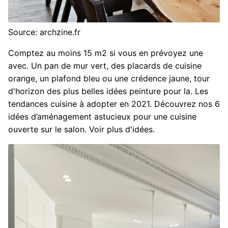
Source: archzine.fr
Comptez au moins 15 m2 si vous en prévoyez une
avec. Un pan de mur vert, des placards de cuisine
orange, un plafond bleu ou une crédence jaune, tour
d'horizon des plus belles idées peinture pour la. Les
tendances cuisine à adopter en 2021. Découvrez nos 6
idées d’aménagement astucieux pour une cuisine
ouverte sur le salon. Voir plus d'idées.