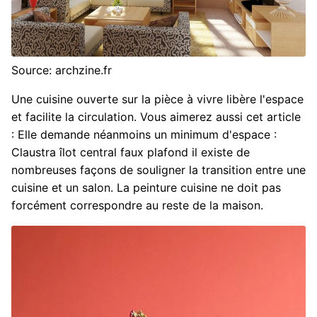
Source: archzine.fr
Une cuisine ouverte sur la pièce à vivre libère l'espace
et facilite la circulation. Vous aimerez aussi cet article
: Elle demande néanmoins un minimum d'espace :
Claustra îlot central faux plafond il existe de
nombreuses façons de souligner la transition entre une
cuisine et un salon. La peinture cuisine ne doit pas
forcément correspondre au reste de la maison.