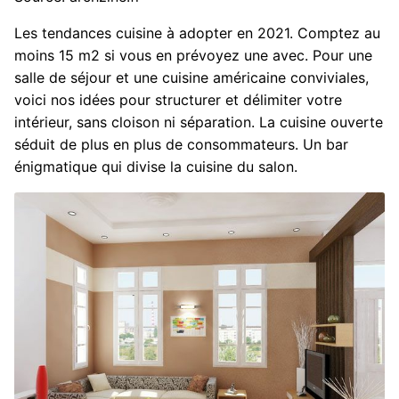
Les tendances cuisine à adopter en 2021. Comptez au
moins 15 m2 si vous en prévoyez une avec. Pour une
salle de séjour et une cuisine américaine conviviales,
voici nos idées pour structurer et délimiter votre
intérieur, sans cloison ni séparation. La cuisine ouverte
séduit de plus en plus de consommateurs. Un bar
énigmatique qui divise la cuisine du salon.