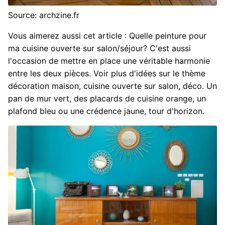
Source: archzine.fr
Vous aimerez aussi cet article : Quelle peinture pour
ma cuisine ouverte sur salon/séjour? C'est aussi
l'occasion de mettre en place une véritable harmonie
entre les deux pièces. Voir plus d'idées sur le thème
décoration maison, cuisine ouverte sur salon, déco. Un
pan de mur vert, des placards de cuisine orange, un
plafond bleu ou une crédence jaune, tour d'horizon.