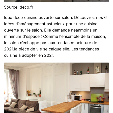
Source: deco.fr
Idee deco cuisine ouverte sur salon. Découvrez nos 6
idées d’aménagement astucieux pour une cuisine
ouverte sur le salon. Elle demande néanmoins un
minimum d'espace : Comme l'ensemble de la maison,
le salon n’échappe pas aux tendance peinture de
2021.la pièce de vie se calque elle. Les tendances
cuisine à adopter en 2021.