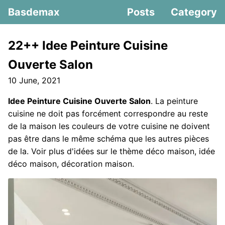
Basdemax
Posts
Category
22++ Idee Peinture Cuisine
Ouverte Salon
10 June, 2021
Idee Peinture Cuisine Ouverte Salon
. La peinture
cuisine ne doit pas forcément correspondre au reste
de la maison les couleurs de votre cuisine ne doivent
pas être dans le même schéma que les autres pièces
de la. Voir plus d'idées sur le thème déco maison, idée
déco maison, décoration maison.