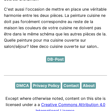
C'est aussi l'occasion de mettre en place une véritable
harmonie entre les deux pièces. La peinture cuisine ne
doit pas forcément correspondre au reste de la
maison les couleurs de votre cuisine ne doivent pas
être dans le même schéma que les autres pièces de la.
Quelle peinture pour ma cuisine ouverte sur
salon/séjour? Idee deco cuisine ouverte sur salon..
DB-Post
DMCA
Privacy Policy
Contact
About
Except where otherwise noted, content on this site is
licensed under a a
Creative Commons Attribution 4.0
International License
.