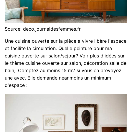
Source: deco.journaldesfemmes.fr
Une cuisine ouverte sur la pièce à vivre libère l'espace
et facilite la circulation. Quelle peinture pour ma
cuisine ouverte sur salon/séjour? Voir plus d'idées sur
le thème cuisine ouverte sur salon, décoration salle de
bain,. Comptez au moins 15 m2 si vous en prévoyez
une avec. Elle demande néanmoins un minimum
d'espace :