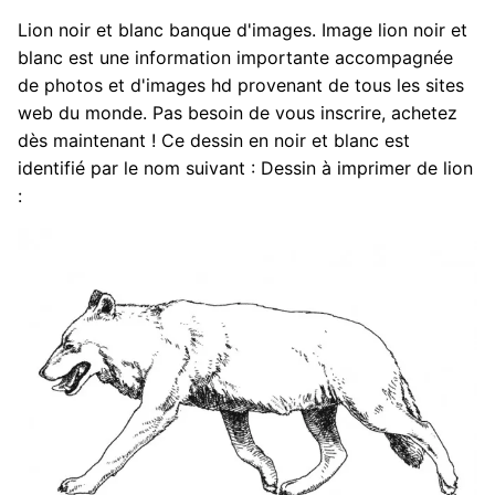
Lion noir et blanc banque d'images. Image lion noir et
blanc est une information importante accompagnée
de photos et d'images hd provenant de tous les sites
web du monde. Pas besoin de vous inscrire, achetez
dès maintenant ! Ce dessin en noir et blanc est
identifié par le nom suivant : Dessin à imprimer de lion
: