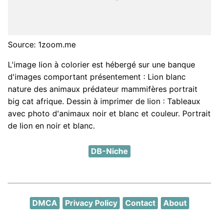
Source: 1zoom.me
L'image lion à colorier est hébergé sur une banque
d'images comportant présentement : Lion blanc
nature des animaux prédateur mammifères portrait
big cat afrique. Dessin à imprimer de lion : Tableaux
avec photo d'animaux noir et blanc et couleur. Portrait
de lion en noir et blanc.
DB-Niche
DMCA
Privacy Policy
Contact
About