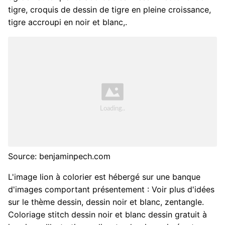
tigre, croquis de dessin de tigre en pleine croissance,
tigre accroupi en noir et blanc,.
Source: benjaminpech.com
L'image lion à colorier est hébergé sur une banque
d'images comportant présentement : Voir plus d'idées
sur le thème dessin, dessin noir et blanc, zentangle.
Coloriage stitch dessin noir et blanc dessin gratuit à