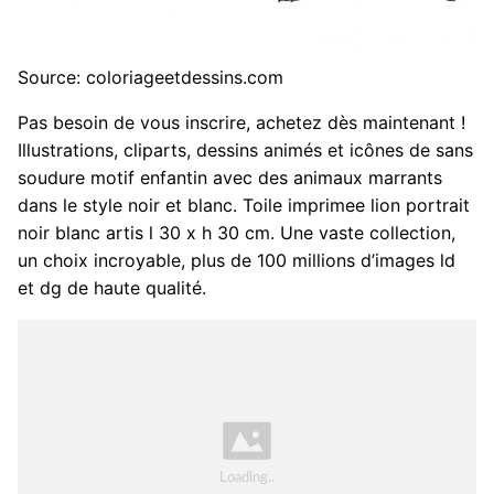
Source: coloriageetdessins.com
Pas besoin de vous inscrire, achetez dès maintenant !
Illustrations, cliparts, dessins animés et icônes de sans
soudure motif enfantin avec des animaux marrants
dans le style noir et blanc. Toile imprimee lion portrait
noir blanc artis l 30 x h 30 cm. Une vaste collection,
un choix incroyable, plus de 100 millions d’images ld
et dg de haute qualité.