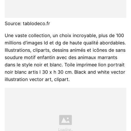
Source: tablodeco.fr
Une vaste collection, un choix incroyable, plus de 100
millions d’images ld et dg de haute qualité abordables.
Illustrations, cliparts, dessins animés et icônes de sans
soudure motif enfantin avec des animaux marrants
dans le style noir et blanc. Toile imprimee lion portrait
noir blanc artis l 30 x h 30 cm. Black and white vector
illustration vector art, clipart.