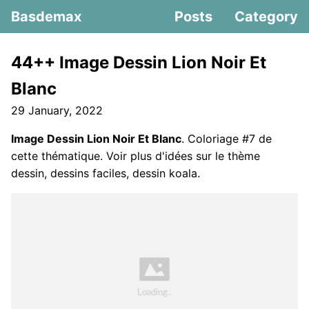
Basdemax
Posts
Category
44++ Image Dessin Lion Noir Et
Blanc
29 January, 2022
Image Dessin Lion Noir Et Blanc
. Coloriage #7 de
cette thématique. Voir plus d'idées sur le thème
dessin, dessins faciles, dessin koala.