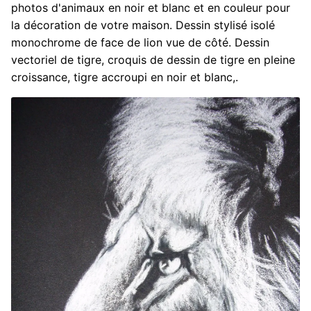
photos d'animaux en noir et blanc et en couleur pour
la décoration de votre maison. Dessin stylisé isolé
monochrome de face de lion vue de côté. Dessin
vectoriel de tigre, croquis de dessin de tigre en pleine
croissance, tigre accroupi en noir et blanc,.