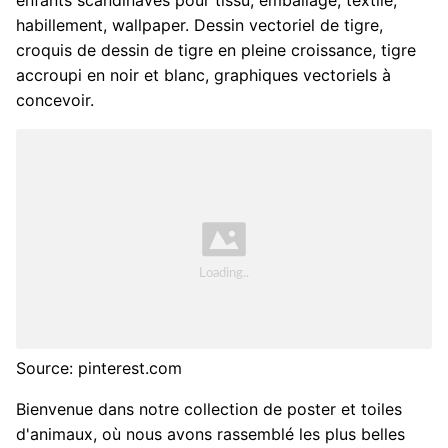
habillement, wallpaper. Dessin vectoriel de tigre,
croquis de dessin de tigre en pleine croissance, tigre
accroupi en noir et blanc, graphiques vectoriels à
concevoir.
Source: pinterest.com
Bienvenue dans notre collection de poster et toiles
d'animaux, où nous avons rassemblé les plus belles