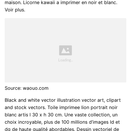
maison. Licorne kawaii a imprimer en noir et blanc.
Voir plus.
Source: waouo.com
Black and white vector illustration vector art, clipart
and stock vectors. Toile imprimee lion portrait noir
blanc artis l 30 x h 30 cm. Une vaste collection, un
choix incroyable, plus de 100 millions d’images ld et
dg de haute qualité abordables. Dessin vectoriel de