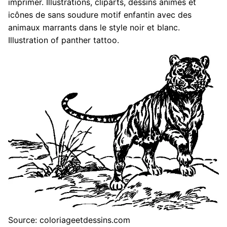
imprimer. Illustrations, cliparts, dessins animés et
icônes de sans soudure motif enfantin avec des
animaux marrants dans le style noir et blanc.
Illustration of panther tattoo.
Source: coloriageetdessins.com