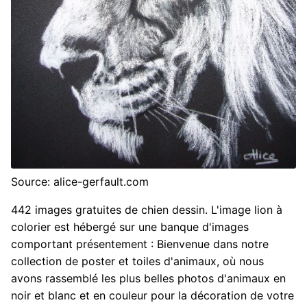
Source: alice-gerfault.com
442 images gratuites de chien dessin. L'image lion à
colorier est hébergé sur une banque d'images
comportant présentement : Bienvenue dans notre
collection de poster et toiles d'animaux, où nous
avons rassemblé les plus belles photos d'animaux en
noir et blanc et en couleur pour la décoration de votre