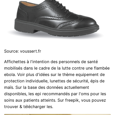
Source: voussert.fr
Affichettes à l'intention des personnels de santé
mobilisés dans le cadre de la lutte contre une flambée
ebola. Voir plus d'idées sur le thème equipement de
protection individuelle, lunettes de sécurité, épis de
maïs. Sur la base des données actuellement
disponibles, les epi recommandés par l'oms pour les
soins aux patients atteints. Sur freepik, vous pouvez
trouver & télécharger les.