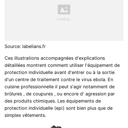
Source: labelians.fr
Ces illustrations accompagnées d'explications
détaillées montrent comment utiliser l'équipement de
protection individuelle avant d'entrer ou à la sortie
d'un centre de traitement contre le virus ebola. En
cuisine professionnelle il peut s'agir notamment de
brûlures , de coupures , ou encore d' agression par
des produits chimiques. Les équipements de
protection individuelle (epi) sont bien plus que de
simples vêtements.