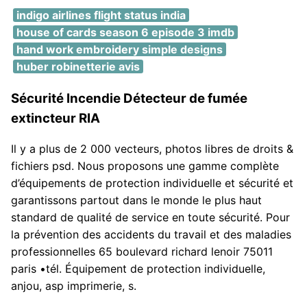
indigo airlines flight status india
house of cards season 6 episode 3 imdb
hand work embroidery simple designs
huber robinetterie avis
Sécurité Incendie Détecteur de fumée
extincteur RIA
Il y a plus de 2 000 vecteurs, photos libres de droits &
fichiers psd. Nous proposons une gamme complète
d’équipements de protection individuelle et sécurité et
garantissons partout dans le monde le plus haut
standard de qualité de service en toute sécurité. Pour
la prévention des accidents du travail et des maladies
professionnelles 65 boulevard richard lenoir 75011
paris •tél. Équipement de protection individuelle,
anjou, asp imprimerie, s.