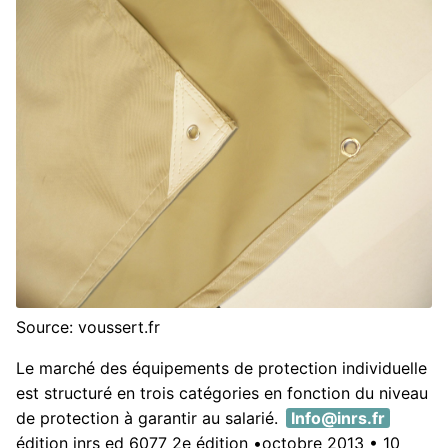
Source: voussert.fr
Le marché des équipements de protection individuelle
est structuré en trois catégories en fonction du niveau
de protection à garantir au salarié.
Info@inrs.fr
édition inrs ed 6077 2e édition •octobre 2013 • 10