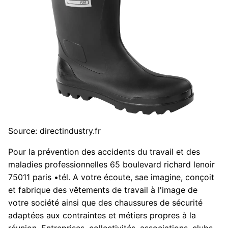
Source: directindustry.fr
Pour la prévention des accidents du travail et des
maladies professionnelles 65 boulevard richard lenoir
75011 paris •tél. A votre écoute, sae imagine, conçoit
et fabrique des vêtements de travail à l'image de
votre société ainsi que des chaussures de sécurité
adaptées aux contraintes et métiers propres à la
réunion. Entreprises, collectivités, associations, clubs