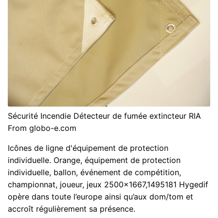
Sécurité Incendie Détecteur de fumée extincteur RIA
From globo-e.com
Icônes de ligne d'équipement de protection
individuelle. Orange, équipement de protection
individuelle, ballon, événement de compétition,
championnat, joueur, jeux 2500x1667,1495181 Hygedif
opère dans toute l’europe ainsi qu’aux dom/tom et
accroît régulièrement sa présence.