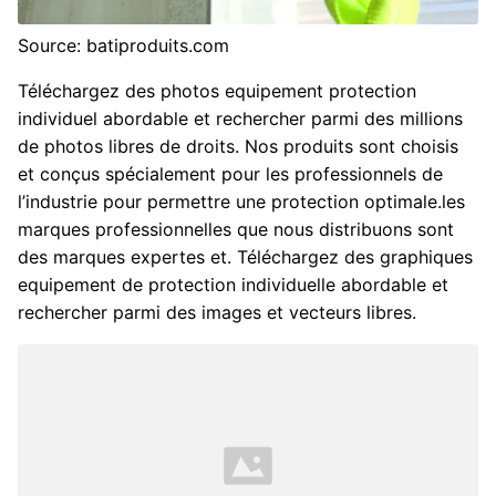
Source: batiproduits.com
Téléchargez des photos equipement protection
individuel abordable et rechercher parmi des millions
de photos libres de droits. Nos produits sont choisis
et conçus spécialement pour les professionnels de
l’industrie pour permettre une protection optimale.les
marques professionnelles que nous distribuons sont
des marques expertes et. Téléchargez des graphiques
equipement de protection individuelle abordable et
rechercher parmi des images et vecteurs libres.