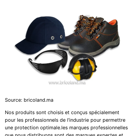
Source: bricoland.ma
Nos produits sont choisis et conçus spécialement
pour les professionnels de l’industrie pour permettre
une protection optimale.les marques professionnelles
que nous distribuons sont des marques expertes et.