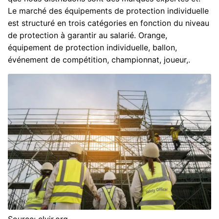
Le marché des équipements de protection individuelle
est structuré en trois catégories en fonction du niveau
de protection à garantir au salarié. Orange,
équipement de protection individuelle, ballon,
événement de compétition, championnat, joueur,.
Source: elvir.org