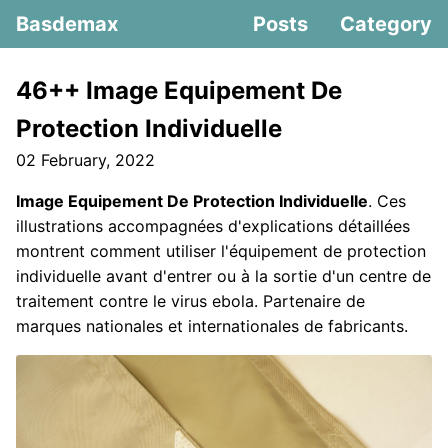
Basdemax
Posts
Category
46++ Image Equipement De
Protection Individuelle
02 February, 2022
Image Equipement De Protection Individuelle
. Ces
illustrations accompagnées d'explications détaillées
montrent comment utiliser l'équipement de protection
individuelle avant d'entrer ou à la sortie d'un centre de
traitement contre le virus ebola. Partenaire de
marques nationales et internationales de fabricants.