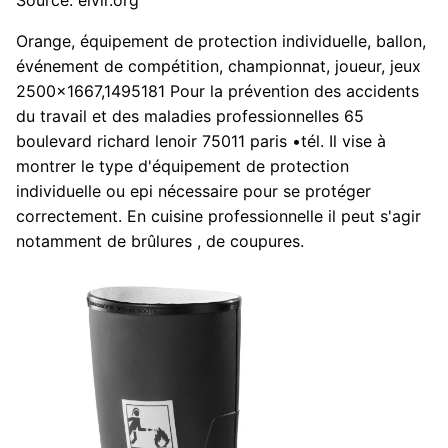
Orange, équipement de protection individuelle, ballon,
événement de compétition, championnat, joueur, jeux
2500x1667,1495181 Pour la prévention des accidents
du travail et des maladies professionnelles 65
boulevard richard lenoir 75011 paris •tél. Il vise à
montrer le type d'équipement de protection
individuelle ou epi nécessaire pour se protéger
correctement. En cuisine professionnelle il peut s'agir
notamment de brûlures , de coupures.