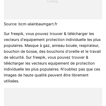
Source: bcm-alainbaumgart.fr
Sur freepik, vous pouvez trouver & télécharger les
vecteurs d'equipement protection individuelle les plus
populaires. Masque à gaz, anneau bouée, respirateur,
bouchon de bosse, des bouchons d'oreille et le travail
de sécurité. Sur freepik, vous pouvez trouver &
télécharger les vecteurs equipement de protection
individuelle les plus populaires. N'oubliez pas que ces
images de haute qualité peuvent être librement
utilisées.