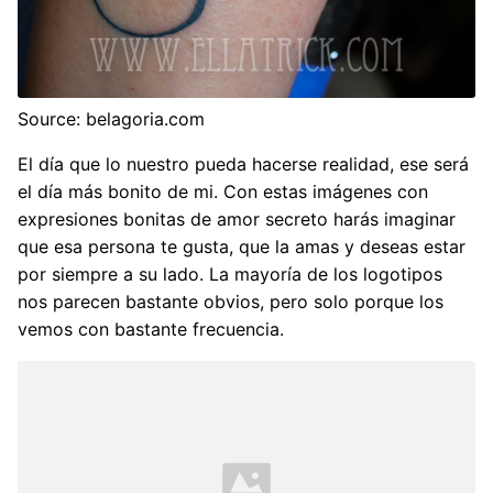
Source: belagoria.com
El día que lo nuestro pueda hacerse realidad, ese será
el día más bonito de mi. Con estas imágenes con
expresiones bonitas de amor secreto harás imaginar
que esa persona te gusta, que la amas y deseas estar
por siempre a su lado. La mayoría de los logotipos
nos parecen bastante obvios, pero solo porque los
vemos con bastante frecuencia.