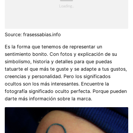
Source: frasessabias.info
Es la forma que tenemos de representar un
sentimiento bonito. Con fotos y explicación de su
simbolismo, historia y detalles para que puedas
tatuarte el que más te guste y se adapte a tus gustos,
creencias y personalidad. Pero los significados
ocultos son los más interesantes. Encuentre la
fotografía significado oculto perfecta. Porque pueden
darte más información sobre la marca.