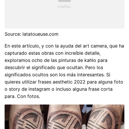
Source: latatoueuse.com
En este artículo, y con la ayuda del art camera, que ha
capturado estas obras con increíble detalle,
exploramos ocho de las pinturas de kahlo para
descubrir el significado que ocultan. Pero los
significados ocultos son los más interesantes. Si
quieres utilizar frases aesthetic 2022 para alguna foto
o story de instagram o incluso alguna frase corta
para. Con fotos.