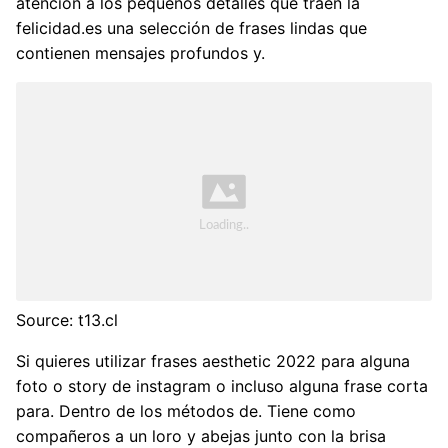
atención a los pequeños detalles que traen la
felicidad.es una selección de frases lindas que
contienen mensajes profundos y.
Source: t13.cl
Si quieres utilizar frases aesthetic 2022 para alguna
foto o story de instagram o incluso alguna frase corta
para. Dentro de los métodos de. Tiene como
compañeros a un loro y abejas junto con la brisa