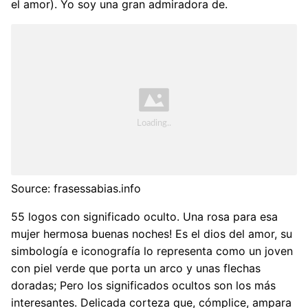
el amor). Yo soy una gran admiradora de.
Source: frasessabias.info
55 logos con significado oculto. Una rosa para esa
mujer hermosa buenas noches! Es el dios del amor, su
simbología e iconografía lo representa como un joven
con piel verde que porta un arco y unas flechas
doradas; Pero los significados ocultos son los más
interesantes. Delicada corteza que, cómplice, ampara