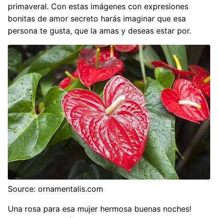
primaveral. Con estas imágenes con expresiones
bonitas de amor secreto harás imaginar que esa
persona te gusta, que la amas y deseas estar por.
Source: ornamentalis.com
Una rosa para esa mujer hermosa buenas noches!