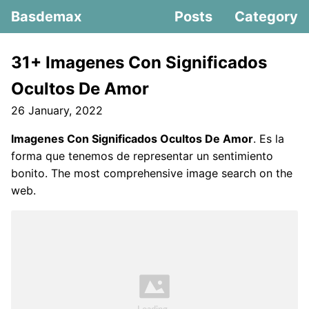
Basdemax
Posts
Category
31+ Imagenes Con Significados
Ocultos De Amor
26 January, 2022
Imagenes Con Significados Ocultos De Amor
. Es la
forma que tenemos de representar un sentimiento
bonito. The most comprehensive image search on the
web.