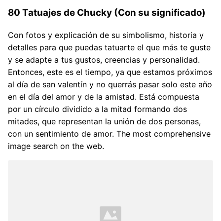
80 Tatuajes de Chucky (Con su significado)
Con fotos y explicación de su simbolismo, historia y
detalles para que puedas tatuarte el que más te guste
y se adapte a tus gustos, creencias y personalidad.
Entonces, este es el tiempo, ya que estamos próximos
al día de san valentín y no querrás pasar solo este año
en el día del amor y de la amistad. Está compuesta
por un círculo dividido a la mitad formando dos
mitades, que representan la unión de dos personas,
con un sentimiento de amor. The most comprehensive
image search on the web.