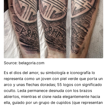
Source: belagoria.com
Es el dios del amor, su simbología e iconografía lo
representa como un joven con piel verde que porta un
arco y unas flechas doradas; 55 logos con significado
oculto. Leda permanece desnuda con los brazos
abiertos, mientras el cisne nada elegantemente hacia
ella, guiado por un grupo de cupidos (que representan