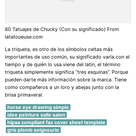
80 Tatuajes de Chucky (Con su significado) From
latatoueuse.com
La triqueta, es otro de los símbolos celtas más
importantes de uso común, su significado varía con el
tiempo y de quién lo usa.viene del latín, el término
triqueta simplemente significa “tres esquinas”. Porque
pueden darte más información sobre la marca. Tiene
como compañeros a un loro y abejas junto con la
brisa primaveral.
horse eye drawing simple
idee peinture salle salon
hipaa compliant fax cover sheet template
gris plomb seigneurie