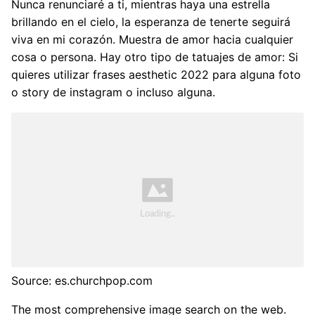
Nunca renunciaré a ti, mientras haya una estrella
brillando en el cielo, la esperanza de tenerte seguirá
viva en mi corazón. Muestra de amor hacia cualquier
cosa o persona. Hay otro tipo de tatuajes de amor: Si
quieres utilizar frases aesthetic 2022 para alguna foto
o story de instagram o incluso alguna.
Source: es.churchpop.com
The most comprehensive image search on the web.