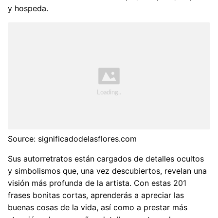
y hospeda.
Source: significadodelasflores.com
Sus autorretratos están cargados de detalles ocultos
y simbolismos que, una vez descubiertos, revelan una
visión más profunda de la artista. Con estas 201
frases bonitas cortas, aprenderás a apreciar las
buenas cosas de la vida, así como a prestar más