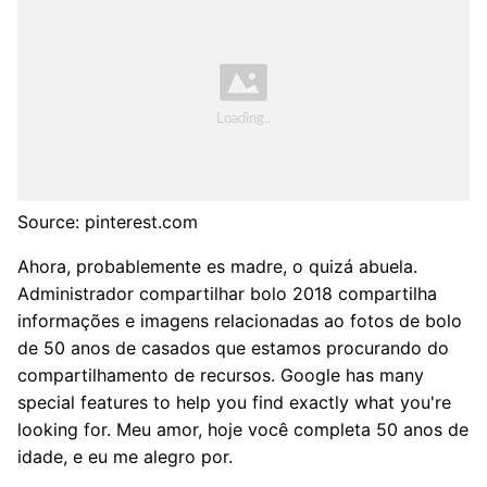
Source: pinterest.com
Ahora, probablemente es madre, o quizá abuela.
Administrador compartilhar bolo 2018 compartilha
informações e imagens relacionadas ao fotos de bolo
de 50 anos de casados que estamos procurando do
compartilhamento de recursos. Google has many
special features to help you find exactly what you're
looking for. Meu amor, hoje você completa 50 anos de
idade, e eu me alegro por.