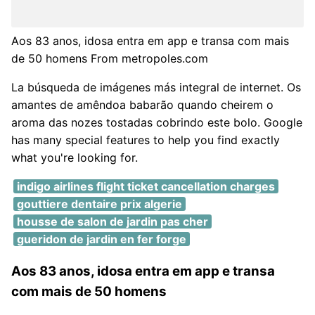
Aos 83 anos, idosa entra em app e transa com mais
de 50 homens From metropoles.com
La búsqueda de imágenes más integral de internet. Os
amantes de amêndoa babarão quando cheirem o
aroma das nozes tostadas cobrindo este bolo. Google
has many special features to help you find exactly
what you're looking for.
indigo airlines flight ticket cancellation charges
gouttiere dentaire prix algerie
housse de salon de jardin pas cher
gueridon de jardin en fer forge
Aos 83 anos, idosa entra em app e transa
com mais de 50 homens