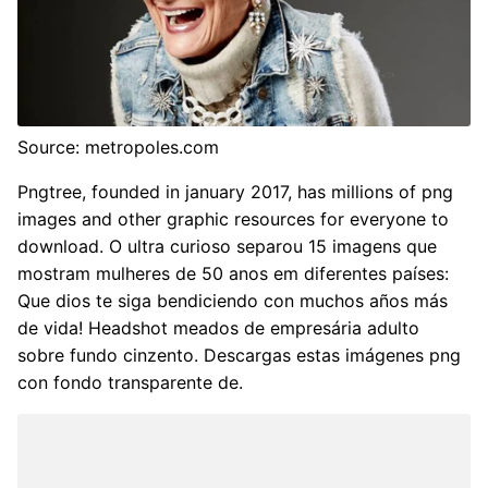
Source: metropoles.com
Pngtree, founded in january 2017, has millions of png
images and other graphic resources for everyone to
download. O ultra curioso separou 15 imagens que
mostram mulheres de 50 anos em diferentes países:
Que dios te siga bendiciendo con muchos años más
de vida! Headshot meados de empresária adulto
sobre fundo cinzento. Descargas estas imágenes png
con fondo transparente de.