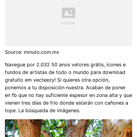
Source: minuto.com.mx
Navegue por 2.032 50 anos vetores grátis, ícones e
fundos de artistas de todo o mundo para download
gratuito em vecteezy! Si quieres otra opción,
ponemos a tu disposición nuestra. Acaban de poner
en fb que no hay suficiente espesor en zona alta y que
vienen tres días de frío donde estarán con cañones a
tope. La búsqueda de imágenes.