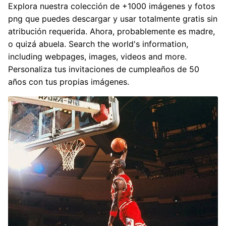
Explora nuestra colección de +1000 imágenes y fotos
png que puedes descargar y usar totalmente gratis sin
atribución requerida. Ahora, probablemente es madre,
o quizá abuela. Search the world's information,
including webpages, images, videos and more.
Personaliza tus invitaciones de cumpleaños de 50
años con tus propias imágenes.