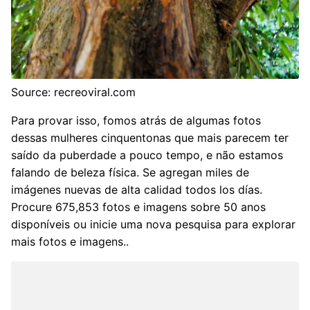
Source: recreoviral.com
Para provar isso, fomos atrás de algumas fotos
dessas mulheres cinquentonas que mais parecem ter
saído da puberdade a pouco tempo, e não estamos
falando de beleza física. Se agregan miles de
imágenes nuevas de alta calidad todos los días.
Procure 675,853 fotos e imagens sobre 50 anos
disponíveis ou inicie uma nova pesquisa para explorar
mais fotos e imagens..