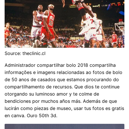
Source: theclinic.cl
Administrador compartilhar bolo 2018 compartilha
informações e imagens relacionadas ao fotos de bolo
de 50 anos de casados que estamos procurando do
compartilhamento de recursos. Que dios te continue
otorgando su luminoso amor y te colme de
bendiciones por muchos años más. Además de que
lucirán como piezas de museo, usar tus fotos es gratis
en canva. Ouro 50th 3d.