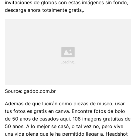
invitaciones de globos con estas imágenes sin fondo,
descarga ahora totalmente gratis,.
Source: gadoo.com.br
Además de que lucirán como piezas de museo, usar
tus fotos es gratis en canva. Encontre fotos de bolo
de 50 anos de casados aqui. 108 imagens gratuitas de
50 anos. A lo mejor se casó, o tal vez no, pero vive
una vida plena que le ha permitido llegar a. Headshot