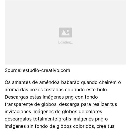
Source: estudio-creativo.com
Os amantes de amêndoa babarão quando cheirem o
aroma das nozes tostadas cobrindo este bolo.
Descargas estas imágenes png con fondo
transparente de globos, descarga para realizar tus
invitaciones imágenes de globos de colores
descargalos totalmente gratis imágenes png o
imágenes sin fondo de globos coloridos, crea tus