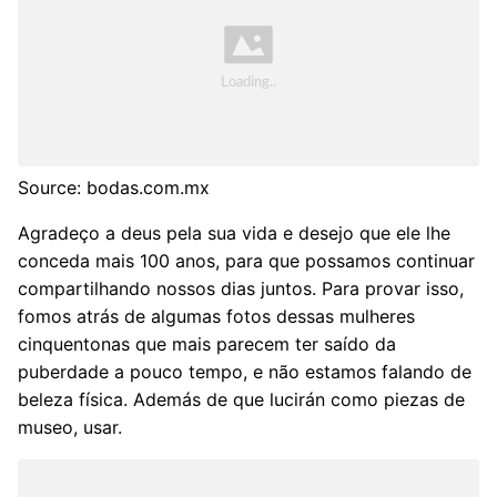
Source: bodas.com.mx
Agradeço a deus pela sua vida e desejo que ele lhe
conceda mais 100 anos, para que possamos continuar
compartilhando nossos dias juntos. Para provar isso,
fomos atrás de algumas fotos dessas mulheres
cinquentonas que mais parecem ter saído da
puberdade a pouco tempo, e não estamos falando de
beleza física. Además de que lucirán como piezas de
museo, usar.