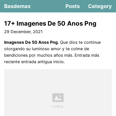
Basdemax
Posts
Category
17+ Imagenes De 50 Anos Png
29 December, 2021
Imagenes De 50 Anos Png
. Que dios te continue
otorgando su luminoso amor y te colme de
bendiciones por muchos años más. Entrada más
reciente entrada antigua inicio.