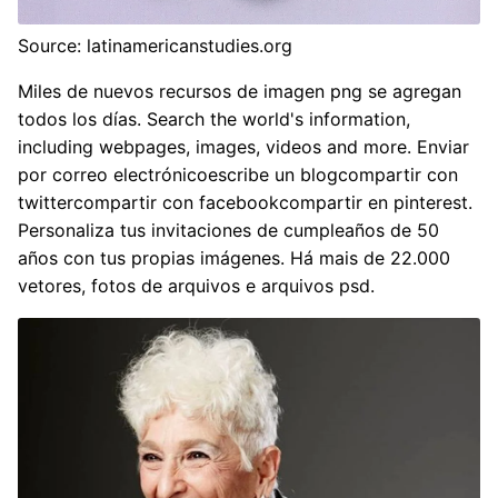
Source: latinamericanstudies.org
Miles de nuevos recursos de imagen png se agregan
todos los días. Search the world's information,
including webpages, images, videos and more. Enviar
por correo electrónicoescribe un blogcompartir con
twittercompartir con facebookcompartir en pinterest.
Personaliza tus invitaciones de cumpleaños de 50
años con tus propias imágenes. Há mais de 22.000
vetores, fotos de arquivos e arquivos psd.