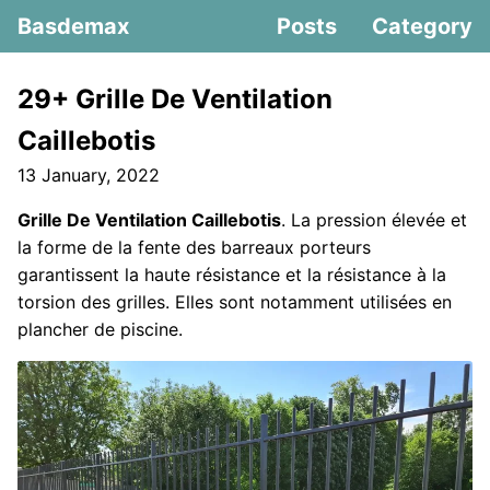
Basdemax
Posts
Category
29+ Grille De Ventilation
Caillebotis
13 January, 2022
Grille De Ventilation Caillebotis
. La pression élevée et
la forme de la fente des barreaux porteurs
garantissent la haute résistance et la résistance à la
torsion des grilles. Elles sont notamment utilisées en
plancher de piscine.