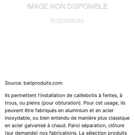
Source: batiproduits.com
Ils permettent l'installation de caillebotis à fentes, à
trous, ou pleins (pour obturation). Pour cet usage, ils
peuvent être fabriqués en aluminium et en acier
inoxydable, ou bien entendu de manière plus classique
en acier galvanisé à chaud. Paroi séparation, clôture
(sur demande) nos fabrications. La sélection produits