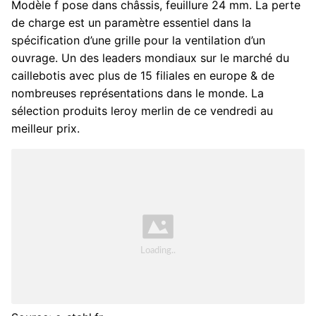
Modèle f pose dans châssis, feuillure 24 mm. La perte
de charge est un paramètre essentiel dans la
spécification d’une grille pour la ventilation d’un
ouvrage. Un des leaders mondiaux sur le marché du
caillebotis avec plus de 15 filiales en europe & de
nombreuses représentations dans le monde. La
sélection produits leroy merlin de ce vendredi au
meilleur prix.