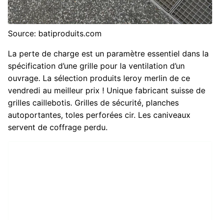
Source: batiproduits.com
La perte de charge est un paramètre essentiel dans la
spécification d’une grille pour la ventilation d’un
ouvrage. La sélection produits leroy merlin de ce
vendredi au meilleur prix ! Unique fabricant suisse de
grilles caillebotis. Grilles de sécurité, planches
autoportantes, toles perforées cir. Les caniveaux
servent de coffrage perdu.