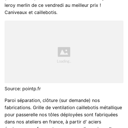
leroy merlin de ce vendredi au meilleur prix !
Caniveaux et caillebotis.
Source: pointp.fr
Paroi séparation, clôture (sur demande) nos
fabrications. Grille de ventilation caillebotis métallique
pour passerelle nos tôles déployées sont fabriquées
dans nos ateliers en france, à partir d' aciers