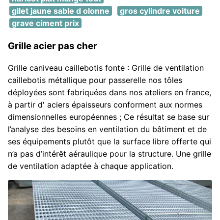
gilet jaune sable d olonne
gros cylindre voiture
grave ciment prix
Grille acier pas cher
Grille caniveau caillebotis fonte : Grille de ventilation
caillebotis métallique pour passerelle nos tôles
déployées sont fabriquées dans nos ateliers en france,
à partir d' aciers épaisseurs conforment aux normes
dimensionnelles européennes ; Ce résultat se base sur
l’analyse des besoins en ventilation du bâtiment et de
ses équipements plutôt que la surface libre offerte qui
n’a pas d’intérêt aéraulique pour la structure. Une grille
de ventilation adaptée à chaque application.