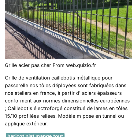
Grille acier pas cher From web.quizio.fr
Grille de ventilation caillebotis métallique pour
passerelle nos tôles déployées sont fabriquées dans
nos ateliers en france, à partir d' aciers épaisseurs
conforment aux normes dimensionnelles européennes
; Caillebotis électroforgé constitué de lames en tôles
15/10 profilées reliées. Modèle m pose en tunnel ou
applique extérieur.
haricot plat mange tout