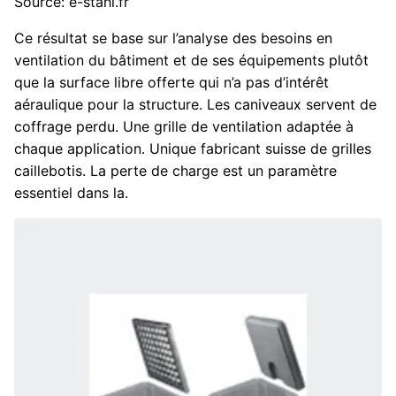
Source: e-stahl.fr
Ce résultat se base sur l’analyse des besoins en
ventilation du bâtiment et de ses équipements plutôt
que la surface libre offerte qui n’a pas d’intérêt
aéraulique pour la structure. Les caniveaux servent de
coffrage perdu. Une grille de ventilation adaptée à
chaque application. Unique fabricant suisse de grilles
caillebotis. La perte de charge est un paramètre
essentiel dans la.