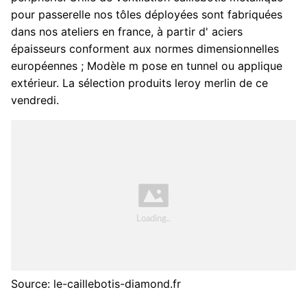
pour passerelle nos tôles déployées sont fabriquées
dans nos ateliers en france, à partir d' aciers
épaisseurs conforment aux normes dimensionnelles
européennes ; Modèle m pose en tunnel ou applique
extérieur. La sélection produits leroy merlin de ce
vendredi.
Source: le-caillebotis-diamond.fr