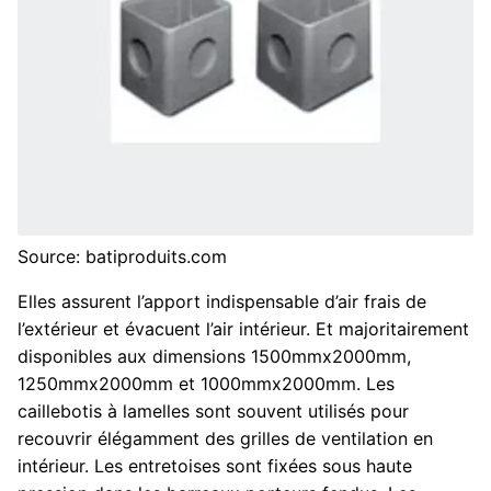
Source: batiproduits.com
Elles assurent l’apport indispensable d’air frais de
l’extérieur et évacuent l’air intérieur. Et majoritairement
disponibles aux dimensions 1500mmx2000mm,
1250mmx2000mm et 1000mmx2000mm. Les
caillebotis à lamelles sont souvent utilisés pour
recouvrir élégamment des grilles de ventilation en
intérieur. Les entretoises sont fixées sous haute