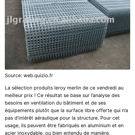
Source: web.quizio.fr
La sélection produits leroy merlin de ce vendredi au
meilleur prix ! Ce résultat se base sur l’analyse des
besoins en ventilation du bâtiment et de ses
équipements plutôt que la surface libre offerte qui n’a
pas d’intérêt aéraulique pour la structure. Pour cet
usage, ils peuvent être fabriqués en aluminium et en
acier inoxydable, ou bien entendu de manière.