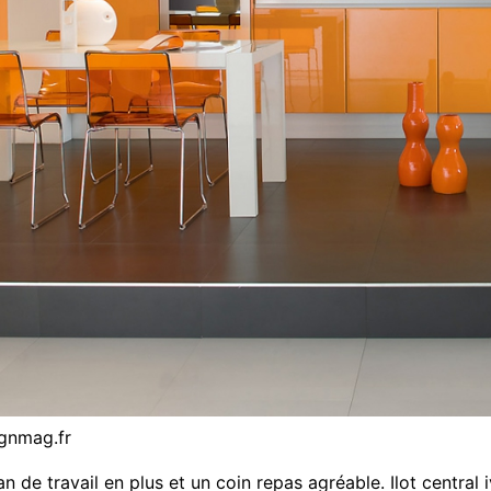
ignmag.fr
lan de travail en plus et un coin repas agréable. Ilot central