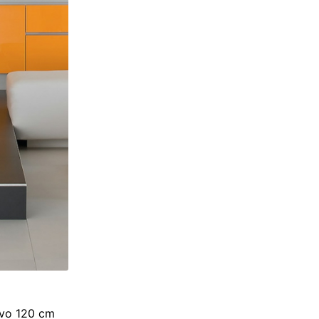
 ivo 120 cm